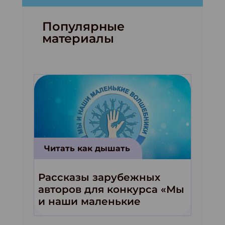
Популярные
материалы
Читать как дышать
Рассказы зарубежных
авторов для конкурса «Мы
и наши маленькие
волшебники!»