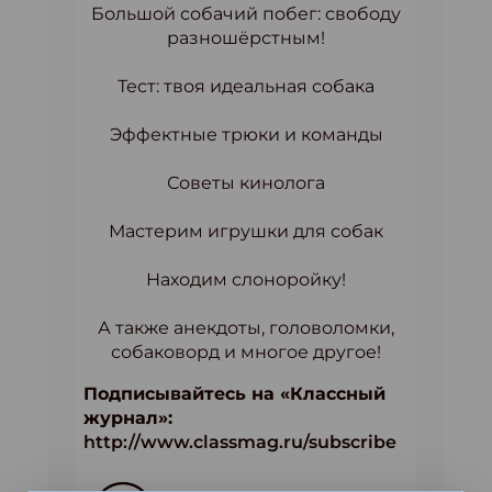
Большой собачий побег: свободу
разношёрстным!
Тест: твоя идеальная собака
Эффектные трюки и команды
Советы кинолога
Мастерим игрушки для собак
Находим слоноройку!
А также анекдоты, головоломки,
собаковорд и многое другое!
Подписывайтесь на «Классный
журнал»:
http://www.classmag.ru/subscribe