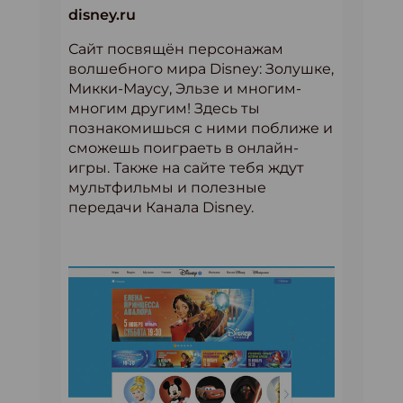
disney.ru
Сайт посвящён персонажам
волшебного мира Disney: Золушке,
Микки-Маусу, Эльзе и многим-
многим другим! Здесь ты
познакомишься с ними поближе и
сможешь поиграеть в онлайн-
игры. Также на сайте тебя ждут
мультфильмы и полезные
передачи Канала Disney.