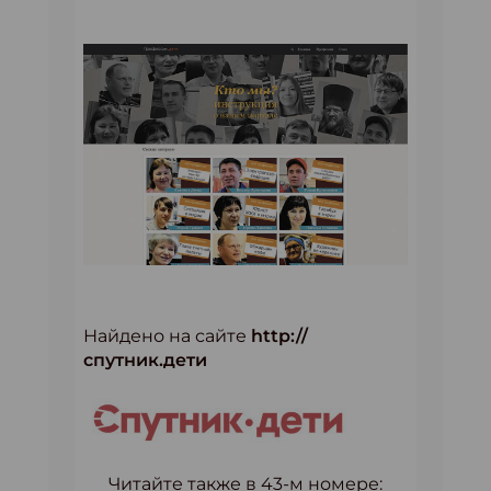
Найдено на сайте
http://
спутник.дети
Читайте также в 43-м номере: