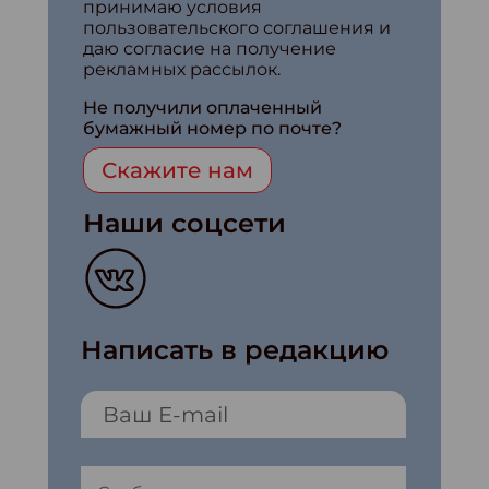
принимаю условия
пользовательского соглашения и
даю согласие на получение
рекламных рассылок.
Не получили оплаченный
бумажный номер по почте?
Скажите нам
Наши соцсети
Написать в редакцию