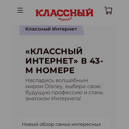
Классный Интернет
«КЛАССНЫЙ
ИНТЕРНЕТ» В 43-
М НОМЕРЕ
Насладись волшебным
миром Disney, выбери свою
будущую профессию и стань
знатоком Интернета!
Новый обзор самых интересных