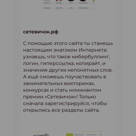
сетевичок.рф
С помощью этого сайта ты станешь
настоящим знатоком Интернета:
узнаешь, что такое кибербуллинг,
логин, гиперссылка, копирайт, и
значение других непонятных слов.
А ещё сможешь поучаствовать в
занимательных викторинах,
конкурсах и стать номинантом
премии «Сетевичок»! Только
сначала зарегистрируйся, чтобы
открылись все разделы сайта.