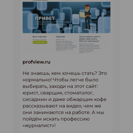
profview.ru
Не знаешь, кем хочешь стать? Это
нормально! Чтобы легче было
выбирать, заходи на этот сайт:
юрист, сварщик, стоматолог,
сисадмин и даже обжарщик кофе
рассказывают на видео, чем же
они занимаются на работе. А мы
пойдём искать профессию
«журналист»!