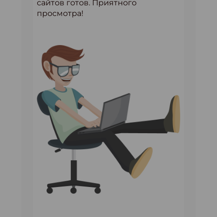
сайтов готов. Приятного
просмотра!