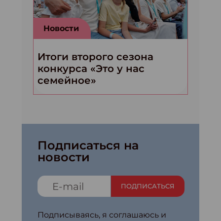
Новости
Итоги второго сезона
конкурса «Это у нас
семейное»
Подписаться на
новости
ПОДПИСАТЬСЯ
Подписываясь, я соглашаюсь и