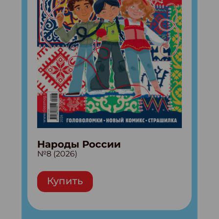
Народы России
№8 (2026)
Купить