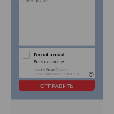
ОТПРАВИТЬ