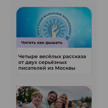
Читать как дышать
Четыре весёлых рассказа
от двух серьёзных
писателей из Москвы