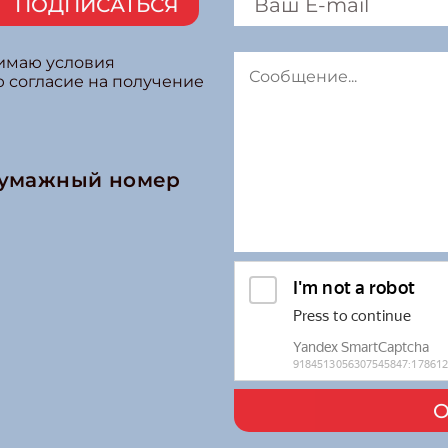
ПОДПИСАТЬСЯ
нимаю условия
ю согласие на получение
бумажный номер
О