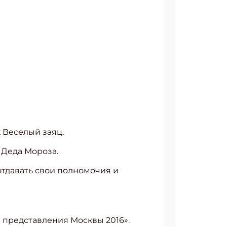
 Веселый заяц.
 Деда Мороза.
 отдавать свои полномочия и
 представления Москвы 2016».