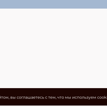
том, вы соглашаетесь с тем, что мы используем cook