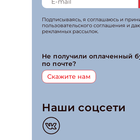
Подписываясь, я соглашаюсь и при
пользовательского соглашения и да
рекламных рассылок.
Не получили оплаченный 
по почте?
Скажите нам
Наши соцсети