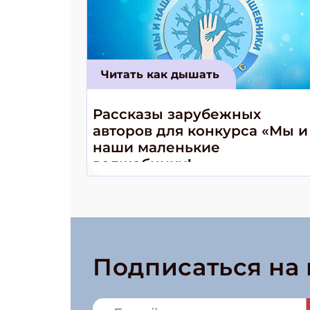
Читать как дышать
Рассказы зарубежных
авторов для конкурса «Мы и
наши маленькие
волшебники!»
Подписаться на