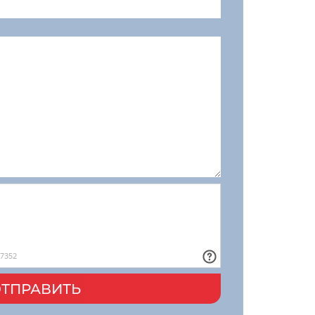
ТПРАВИТЬ