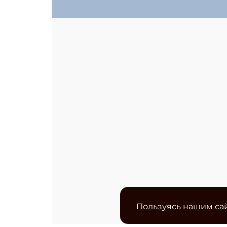
Пользуясь нашим сай