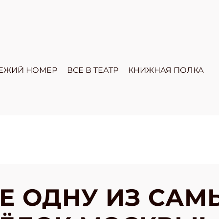
ЕЖИЙ НОМЕР
ВСЕ В ТЕАТР
КНИЖНАЯ ПОЛКА
Е ОДНУ ИЗ САМ