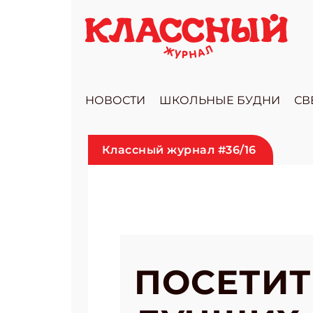
НОВОСТИ
ШКОЛЬНЫЕ БУДНИ
СВ
Классный журнал #36/16
ПОСЕТИТ