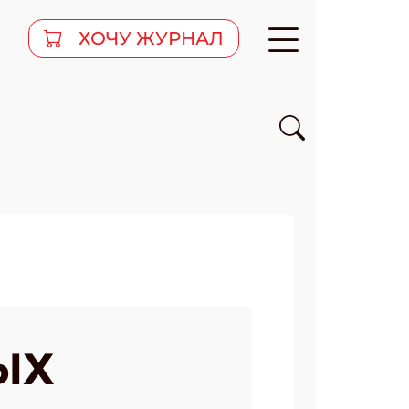
ХОЧУ ЖУРНАЛ
ЫХ