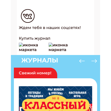
Ждем тебя в наших соцсетях!
Купить журнал
ЖУРНАЛЫ
Свежий номер!