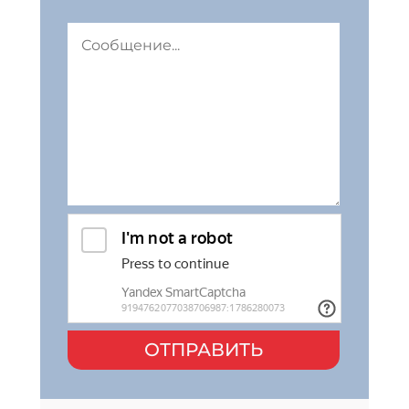
ОТПРАВИТЬ