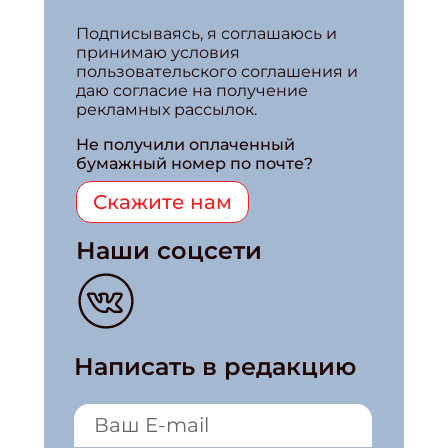
Подписываясь, я соглашаюсь и
принимаю условия
пользовательского соглашения и
даю согласие на получение
рекламных рассылок.
Не получили оплаченный
бумажный номер по почте?
Скажите нам
Наши соцсети
Написать в редакцию