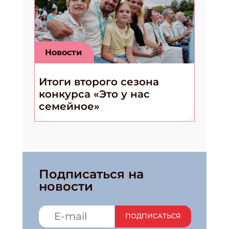
Новости
Итоги второго сезона
конкурса «Это у нас
семейное»
Подписаться на
новости
ПОДПИСАТЬСЯ