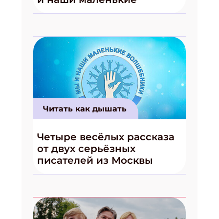
волшебники!»
Читать как дышать
Четыре весёлых рассказа
от двух серьёзных
писателей из Москвы