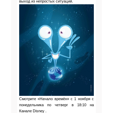
выход из непростых ситуаций.
Смотрите «Начало времён» с 1 ноября с
понедельника по четверг в 18:10 на
Канале
Disney
.