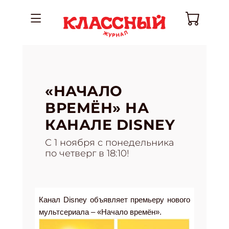
«НАЧАЛО
ВРЕМЁН» НА
КАНАЛЕ DISNEY
С 1 ноября с понедельника
по четверг в 18:10!
Канал Disney объявляет премьеру нового
мультсериала – «Начало времён».