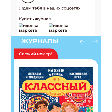
Ждем тебя в наших соцсетях!
Купить журнал
ЖУРНАЛЫ
Свежий номер!