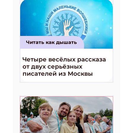
Читать как дышать
Четыре весёлых рассказа
от двух серьёзных
писателей из Москвы