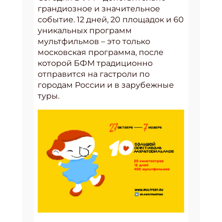
грандиозное и значительное
событие. 12 дней, 20 площадок и 60
уникальных программ
мультфильмов – это только
московская программа, после
которой БФМ традиционно
отправится на гастроли по
городам России и в зарубежные
туры.