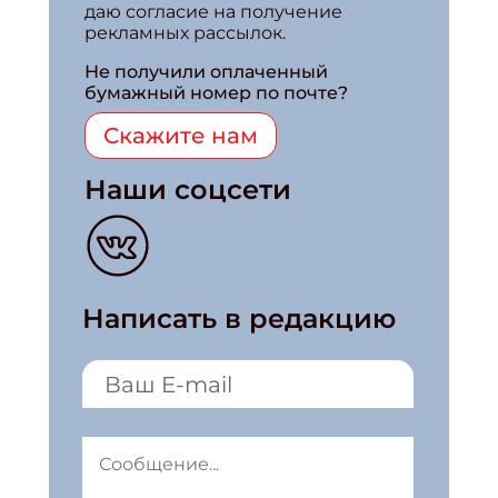
даю согласие на получение
рекламных рассылок.
Не получили оплаченный
бумажный номер по почте?
Скажите нам
Наши соцсети
Написать в редакцию