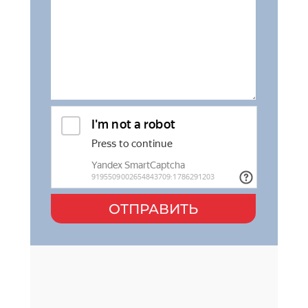
ОТПРАВИТЬ