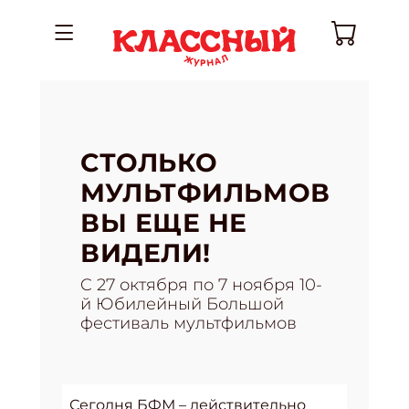
СТОЛЬКО
МУЛЬТФИЛЬМОВ
ВЫ ЕЩЕ НЕ
ВИДЕЛИ!
C 27 октября по 7 ноября 10-
й Юбилейный Большой
фестиваль мультфильмов
Сегодня БФМ – действительно