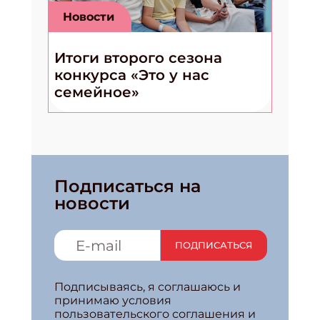
Новости
Итоги второго сезона
конкурса «Это у нас
семейное»
Подписаться на
новости
ПОДПИСАТЬСЯ
Подписываясь, я соглашаюсь и
принимаю условия
пользовательского соглашения и