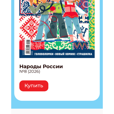
Народы России
№8 (2026)
Купить