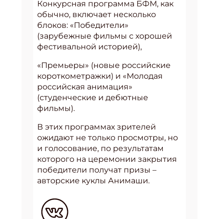
Конкурсная программа БФМ, как
обычно, включает несколько
блоков: «Победители»
(зарубежные фильмы с хорошей
фестивальной историей),
«Премьеры» (новые российские
короткометражки) и «Молодая
российская анимация»
(студенческие и дебютные
фильмы).
В этих программах зрителей
ожидают не только просмотры, но
и голосование, по результатам
которого на церемонии закрытия
победители получат призы –
авторские куклы Анимаши.