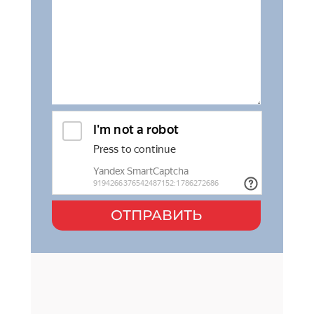
ОТПРАВИТЬ