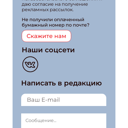
даю согласие на получение
рекламных рассылок.
Не получили оплаченный
бумажный номер по почте?
Скажите нам
Наши соцсети
Написать в редакцию