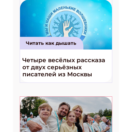
Укажите Ваш Email
ПОДПИСАТЬСЯ
Читать как дышать
Четыре весёлых рассказа
от двух серьёзных
писателей из Москвы