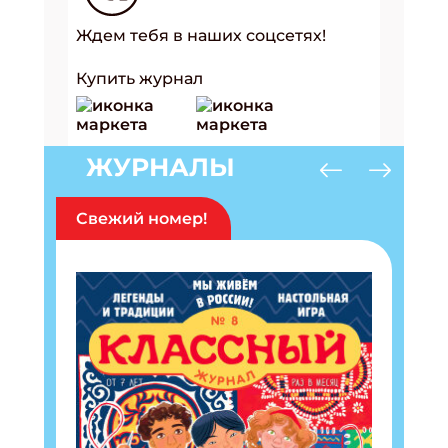
Ждем тебя в наших соцсетях!
Купить журнал
ЖУРНАЛЫ
Свежий номер!