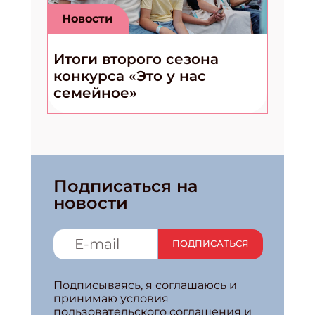
Новости
Итоги второго сезона
конкурса «Это у нас
семейное»
Подписаться на
новости
ПОДПИСАТЬСЯ
Подписываясь, я соглашаюсь и
принимаю условия
пользовательского соглашения и