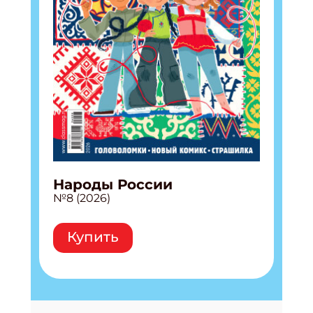
Народы России
№8 (2026)
Купить