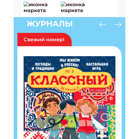
ЖУРНАЛЫ
Свежий номер!