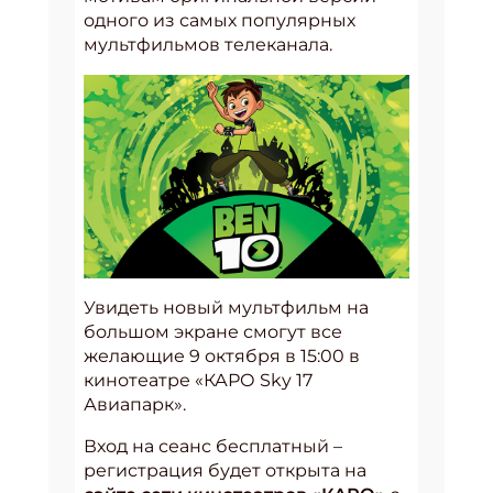
одного из самых популярных
мультфильмов телеканала.
Увидеть новый мультфильм на
большом экране смогут все
желающие 9 октября в 15:00 в
кинотеатре «КАРО Sky 17
Авиапарк».
Вход на сеанс бесплатный –
регистрация будет открыта на