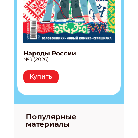
Народы России
№8 (2026)
Купить
Популярные
материалы