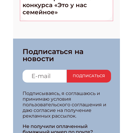
конкурса «Это у нас
семейное»
Подписаться на
новости
ПОДПИСАТЬСЯ
Подписываясь, я соглашаюсь и
принимаю условия
пользовательского соглашения и
даю согласие на получение
рекламных рассылок.
Не получили оплаченный
бумажный номер по почте?