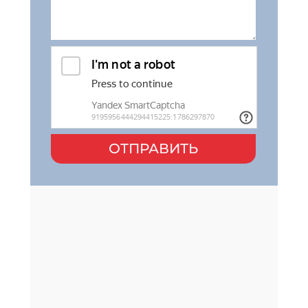
ОТПРАВИТЬ