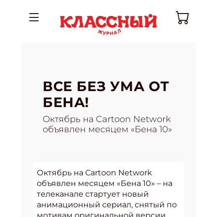
ВСЕ БЕЗ УМА ОТ
БЕНА!
Октябрь на Cartoon Network
объявлен месяцем «Бена 10»
Октябрь на Cartoon Network
объявлен месяцем «Бена 10» – на
телеканале стартует новый
анимационный сериал, снятый по
мотивам оригинальной версии