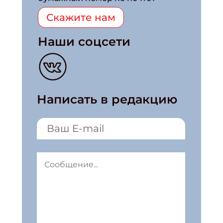
Скажите нам
Наши соцсети
Написать в редакцию