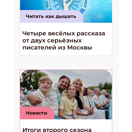
Читать как дышать
Четыре весёлых рассказа
от двух серьёзных
писателей из Москвы
Новости
Итоги второго сезона