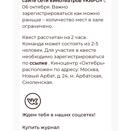
сайте сети кинотеатров «КАРО»
с
06 октября. Важно
зарегистрироваться как можно
раньше – количество мест в зале
ограничено.
Квест рассчитан на 2 часа.
Команда может состоять из 2-5
человек. Для участия в квесте
необходимо зарегистрироваться
по
ссылке
. Киноцентр «Октябрь»
расположен по адресу: Москва,
Новый Арбат, д. 24, м. Арбатская,
Смоленская.
Ждем тебя в наших соцсетях!
Купить журнал