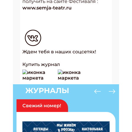
получить на сайте Фестиваля :
www.semja-teatr.ru
Ждем тебя в наших соцсетях!
Купить журнал
ЖУРНАЛЫ
Свежий номер!