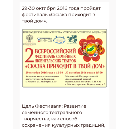
29-30 октября 2016 года пройдет
фестиваль «Сказка приходит в
твой дом».
Цель Фестиваля: Развитие
семейного театрального
творчества, как способ
сохранения культурных традиций,