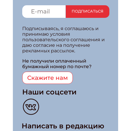
ПОДПИСАТЬСЯ
Подписываясь, я соглашаюсь и
принимаю условия
пользовательского соглашения и
даю согласие на получение
рекламных рассылок.
Не получили оплаченный
бумажный номер по почте?
Скажите нам
Наши соцсети
Написать в редакцию