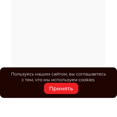
Пользуясь нашим сайтом, вы соглашаетесь
с тем, что мы используем cookies
Принять