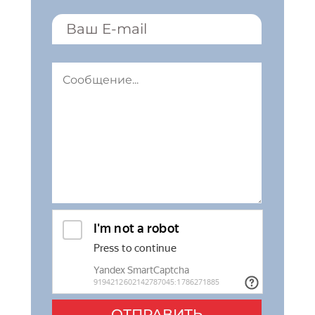
ОТПРАВИТЬ