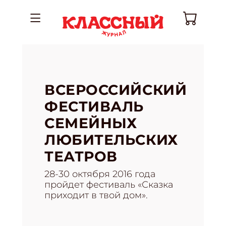
ВСЕРОССИЙСКИЙ
ФЕСТИВАЛЬ
СЕМЕЙНЫХ
ЛЮБИТЕЛЬСКИХ
ТЕАТРОВ
28-30 октября 2016 года
пройдет фестиваль «Сказка
приходит в твой дом».