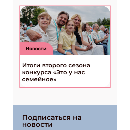
Новости
Итоги второго сезона
конкурса «Это у нас
семейное»
Подписаться на
новости