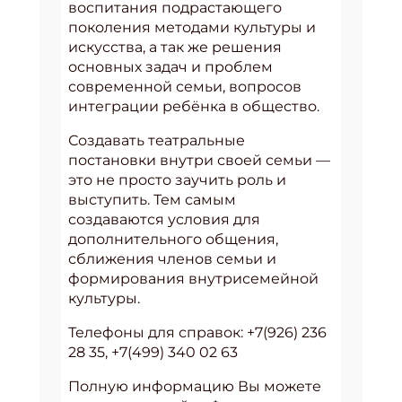
воспитания подрастающего
поколения методами культуры и
искусства, а так же решения
основных задач и проблем
современной семьи, вопросов
интеграции ребёнка в общество.
Создавать театральные
постановки внутри своей семьи —
это не просто заучить роль и
выступить. Тем самым
создаваются условия для
дополнительного общения,
сближения членов семьи и
формирования внутрисемейной
культуры.
Телефоны для справок: +7(926) 236
28 35, +7(499) 340 02 63
Полную информацию Вы можете