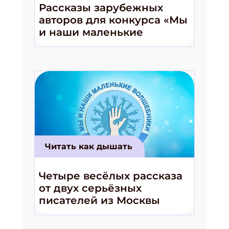
Рассказы зарубежных
ПОДПИСАТЬСЯ
авторов для конкурса «Мы
и наши маленькие
волшебники!»
Читать как дышать
Четыре весёлых рассказа
от двух серьёзных
писателей из Москвы