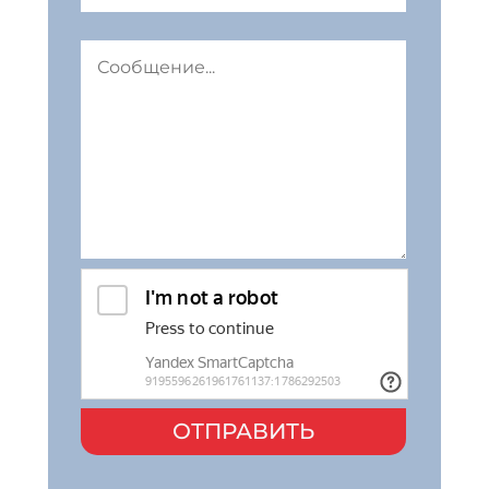
ОТПРАВИТЬ