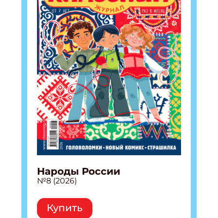
Народы России
№8 (2026)
Купить