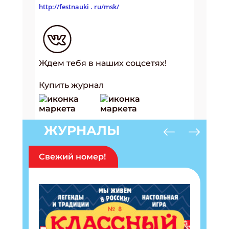
http://festnauki
. ru/msk/
Ждем тебя в наших соцсетях!
Купить журнал
ЖУРНАЛЫ
Свежий номер!