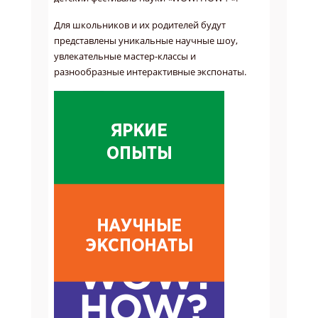
Для школьников и их родителей будут
представлены уникальные научные шоу,
увлекательные мастер-классы и
разнообразные интерактивные экспонаты.