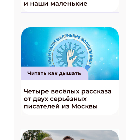
и наши маленькие
волшебники!»
Читать как дышать
Четыре весёлых рассказа
от двух серьёзных
писателей из Москвы