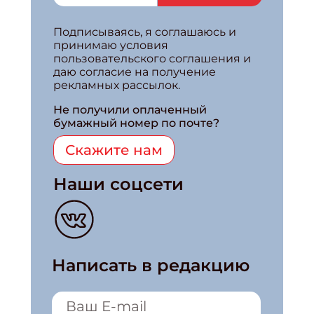
Подписываясь, я соглашаюсь и
принимаю условия
пользовательского соглашения и
даю согласие на получение
рекламных рассылок.
Не получили оплаченный
бумажный номер по почте?
Скажите нам
Наши соцсети
Написать в редакцию