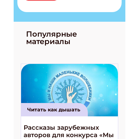
Популярные
материалы
Читать как дышать
Рассказы зарубежных
авторов для конкурса «Мы