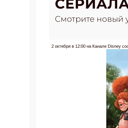
СЕРИАЛА
Смотрите новый у
2 октября в 12:00 на Канале Disney с