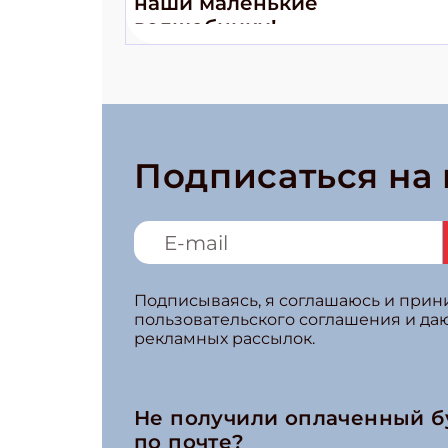
наши маленькие
волшебники!»
Подписаться на
Подписываясь, я соглашаюсь и при
пользовательского соглашения и да
рекламных рассылок.
Не получили оплаченный 
по почте?