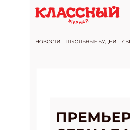
НОВОСТИ
ШКОЛЬНЫЕ БУДНИ
СВ
ПРЕМЬЕР