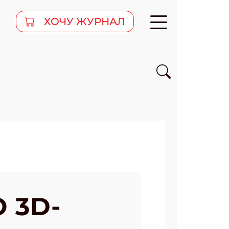
ХОЧУ ЖУРНАЛ
 3D-