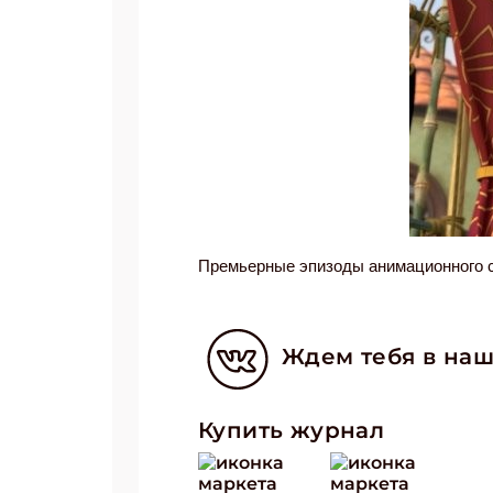
Премьерные эпизоды анимационного с
Ждем тебя в наш
Купить журнал