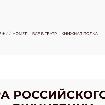
ЕЖИЙ НОМЕР
ВСЕ В ТЕАТР
КНИЖНАЯ ПОЛКА
А РОССИЙСКОГО