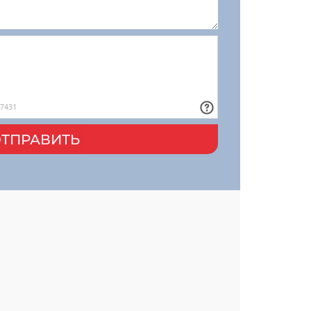
ТПРАВИТЬ