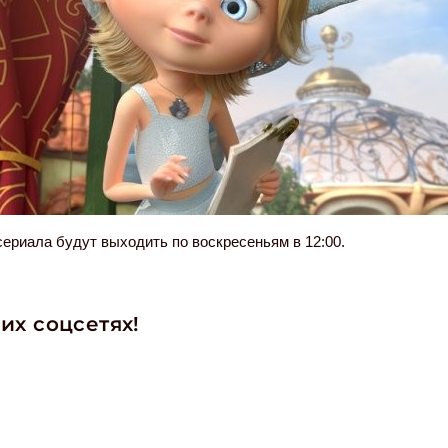
ериала будут выходить по воскресеньям в 12:00.
их соцсетях!