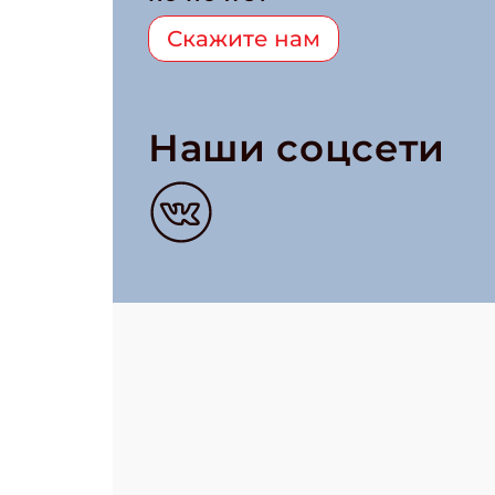
Скажите нам
Наши соцсети