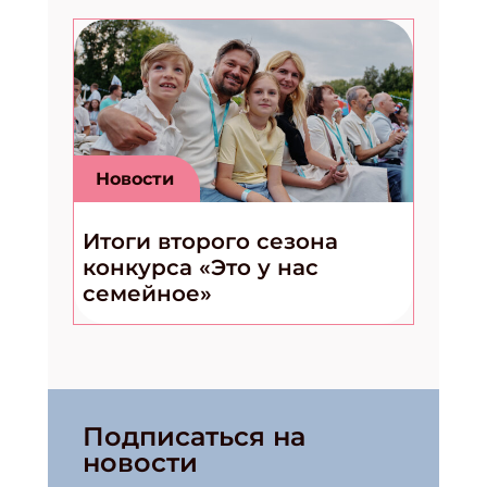
Новости
Итоги второго сезона
конкурса «Это у нас
семейное»
Подписаться на
новости