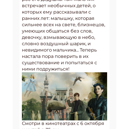
встречает необычных детей, о
которых ему рассказывали с
ранних лет: малышку, которая
сильнее всех на свете, близнецов,
умеющих общаться без слов,
девочку, взмывающую в небо,
словно воздушный шарик, и
невидимого мальчика... Теперь
настала пора поверить в их
существование и попытаться с
ними подружиться!
Смотри в кинотеатрах с 6 октября