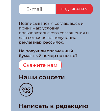
ПОДПИСАТЬСЯ
Подписываясь, я соглашаюсь и
принимаю условия
пользовательского соглашения и
даю согласие на получение
рекламных рассылок.
Не получили оплаченный
бумажный номер по почте?
Скажите нам
Наши соцсети
Написать в редакцию