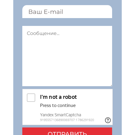
ОТПРАВИТЬ