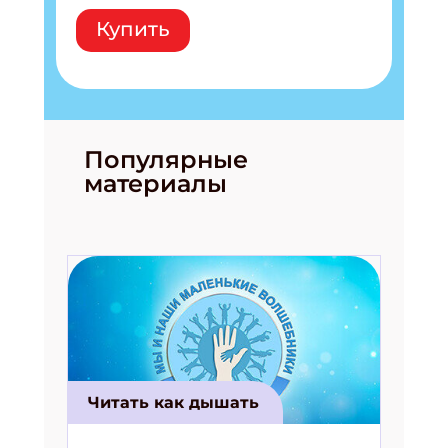
Купить
Популярные
материалы
Читать как дышать
Подпишись на рассылку