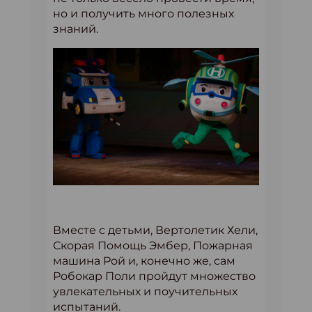
но и получить много полезных
знаний.
Вместе с детьми, Вертолетик Хели,
Скорая Помощь Эмбер, Пожарная
машина Рой и, конечно же, сам
Робокар Поли пройдут множество
увлекательных и поучительных
испытаний.