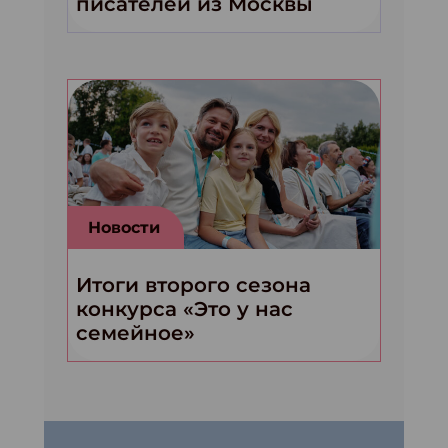
писателей из Москвы
Новости
Итоги второго сезона
конкурса «Это у нас
семейное»