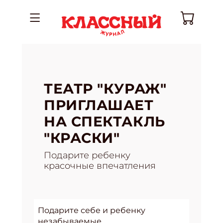
ТЕАТР "КУРАЖ"
ПРИГЛАШАЕТ
НА СПЕКТАКЛЬ
"КРАСКИ"
Подарите ребенку
красочные впечатления
Подарите себе и ребенку
незабываемые