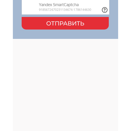
ОТПРАВИТЬ