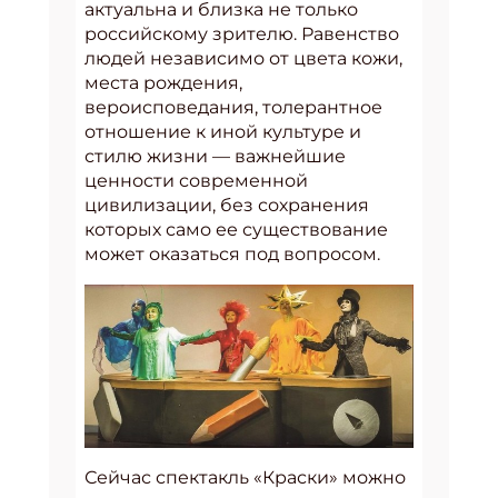
актуальна и близка не только
российскому зрителю. Равенство
людей независимо от цвета кожи,
места рождения,
вероисповедания, толерантное
отношение к иной культуре и
стилю жизни — важнейшие
ценности современной
цивилизации, без сохранения
которых само ее существование
может оказаться под вопросом.
Сейчас спектакль «Краски» можно