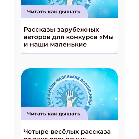
Читать как дышать
Рассказы зарубежных
авторов для конкурса «Мы
и наши маленькие
волшебники!»
Читать как дышать
Четыре весёлых рассказа