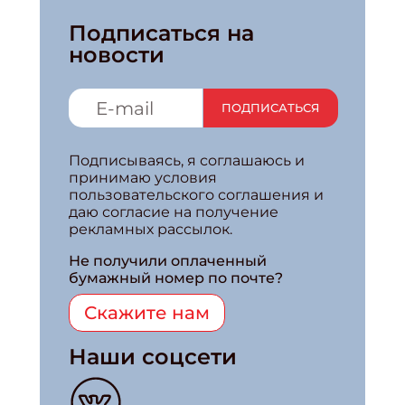
Подписаться на
новости
ПОДПИСАТЬСЯ
Подписываясь, я соглашаюсь и
принимаю условия
пользовательского соглашения и
даю согласие на получение
рекламных рассылок.
Не получили оплаченный
бумажный номер по почте?
Скажите нам
Наши соцсети