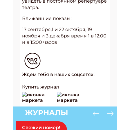
увидеть в постоянном репертуаре
театра.
Ближайшие показы:
17 сентября,1 и 22 октября, 19
ноября и 3 декабря время 1 в 12:00
и в 15:00 часов
Ждем тебя в наших соцсетях!
Купить журнал
ЖУРНАЛЫ
Свежий номер!