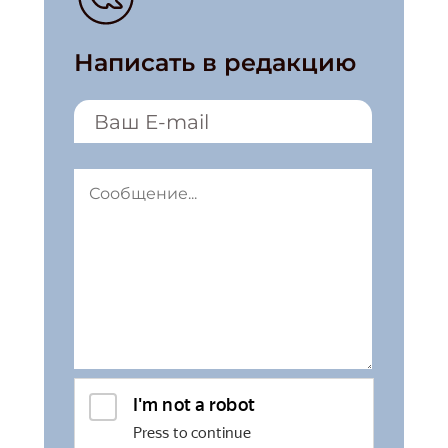
Написать в редакцию