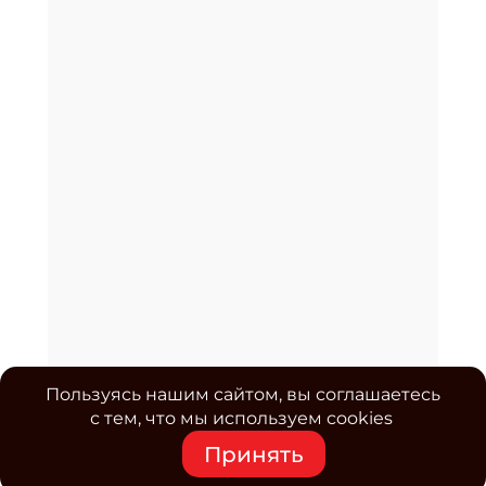
Пользуясь нашим сайтом, вы соглашаетесь
с тем, что мы используем cookies
Принять