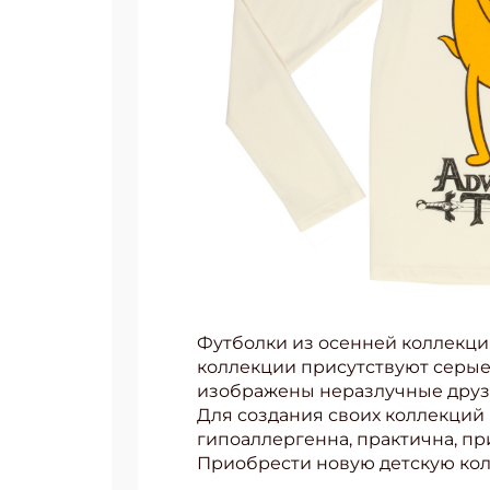
Футболки из осенней коллекци
коллекции присутствуют серые
изображены неразлучные друз
Для создания своих коллекций
гипоаллергенна, практична, пр
Приобрести новую детскую кол