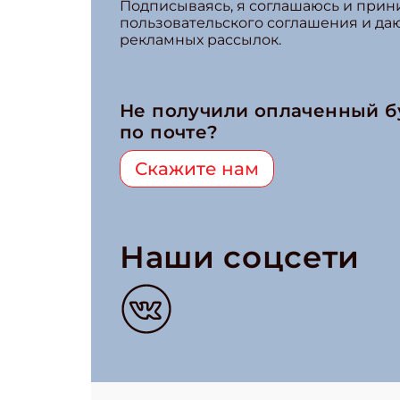
Подписываясь, я соглашаюсь и при
пользовательского соглашения и да
рекламных рассылок.
Не получили оплаченный 
по почте?
Скажите нам
Наши соцсети