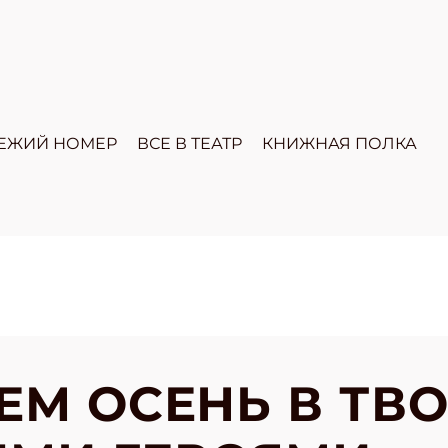
ЕЖИЙ НОМЕР
ВСЕ В ТЕАТР
КНИЖНАЯ ПОЛКА
ЕМ ОСЕНЬ В ТВО