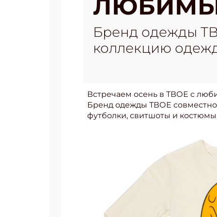
ЛЮБИМЫ
Бренд одежды ТВ
коллекцию одежд
Встречаем осень в ТВОЕ с люб
Бренд одежды ТВОЕ совместно 
футболки, свитшоты и костюмы