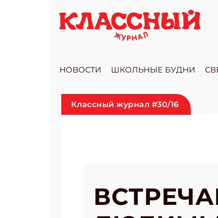
НОВОСТИ
ШКОЛЬНЫЕ БУДНИ
СВ
Классный журнал #30/16
ВСТРЕЧА