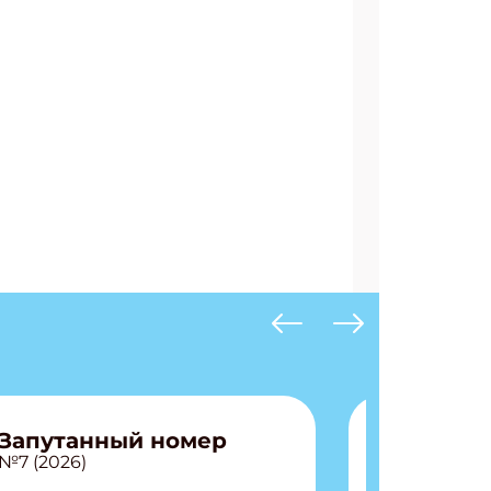
АТЬСЯ
Запутанный номер
№7 (2026)