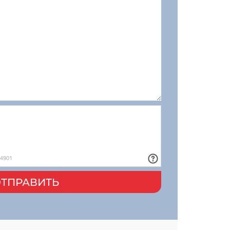
ТПРАВИТЬ