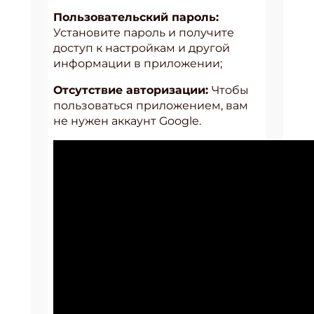
Пользовательский пароль:
Установите пароль и получите
доступ к настройкам и другой
информации в приложении;
Отсутствие авторизации:
Чтобы
пользоваться приложением, вам
не нужен аккаунт Google.