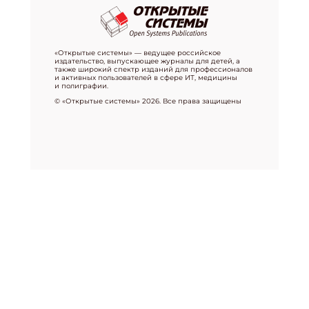
«Открытые системы» — ведущее российское
издательство, выпускающее журналы для детей, а
также широкий спектр изданий для профессионалов
и активных пользователей в сфере ИТ, медицины
и полиграфии.
© «Открытые системы» 2026. Все права защищены