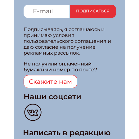
ПОДПИСАТЬСЯ
Подписываясь, я соглашаюсь и
принимаю условия
пользовательского соглашения и
даю согласие на получение
рекламных рассылок.
Не получили оплаченный
бумажный номер по почте?
Скажите нам
Наши соцсети
Написать в редакцию