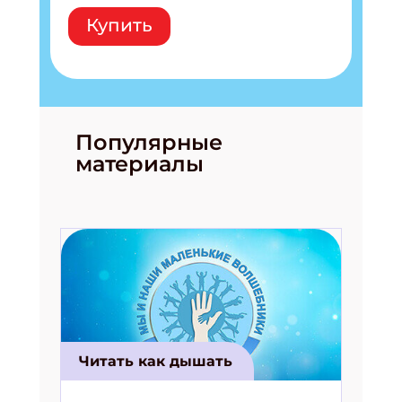
Купить
Популярные
материалы
Читать как дышать