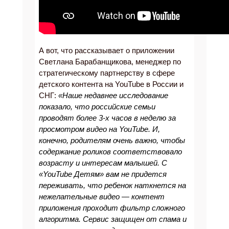
А вот, что рассказывает о приложении
Светлана Барабанщикова, менеджер по
стратегическому партнерству в сфере
детского контента на YouTube в России и
СНГ:
«Наше недавнее исследование
показало, что российские семьи
проводят более 3-х часов в неделю за
просмотром видео на YouTube. И,
конечно, родителям очень важно, чтобы
содержание роликов соответствовало
возрасту и интересам малышей. C
«YouTube Детям» вам не придется
переживать, что ребенок наткнется на
нежелательные видео — контент
приложения проходит фильтр сложного
алгоритма. Сервис защищен от спама и