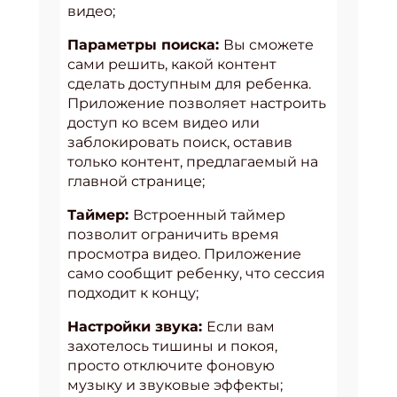
видео;
Параметры поиска:
Вы сможете
сами решить, какой контент
сделать доступным для ребенка.
Приложение позволяет настроить
доступ ко всем видео или
заблокировать поиск, оставив
только контент, предлагаемый на
главной странице;
Таймер:
Встроенный таймер
позволит ограничить время
просмотра видео. Приложение
само сообщит ребенку, что сессия
подходит к концу;
Настройки звука:
Если вам
захотелось тишины и покоя,
просто отключите фоновую
музыку и звуковые эффекты;