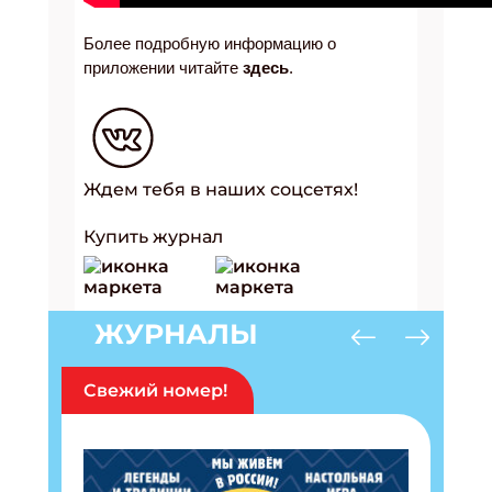
Более подробную информацию о
приложении читайте
здесь
.
Ждем тебя в наших соцсетях!
Купить журнал
ЖУРНАЛЫ
Свежий номер!