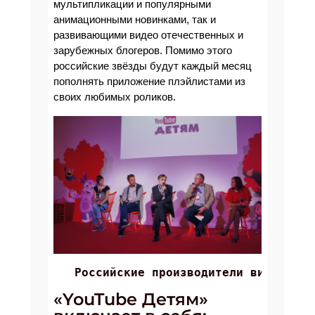
мультипликации и популярными
анимационными новинками, так и
развивающими видео отечественных и
зарубежных блогеров. Помимо этого
российские звёзды будут каждый месяц
пополнять приложение плэйлистами из
своих любимых роликов.
 Российские производители видеоконт
«YouTube Детям»