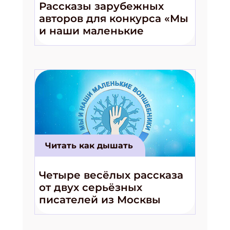
Рассказы зарубежных
авторов для конкурса «Мы
и наши маленькие
волшебники!»
Читать как дышать
Четыре весёлых рассказа
от двух серьёзных
писателей из Москвы