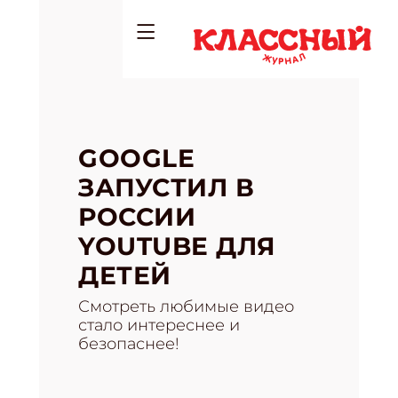
GOOGLE
ЗАПУСТИЛ В
РОССИИ
YOUTUBE ДЛЯ
ДЕТЕЙ
Смотреть любимые видео
стало интереснее и
безопаснее!