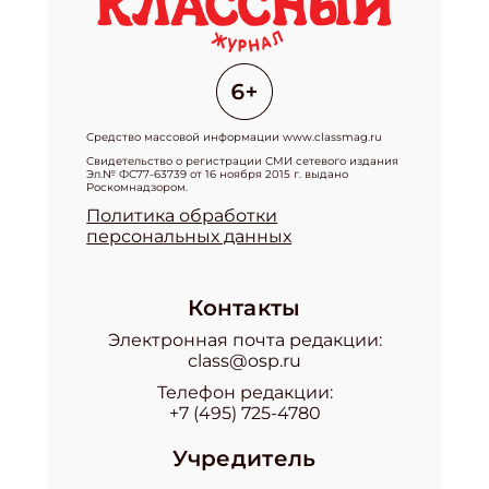
Средство массовой информации www.classmag.ru
Свидетельство о регистрации СМИ сетевого издания
Эл.№ ФС77-63739 от 16 ноября 2015 г. выдано
Роскомнадзором.
Политика обработки
персональных данных
Контакты
Электронная почта редакции:
class@osp.ru
Телефон редакции:
+7 (495) 725-4780
Учредитель