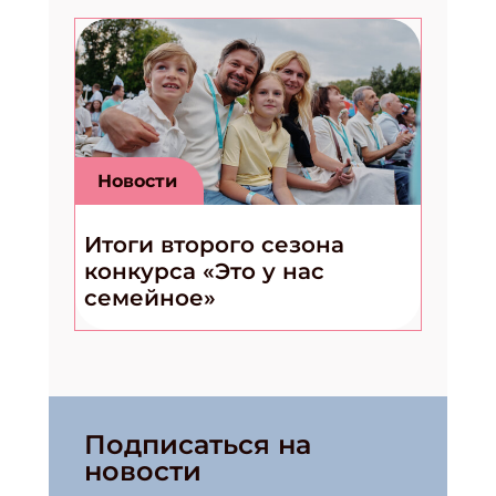
Новости
Итоги второго сезона
конкурса «Это у нас
семейное»
Подписаться на
новости