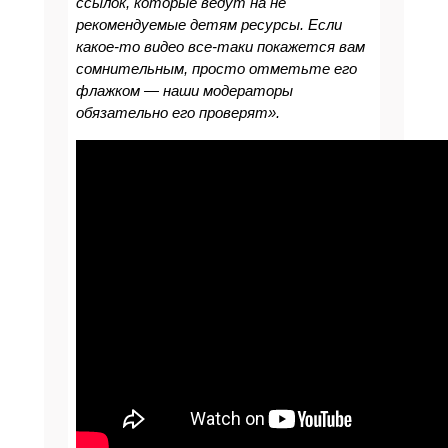
ссылок, которые ведут на не
рекомендуемые детям ресурсы. Если
какое-то видео все-таки покажется вам
сомнительным, просто отметьте его
флажком — наши модераторы
обязательно его проверят».