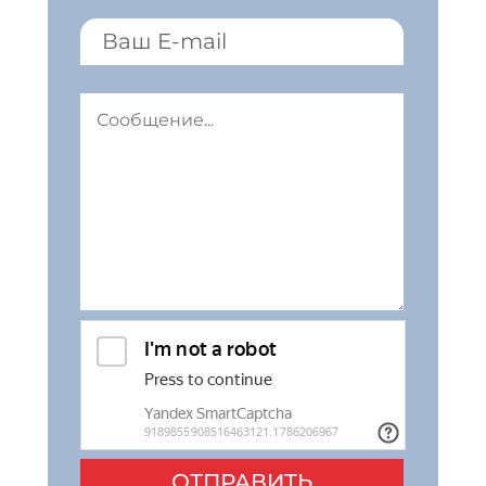
ОТПРАВИТЬ