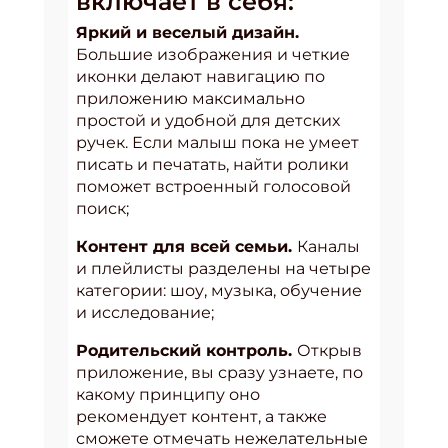
включает в себя:
Яркий и веселый дизайн.
Большие изображения и четкие
иконки делают навигацию по
приложению максимально
простой и удобной для детских
ручек. Если малыш пока не умеет
писать и печатать, найти ролики
поможет встроенный голосовой
поиск;
Контент для всей семьи.
Каналы
и плейлисты разделены на четыре
категории: шоу, музыка, обучение
и исследование;
Родительский контроль.
Открыв
приложение, вы сразу узнаете, по
какому принципу оно
рекомендует контент, а также
сможете отмечать нежелательные