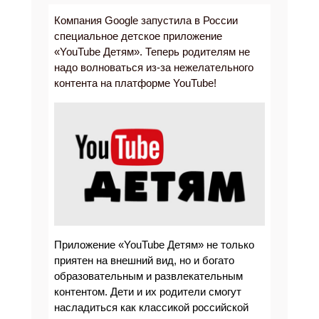
Компания Google запустила в России
специальное детское приложение
«YouTube Детям». Теперь родителям не
надо волноваться из-за нежелательного
контента на платформе YouTube!
Приложение «YouTube Детям» не только
приятен на внешний вид, но и богато
образовательным и развлекательным
контентом. Дети и их родители смогут
насладиться как классикой российской