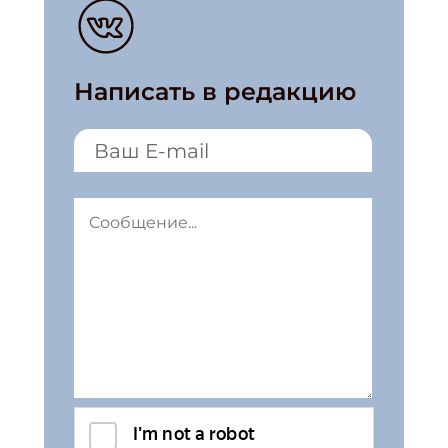
Написать в редакцию