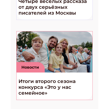
Четыре весёлых рассказа
от двух серьёзных
писателей из Москвы
Новости
Итоги второго сезона
конкурса «Это у нас
семейное»