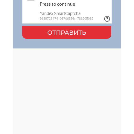
ОТПРАВИТЬ