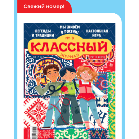
Свежий номер!