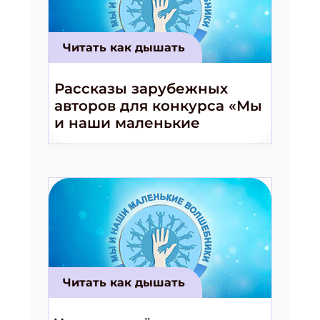
Читать как дышать
Рассказы зарубежных
авторов для конкурса «Мы
и наши маленькие
волшебники!»
Читать как дышать