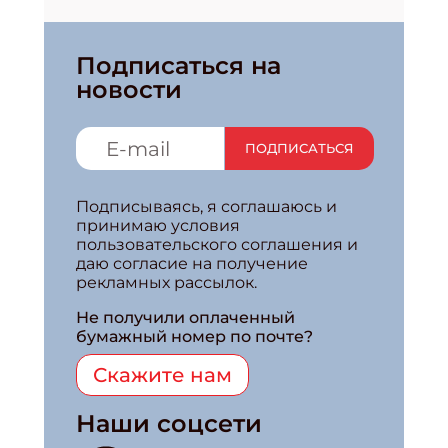
Подписаться на
новости
ПОДПИСАТЬСЯ
Подписываясь, я соглашаюсь и
принимаю условия
пользовательского соглашения и
даю согласие на получение
рекламных рассылок.
Не получили оплаченный
бумажный номер по почте?
Скажите нам
Наши соцсети