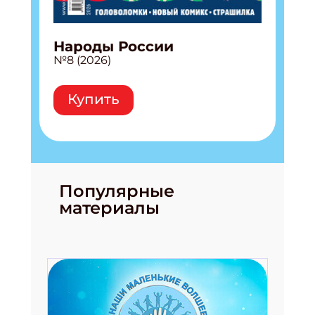
Народы России
№8 (2026)
Купить
Популярные
материалы