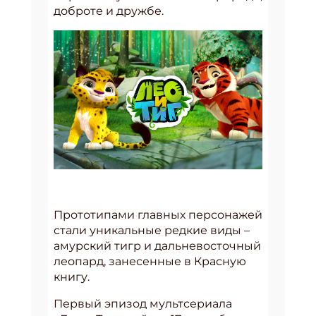
доброте и дружбе.
Прототипами главных персонажей
стали уникальные редкие виды –
амурский тигр и дальневосточный
леопард, занесенные в Красную
книгу.
Первый эпизод мультсериала