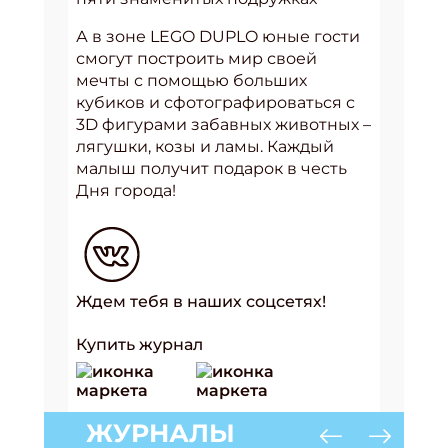
А в зоне LEGO DUPLO юные гости
смогут построить мир своей
мечты с помощью больших
кубиков и сфотографироваться с
3D фигурами забавных животных –
лягушки, козы и ламы. Каждый
малыш получит подарок в честь
Дня города!
Ждем тебя в наших соцсетях!
Купить журнал
ЖУРНАЛЫ