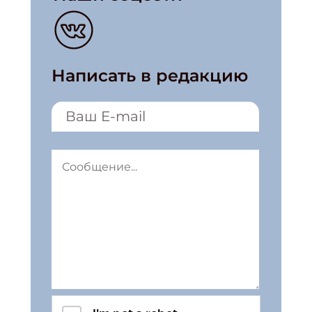
Написать в редакцию