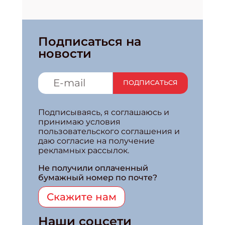
Подписаться на
новости
ПОДПИСАТЬСЯ
Подписываясь, я соглашаюсь и
принимаю условия
пользовательского соглашения и
даю согласие на получение
рекламных рассылок.
Не получили оплаченный
бумажный номер по почте?
Скажите нам
Наши соцсети