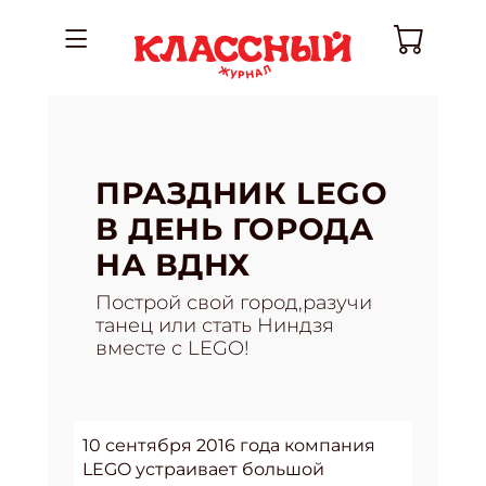
ПРАЗДНИК LEGO
В ДЕНЬ ГОРОДА
НА ВДНХ
Построй свой город,разучи
танец или стать Ниндзя
вместе с LEGO!
10 сентября 2016 года компания
LEGO устраивает большой