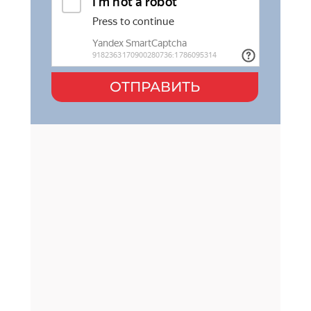
ОТПРАВИТЬ