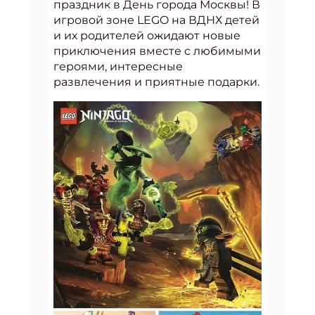
праздник в День города Москвы! В
игровой зоне LEGO на ВДНХ детей
и их родителей ожидают новые
приключения вместе с любимыми
героями, интересные
развлечения и приятные подарки.