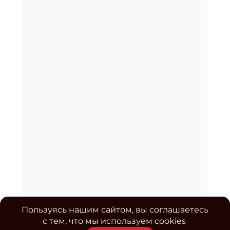
Пользуясь нашим сайтом, вы соглашаетесь
с тем, что мы используем cookies