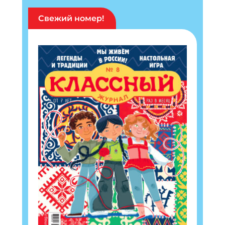
Свежий номер!