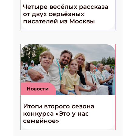
Четыре весёлых рассказа
от двух серьёзных
писателей из Москвы
Новости
Итоги второго сезона
конкурса «Это у нас
семейное»