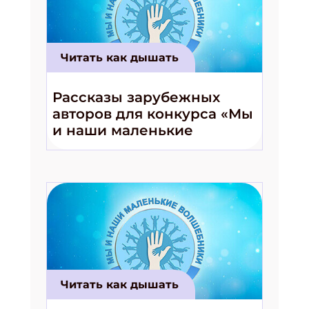
Укажите имя
Укажите Ваш Email
Читать как дышать
Рассказы зарубежных
ПОДПИСАТЬСЯ
авторов для конкурса «Мы
и наши маленькие
волшебники!»
Читать как дышать