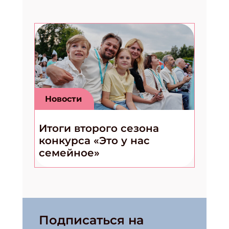
Новости
Итоги второго сезона
конкурса «Это у нас
семейное»
Подписаться на