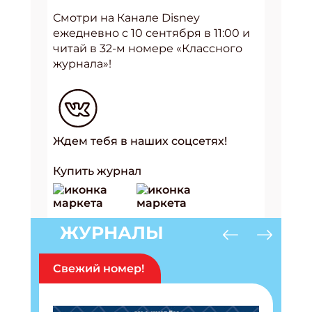
Смотри на Канале Disney
ежедневно с 10 сентября в 11:00 и
читай в 32-м номере
«Классного
журнала»!
Ждем тебя в наших соцсетях!
Купить журнал
ЖУРНАЛЫ
Свежий номер!