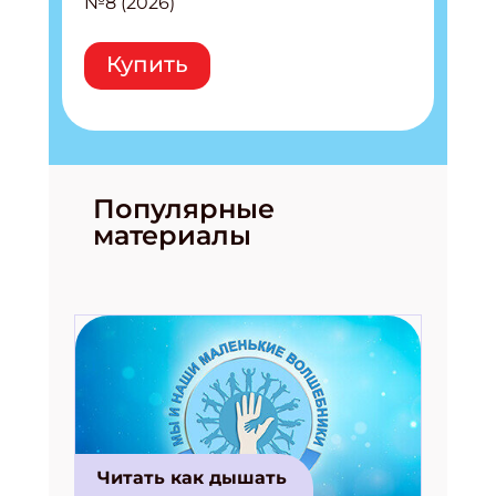
№8 (2026)
Купить
Популярные
материалы
Подпишись на рассылку
Читать как дышать