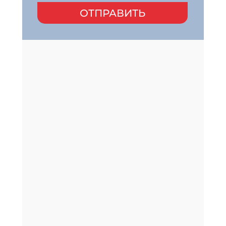
ОТПРАВИТЬ