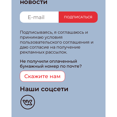
новости
ПОДПИСАТЬСЯ
Подписываясь, я соглашаюсь и
принимаю условия
пользовательского соглашения и
даю согласие на получение
рекламных рассылок.
Не получили оплаченный
бумажный номер по почте?
Скажите нам
Наши соцсети