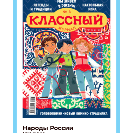
Народы России