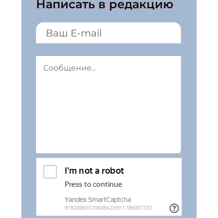
Написать в редакцию