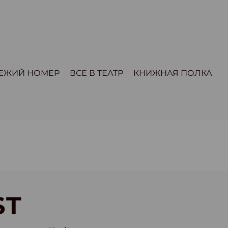
ЕЖИЙ НОМЕР
ВСЕ В ТЕАТР
КНИЖНАЯ ПОЛКА
ST