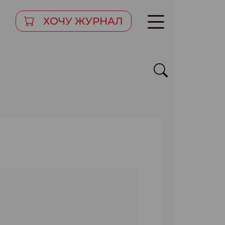
ХОЧУ ЖУРНАЛ