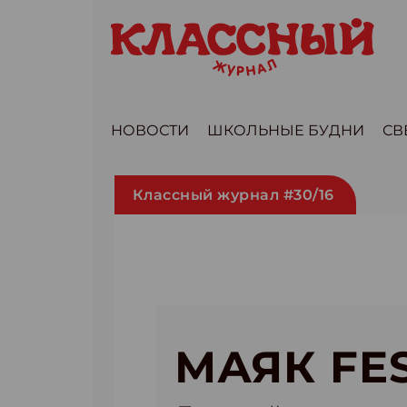
НОВОСТИ
ШКОЛЬНЫЕ БУДНИ
СВ
Классный журнал #30/16
МАЯК FE