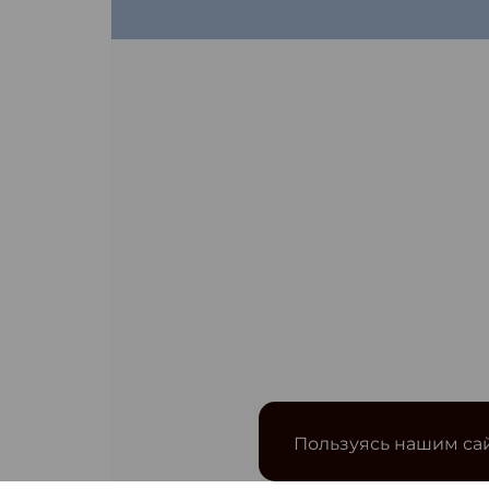
Пользуясь нашим сай