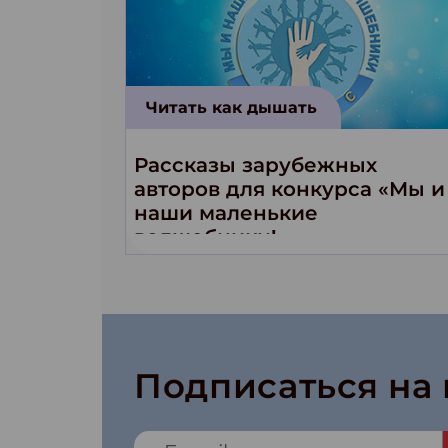
Читать как дышать
Рассказы зарубежных
авторов для конкурса «Мы и
наши маленькие
волшебники!»
Подписаться на