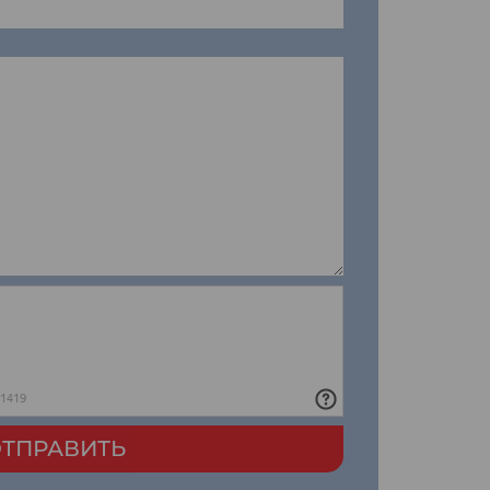
ТПРАВИТЬ