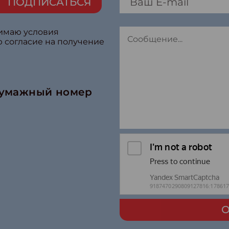
ПОДПИСАТЬСЯ
нимаю условия
ю согласие на получение
бумажный номер
О