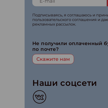
Подписываясь, я соглашаюсь и при
пользовательского соглашения и да
рекламных рассылок.
Не получили оплаченный 
по почте?
Скажите нам
Наши соцсети