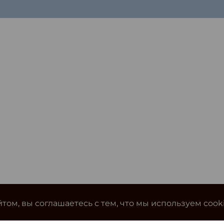
том, вы соглашаетесь с тем, что мы используем cook