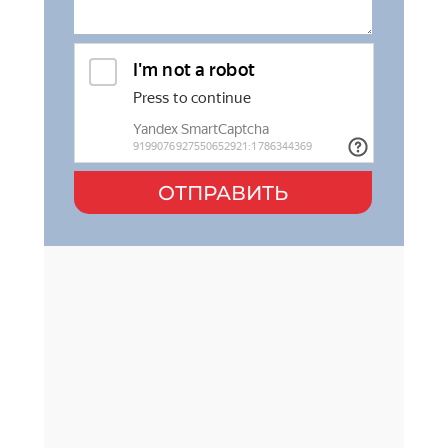
ОТПРАВИТЬ