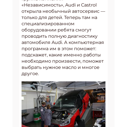
«Независимость», Audi и Castrol
открыла необычный автосервис —
только для детей. Теперь там на
специализированном
оборудовании ребята смогут
проводить полную диагностику
автомобиля Audi. А компьютерная
программа им в этом поможет:
подскажет, какие именно работы
необходимо произвести, поможет
выбрать нужное масло и многое
другое.