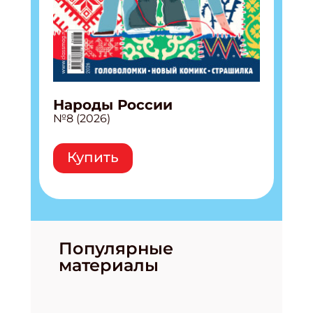
Народы России
№8 (2026)
Купить
Популярные
материалы