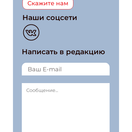
Скажите нам
Наши соцсети
Написать в редакцию