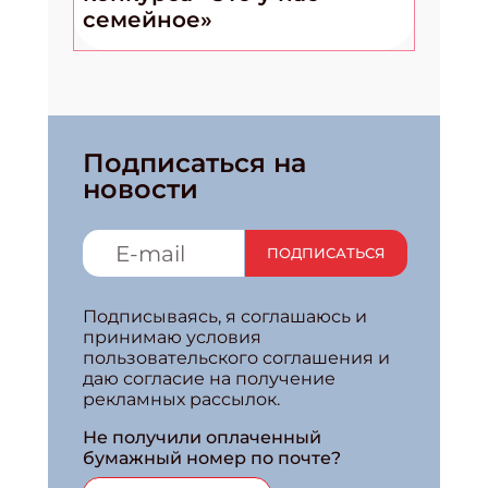
семейное»
Подписаться на
новости
ПОДПИСАТЬСЯ
Подписываясь, я соглашаюсь и
принимаю условия
пользовательского соглашения и
даю согласие на получение
рекламных рассылок.
Не получили оплаченный
бумажный номер по почте?