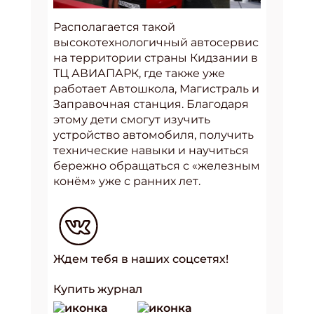
Располагается такой
высокотехнологичный автосервис
на территории страны Кидзании в
ТЦ АВИАПАРК, где также уже
работает Автошкола, Магистраль и
Заправочная станция. Благодаря
этому дети смогут изучить
устройство автомобиля, получить
технические навыки и научиться
бережно обращаться с «железным
конём» уже с ранних лет.
Ждем тебя в наших соцсетях!
Купить журнал