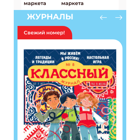
ЖУРНАЛЫ
Свежий номер!