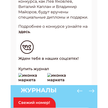
конкурса, как Лев Яковлев,
Виталий Каплан и Владимир
Майоров, будут вручены
специальные дипломы и подарки.
Подробнее о конкурсе узнайте на
здесь
.
Ждем тебя в наших соцсетях!
Купить журнал
ЖУРНАЛЫ
Свежий номер!