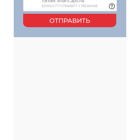
ОТПРАВИТЬ