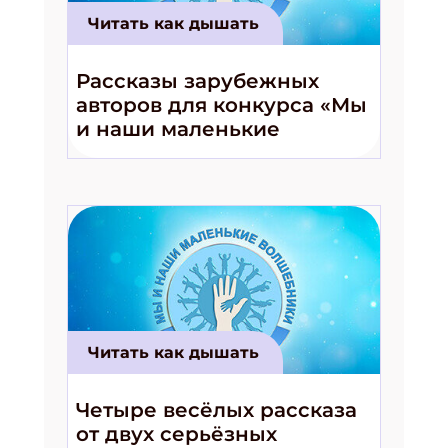
Читать как дышать
Рассказы зарубежных
авторов для конкурса «Мы
и наши маленькие
волшебники!»
Читать как дышать
Четыре весёлых рассказа
от двух серьёзных