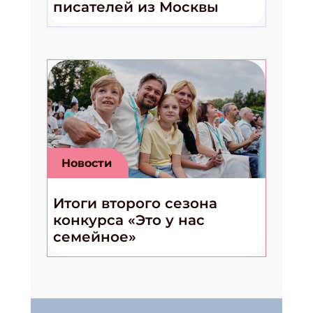
писателей из Москвы
Новости
Итоги второго сезона
конкурса «Это у нас
семейное»