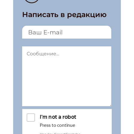
Написать в редакцию