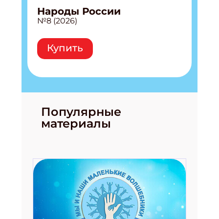
Народы России
№8 (2026)
Купить
Популярные
материалы