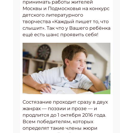
принимать работы жителей
Москвы и Подмосковья на конкурс
детского литературного
творчества «Каждый пишет то, что
слышит». Так что у Вашего ребёнка
ещё есть шанс проявить себя!
Состязание проходит сразу в двух
жанрах
—
поэзии и прозе
— и
продлится до 1 октября 2016 года.
Всем победителям, которых
определят такие члены жюри