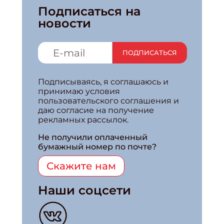
Подписаться на
новости
ПОДПИСАТЬСЯ
Подписываясь, я соглашаюсь и
принимаю условия
пользовательского соглашения и
даю согласие на получение
рекламных рассылок.
Не получили оплаченный
бумажный номер по почте?
Скажите нам
Наши соцсети