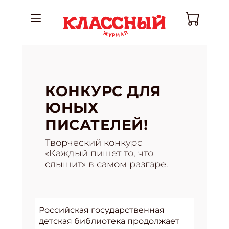
КОНКУРС ДЛЯ
ЮНЫХ
ПИСАТЕЛЕЙ!
Творческий конкурс
«Каждый пишет то, что
слышит» в самом разгаре.
Российская государственная
детская библиотека продолжает