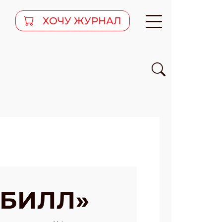
ХОЧУ ЖУРНАЛ
 БИЛЛ»