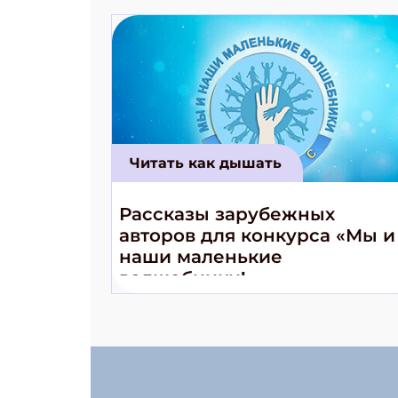
Читать как дышать
Рассказы зарубежных
авторов для конкурса «Мы и
наши маленькие
волшебники!»