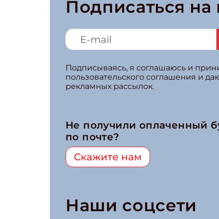
Подписаться на
Подписываясь, я соглашаюсь и при
пользовательского соглашения и да
рекламных рассылок.
Не получили оплаченный 
по почте?
Скажите нам
Наши соцсети