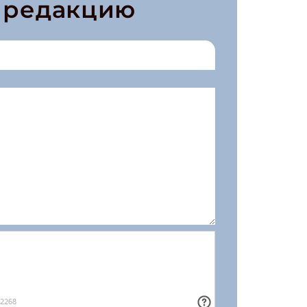
в редакцию