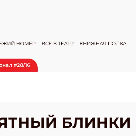
ЕЖИЙ НОМЕР
ВСЕ В ТЕАТР
КНИЖНАЯ ПОЛКА
нал #28/16
ЯТНЫЙ БЛИНКИ