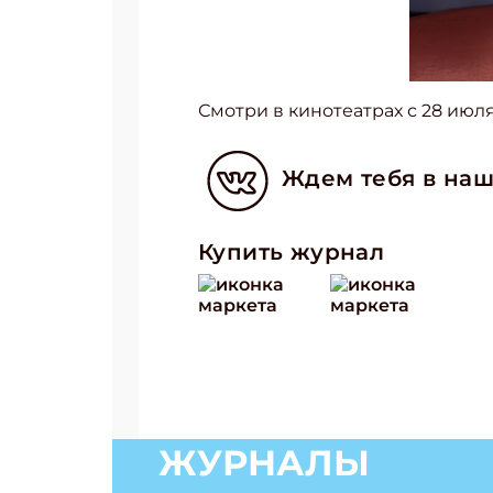
Смотри в кинотеатрах с 28 июл
Ждем тебя в наш
Купить журнал
ЖУРНАЛЫ