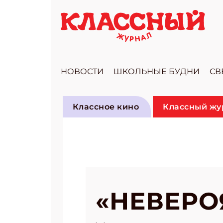
НОВОСТИ
ШКОЛЬНЫЕ БУДНИ
СВ
Классное кино
Классный жур
«НЕВЕРО