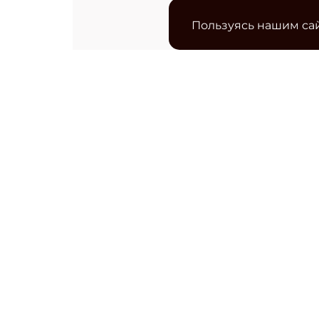
Пользуясь нашим сай