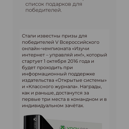
список подарков для
победителей.
Стали известны призы для
победителей V Всероссийского
онлайн-чемпионата «Изучи
интернет – управляй им!»
, который
стартует 1 октября 2016 года и
будет проходить при
информационный поддержке
издательства «Открытые системы»
и «Классного журнала». Награды,
как и раньше, достанутся за
первые три места в командном и в
индивидуальном зачётах.