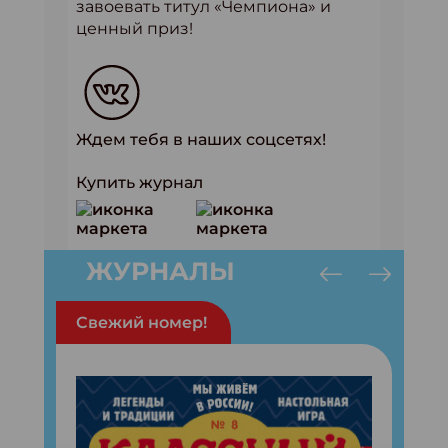
завоевать титул «Чемпиона» и
ценный приз!
Ждем тебя в наших соцсетях!
Купить журнал
ЖУРНАЛЫ
Свежий номер!