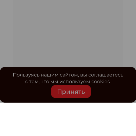
Пользуясь нашим сайтом, вы соглашаетесь
с тем, что мы используем cookies
Принять