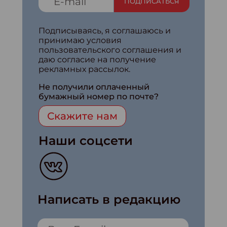
ПОДПИСАТЬСЯ
Подписываясь, я соглашаюсь и
принимаю условия
пользовательского соглашения и
даю согласие на получение
рекламных рассылок.
Не получили оплаченный
бумажный номер по почте?
Скажите нам
Наши соцсети
Написать в редакцию