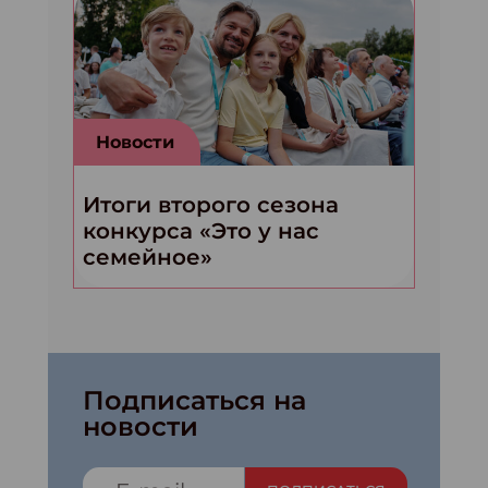
Новости
Итоги второго сезона
конкурса «Это у нас
семейное»
Подписаться на
новости