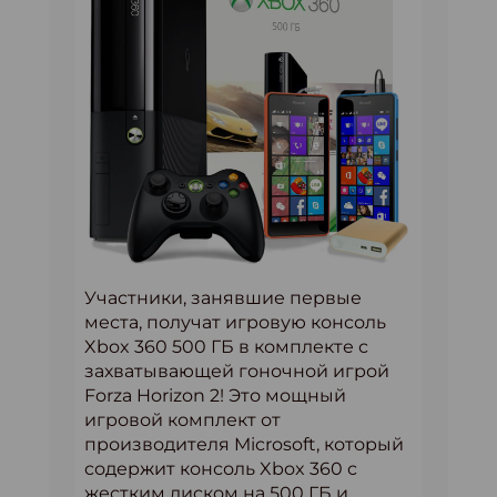
Участники, занявшие первые
места, получат игровую консоль
Xbox 360 500 ГБ в комплекте с
захватывающей гоночной игрой
Forza Horizon 2! Это мощный
игровой комплект от
производителя Microsoft, который
содержит консоль Xbox 360 с
жестким диском на 500 ГБ и