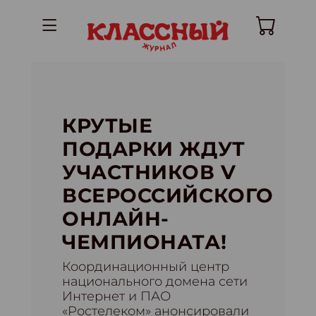
КРУТЫЕ
ПОДАРКИ ЖДУТ
УЧАСТНИКОВ V
ВСЕРОССИЙСКОГО
ОНЛАЙН-
ЧЕМПИОНАТА!
Координационный центр
национального домена сети
Интернет и ПАО
«Ростелеком» анонсировали