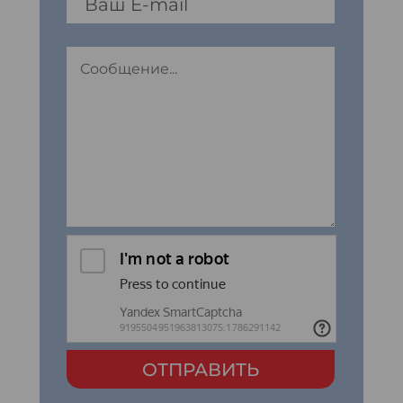
ОТПРАВИТЬ