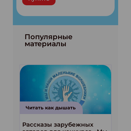
Популярные
материалы
Читать как дышать
Рассказы зарубежных