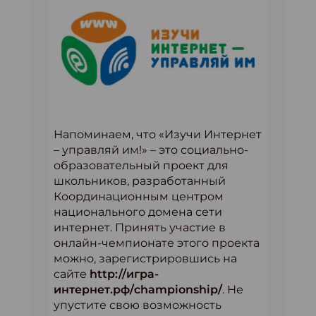
Напоминаем, что «Изучи Интернет
– управляй им!» – это социально-
образовательный проект для
школьников, разработанный
Координационным центром
национального домена сети
интернет. Принять участие в
онлайн-чемпионате этого проекта
можно, зарегистрировшись на
сайте
http://игра-
интернет.рф/championship/
. Не
упустите свою возможность