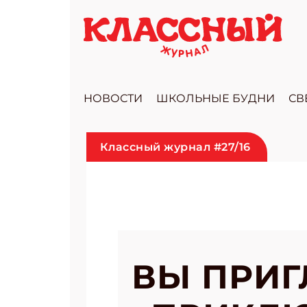
НОВОСТИ
ШКОЛЬНЫЕ БУДНИ
СВ
Классный журнал #27/16
ВЫ ПРИГ