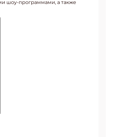
ми шоу-программами, а также