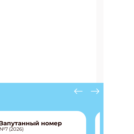
АТЬСЯ
Запутанный номер
№7 (2026)