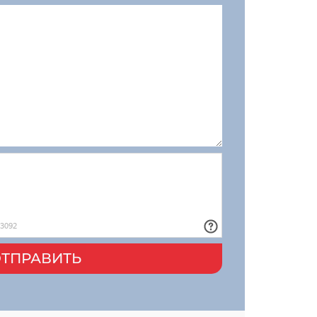
ТПРАВИТЬ