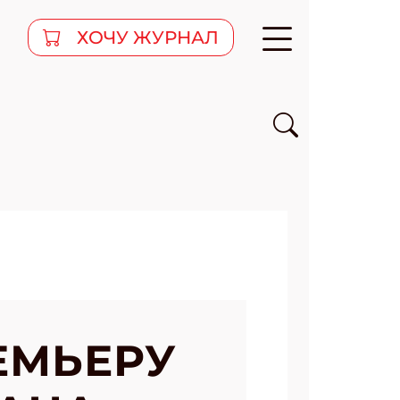
ХОЧУ ЖУРНАЛ
ЕМЬЕРУ