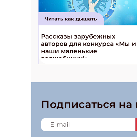
Читать как дышать
Рассказы зарубежных
авторов для конкурса «Мы и
наши маленькие
волшебники!»
Подписаться на