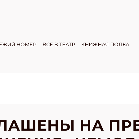
ЕЖИЙ НОМЕР
ВСЕ В ТЕАТР
КНИЖНАЯ ПОЛКА
ЛАШЕНЫ НА ПР