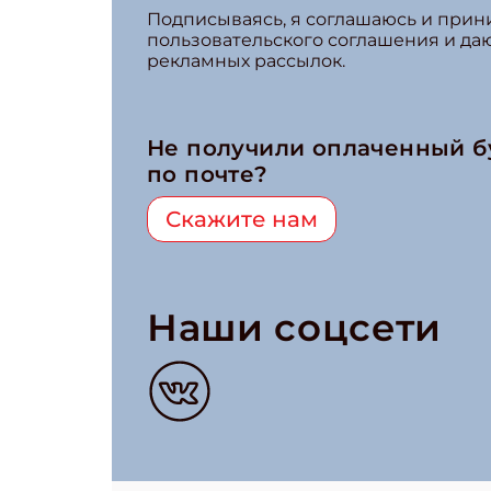
Подписываясь, я соглашаюсь и при
пользовательского соглашения и да
рекламных рассылок.
Не получили оплаченный 
по почте?
Скажите нам
Наши соцсети