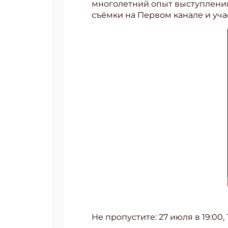
многолетний опыт выступлений
съёмки на Первом канале и уча
Не пропустите: 27 июля в 19:00