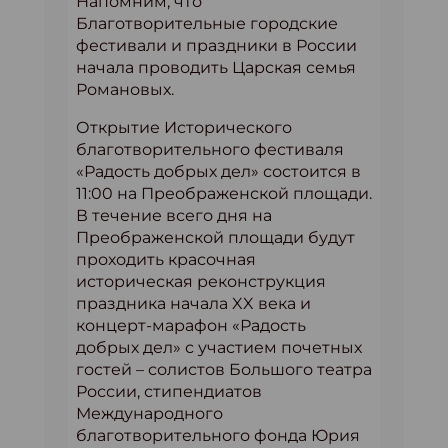
Напомним, что
Благотворительные городские
фестивали и праздники в России
начала проводить Царская семья
Романовых.
Открытие Исторического
благотворительного фестиваля
«Радость добрых дел» состоится в
11:00 на Преображенской площади.
В течение всего дня на
Преображенской площади будут
проходить красочная
историческая реконструкция
праздника начала XX века и
концерт-марафон «Радость
добрых дел» с участием почетных
гостей – солистов Большого театра
России, стипендиатов
Международного
благотворительного фонда Юрия