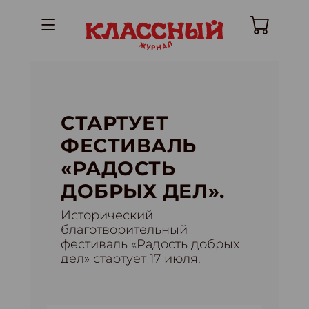
СТАРТУЕТ
ФЕСТИВАЛЬ
«РАДОСТЬ
ДОБРЫХ ДЕЛ».
Исторический
благотворительный
фестиваль «Радость добрых
дел» стартует 17 июля.