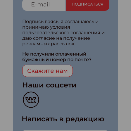
ПОДПИСАТЬСЯ
Подписываясь, я соглашаюсь и
принимаю условия
пользовательского соглашения и
даю согласие на получение
рекламных рассылок.
Не получили оплаченный
бумажный номер по почте?
Скажите нам
Наши соцсети
Написать в редакцию