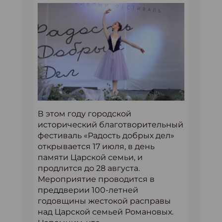
В этом году городской
исторический благотворительный
фестиваль «Радость добрых дел»
открывается 17 июля, в день
памяти Царской семьи, и
продлится до 28 августа.
Мероприятие проводится в
преддверии 100-летней
годовщины жестокой расправы
над Царской семьей Романовых.