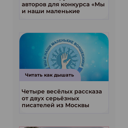
авторов для конкурса «Мы
и наши маленькие
волшебники!»
Читать как дышать
Четыре весёлых рассказа
от двух серьёзных
писателей из Москвы