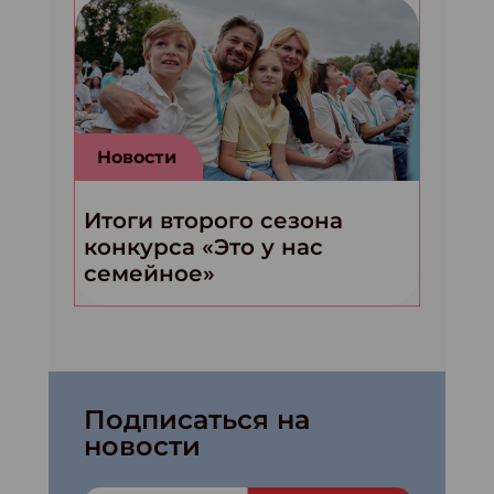
Новости
Итоги второго сезона
конкурса «Это у нас
семейное»
Подписаться на
новости