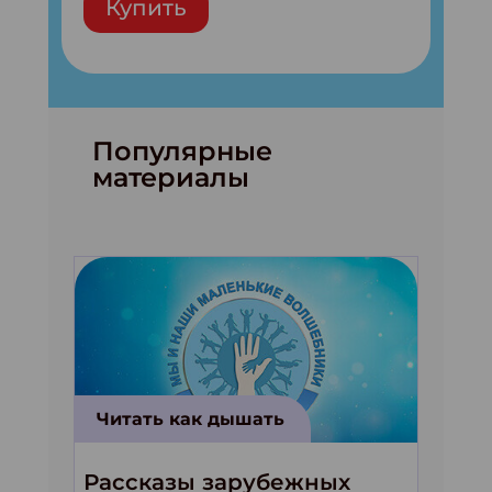
Купить
Популярные
материалы
Читать как дышать
Рассказы зарубежных