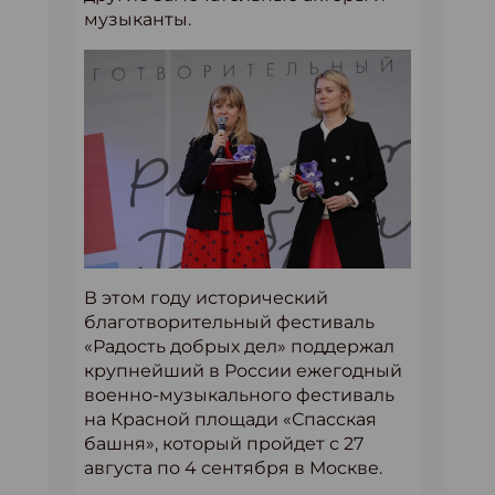
музыканты.
В этом году исторический
благотворительный фестиваль
«Радость добрых дел» поддержал
крупнейший в России ежегодный
военно-музыкального фестиваль
на Красной площади «Спасская
башня», который пройдет с 27
августа по 4 сентября в Москве.