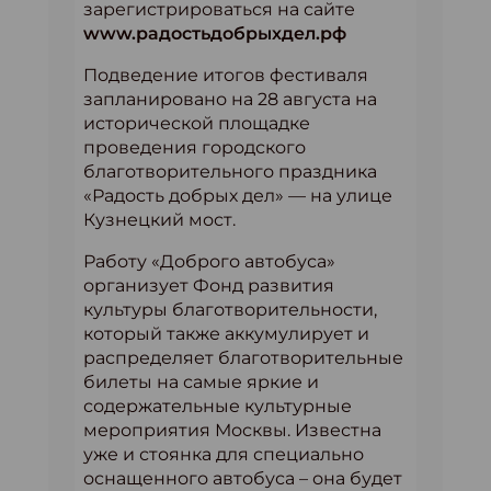
зарегистрироваться на сайте
www.радостьдобрыхдел.рф
Подведение итогов фестиваля
запланировано на 28 августа на
исторической площадке
проведения городского
благотворительного праздника
«Радость добрых дел» — на улице
Кузнецкий мост.
Работу «Доброго автобуса»
организует Фонд развития
культуры благотворительности,
который также аккумулирует и
распределяет благотворительные
билеты на самые яркие и
содержательные культурные
мероприятия Москвы. Известна
уже и стоянка для специально
оснащенного автобуса – она будет