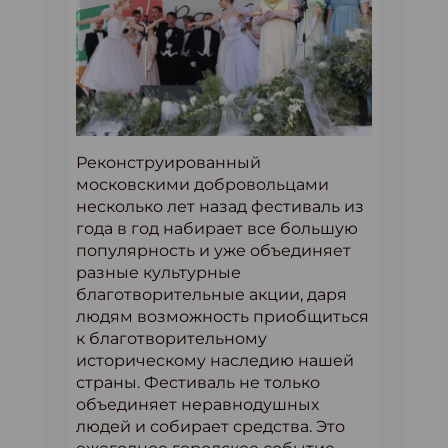
Реконструированный
московскими добровольцами
несколько лет назад фестиваль из
года в год набирает все большую
популярность и уже объединяет
разные культурные
благотворительные акции, даря
людям возможность приобщиться
к благотворительному
историческому наследию нашей
страны. Фестиваль не только
объединяет неравнодушных
людей и собирает средства. Это