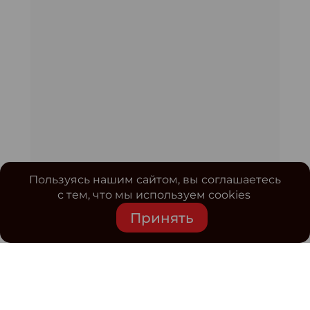
Пользуясь нашим сайтом, вы соглашаетесь
с тем, что мы используем cookies
Принять