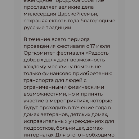
ежегодное городское событие
прославляет великие дела
милосердия Царской семьи,
сохраняя сквозь года благородные
русские традиции.
В течение всего периода
проведения фестиваля с 17 июля
Оргкомитет фестиваля «Радость
добрых дел» дает возможность
каждому москвичу помочь не
только финансово приобретению
транспорта для людей с
ограниченными физическими
возможностями, но и принять
участие в мероприятиях, которые
будут проходить в течение года в
домах ветеранов, детских домах,
исправительных учреждениях для
подростков, больницах, домах-
интернатах. Для этого необходимо