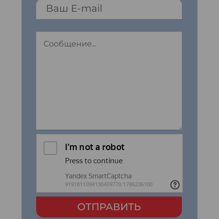
ОТПРАВИТЬ