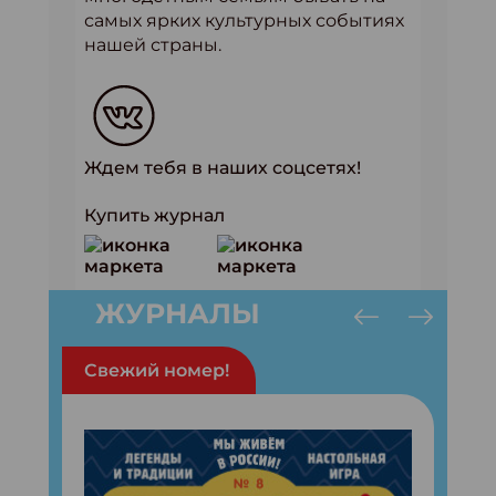
самых ярких культурных событиях
нашей страны.
Ждем тебя в наших соцсетях!
Купить журнал
ЖУРНАЛЫ
Свежий номер!