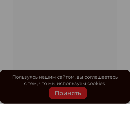
Пользуясь нашим сайтом, вы соглашаетесь
с тем, что мы используем cookies
Принять