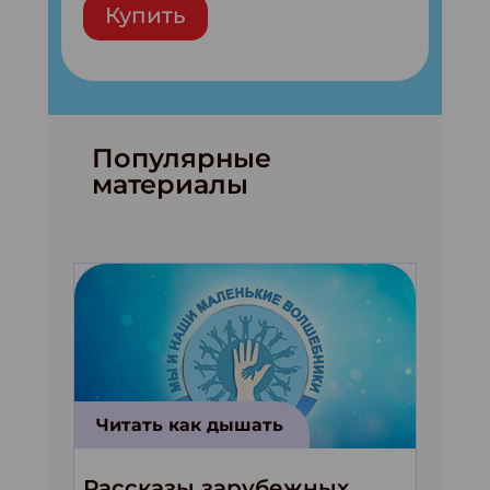
Купить
Популярные
материалы
Читать как дышать
Рассказы зарубежных