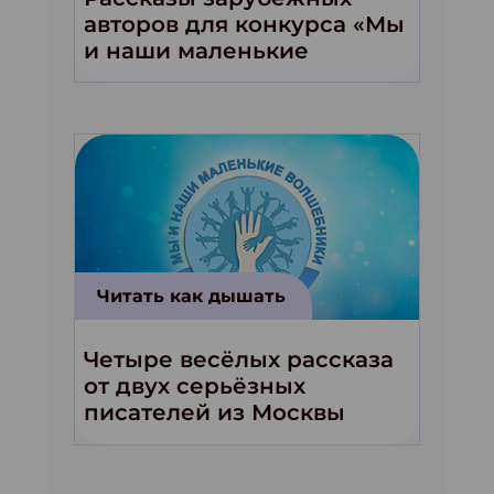
авторов для конкурса «Мы
и наши маленькие
волшебники!»
Читать как дышать
Четыре весёлых рассказа
от двух серьёзных
писателей из Москвы