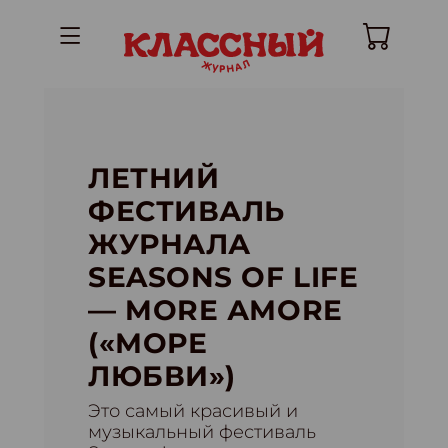
ЛЕТНИЙ
ФЕСТИВАЛЬ
ЖУРНАЛА
SEASONS OF LIFE
— MORE АМОRE
(«МОРЕ
ЛЮБВИ»)
Это самый красивый и
музыкальный фестиваль