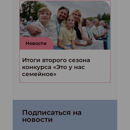
Новости
Итоги второго сезона
конкурса «Это у нас
семейное»
Подписаться на
новости