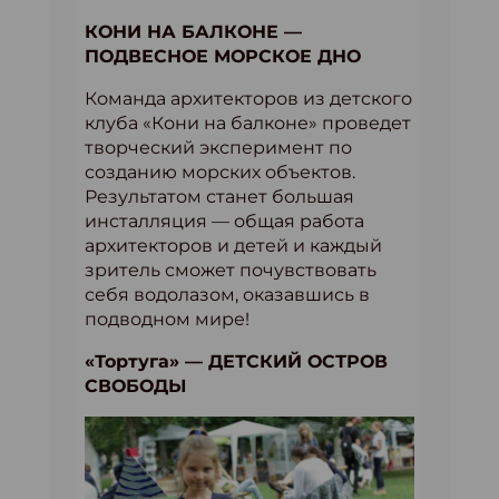
КОНИ НА БАЛКОНЕ —
ПОДВЕСНОЕ МОРСКОЕ ДНО
Команда архитекторов из детского
клуба «Кони на балконе» проведет
творческий эксперимент по
созданию морских объектов.
Результатом станет большая
инсталляция — общая работа
архитекторов и детей и каждый
зритель сможет почувствовать
себя водолазом, оказавшись в
подводном мире!
«Тортуга» — ДЕТСКИЙ ОСТРОВ
СВОБОДЫ