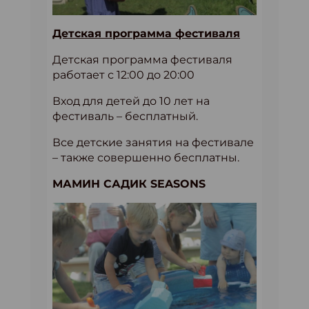
Детская программа фестиваля
Детская программа фестиваля
работает с 12:00 до 20:00
Вход для детей до 10 лет на
фестиваль – бесплатный.
Все детские занятия на фестивале
– также совершенно бесплатны.
МАМИН САДИК SEASONS