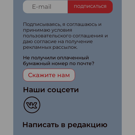
ПОДПИСАТЬСЯ
Подписываясь, я соглашаюсь и
принимаю условия
пользовательского соглашения и
даю согласие на получение
рекламных рассылок.
Не получили оплаченный
бумажный номер по почте?
Скажите нам
Наши соцсети
Написать в редакцию