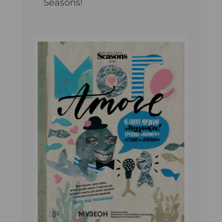
Seasons!