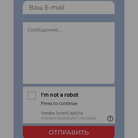
ОТПРАВИТЬ