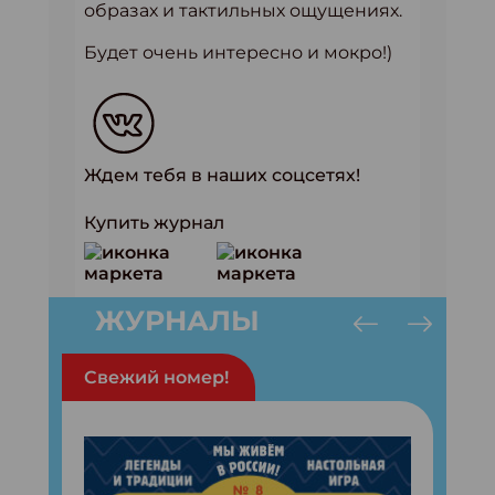
образах и тактильных ощущениях.
Будет очень интересно и мокро!)
Ждем тебя в наших соцсетях!
Купить журнал
ЖУРНАЛЫ
Свежий номер!