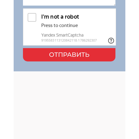
ОТПРАВИТЬ