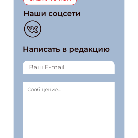
Наши соцсети
Написать в редакцию