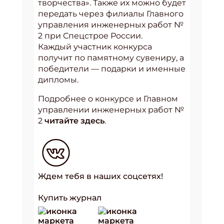
творчества». Также их можно будет
передать через филиалы Главного
управления инженерных работ №
2 при Спецстрое России.
Каждый участник конкурса
получит по памятному сувениру, а
победители — подарки и именные
дипломы.
Подробнее о конкурсе и Главном
управлении инженерных работ №
2
читайте здесь
.
Ждем тебя в наших соцсетях!
Купить журнал