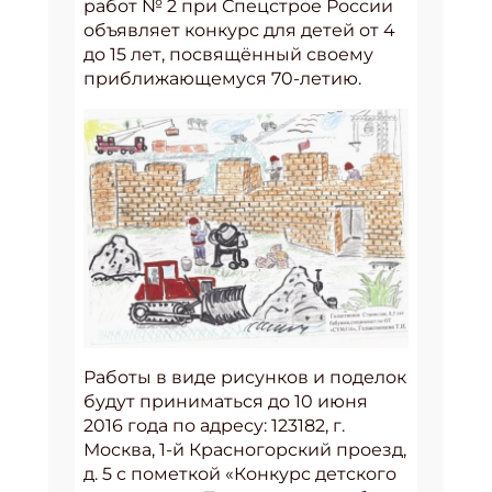
работ № 2 при Спецстрое России
объявляет конкурс для детей от 4
до 15 лет, посвящённый своему
приближающемуся 70-летию.
Работы в виде рисунков и поделок
будут приниматься до 10 июня
2016 года по адресу: 123182, г.
Москва, 1-й Красногорский проезд,
д. 5 с пометкой «Конкурс детского