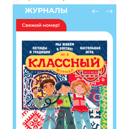
ЖУРНАЛЫ
Свежий номер!