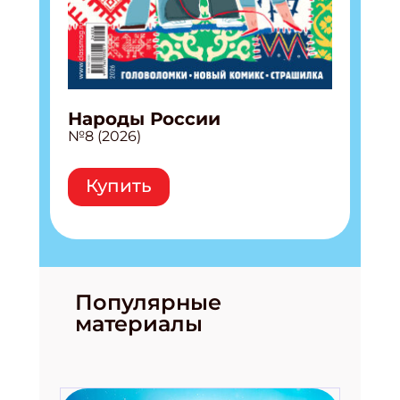
Народы России
№8 (2026)
Купить
Популярные
материалы