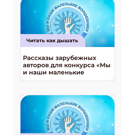
Читать как дышать
Рассказы зарубежных
авторов для конкурса «Мы
и наши маленькие
волшебники!»