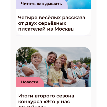
Читать как дышать
Четыре весёлых рассказа
от двух серьёзных
писателей из Москвы
Новости
Итоги второго сезона
конкурса «Это у нас