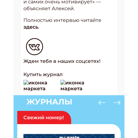
и самих очень мотивирует»
—
объясняет Алексей.
Полностью интервью читайте
здесь
.
Ждем тебя в наших соцсетях!
Купить журнал
ЖУРНАЛЫ
Свежий номер!