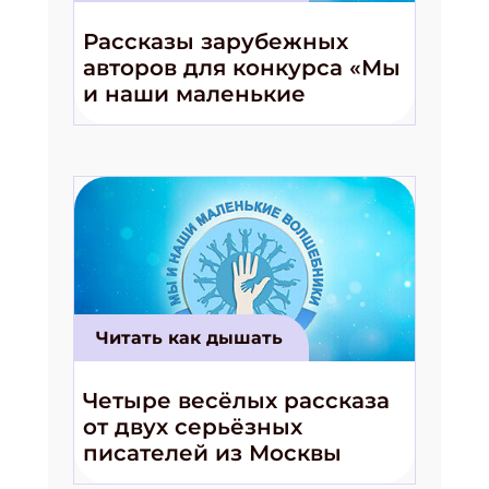
Укажите Ваш Email
Рассказы зарубежных
авторов для конкурса «Мы
и наши маленькие
ПОДПИСАТЬСЯ
волшебники!»
Читать как дышать
Четыре весёлых рассказа
от двух серьёзных
писателей из Москвы