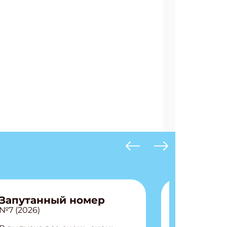
Запутанный номер
№7 (2026)