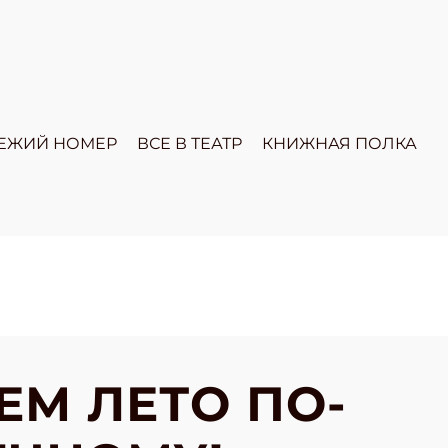
ЕЖИЙ НОМЕР
ВСЕ В ТЕАТР
КНИЖНАЯ ПОЛКА
ЕМ ЛЕТО ПО-