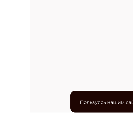
Пользуясь нашим сай