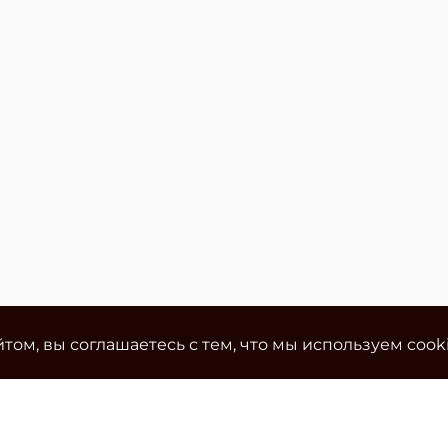
том, вы соглашаетесь с тем, что мы используем cook