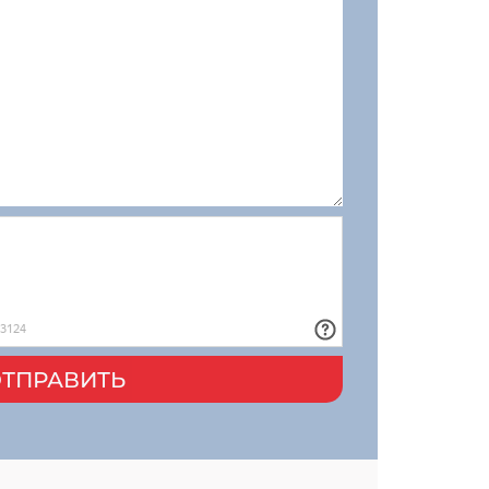
ТПРАВИТЬ