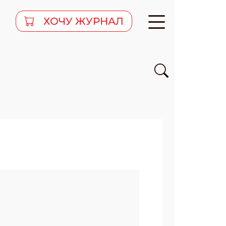
ХОЧУ ЖУРНАЛ