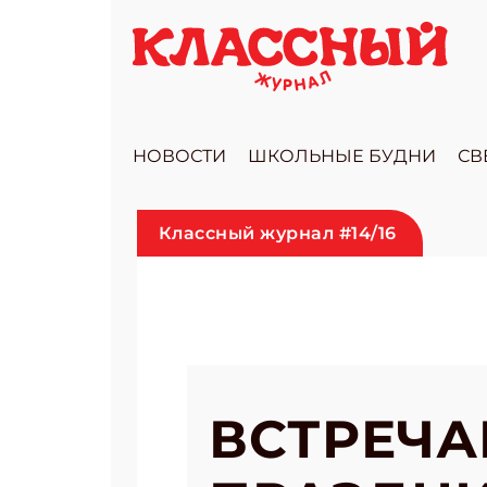
НОВОСТИ
ШКОЛЬНЫЕ БУДНИ
СВ
Классный журнал #14/16
ВСТРЕЧА