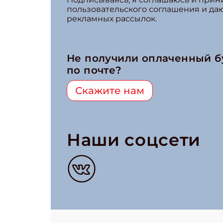
пользовательского соглашения и да
рекламных рассылок.
Не получили оплаченный 
по почте?
Скажите нам
Наши соцсети