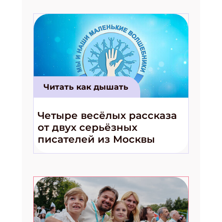
Читать как дышать
Четыре весёлых рассказа
от двух серьёзных
писателей из Москвы