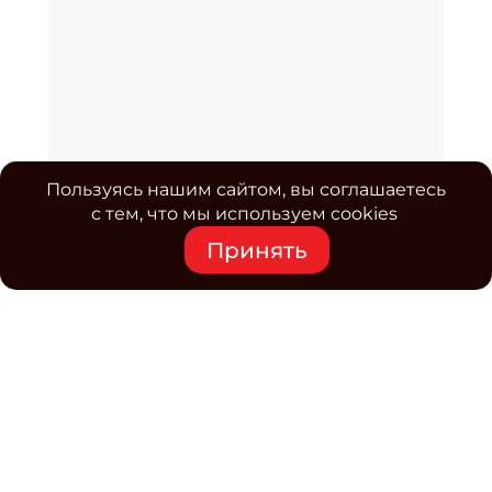
Пользуясь нашим сайтом, вы соглашаетесь
с тем, что мы используем cookies
Принять