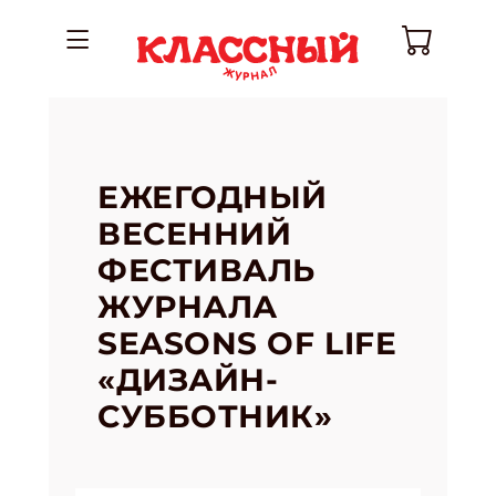
ЕЖЕГОДНЫЙ
ВЕСЕННИЙ
ФЕСТИВАЛЬ
ЖУРНАЛА
SEASONS OF LIFE
«ДИЗАЙН-
СУББОТНИК»