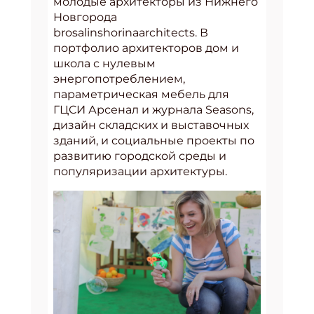
молодые архитекторы из Нижнего
Новгорода
brosalinshorinaarchitects. В
портфолио архитекторов дом и
школа с нулевым
энергопотреблением,
параметрическая мебель для
ГЦСИ Арсенал и журнала Seasons,
дизайн складских и выставочных
зданий, и социальные проекты по
развитию городской среды и
популяризации архитектуры.