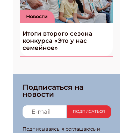
Новости
Итоги второго сезона
конкурса «Это у нас
семейное»
Подписаться на
новости
ПОДПИСАТЬСЯ
Подписываясь, я соглашаюсь и