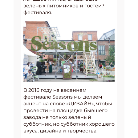
зеленых питомников и гостеи?
фестиваля.
В 2016 году на весеннем
фестивале Seasons мы делаем
акцент на слове «ДИЗАЙН», чтобы
провести на площадке бывшего
завода не только зеленый
субботник, но субботник хорошего
вкуса, дизайна и творчества.