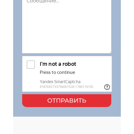
ОТПРАВИТЬ