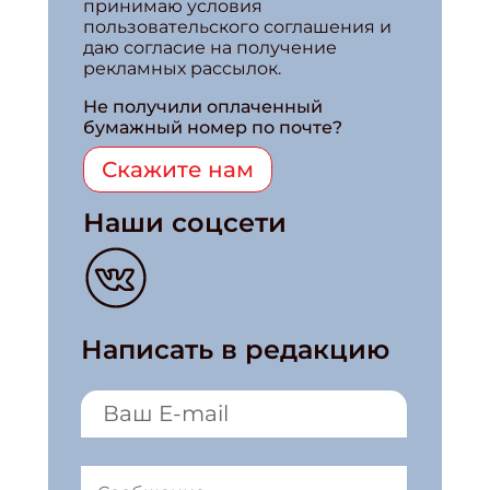
принимаю условия
пользовательского соглашения и
даю согласие на получение
рекламных рассылок.
Не получили оплаченный
бумажный номер по почте?
Скажите нам
Наши соцсети
Написать в редакцию