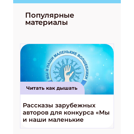
Популярные
материалы
Читать как дышать
Рассказы зарубежных
авторов для конкурса «Мы
и наши маленькие
волшебники!»