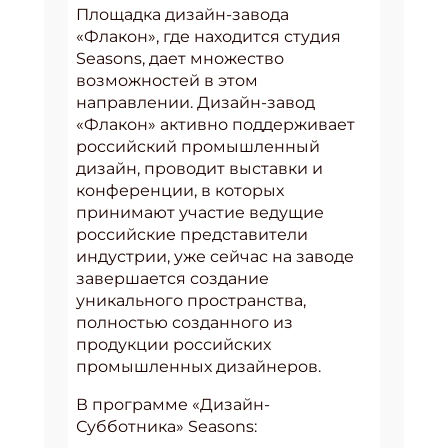
Площадка дизайн-завода
«Флакон», где находится студия
Seasons, дает множество
возможностей в этом
направлении. Дизайн-завод
«Флакон» активно поддерживает
российский промышленный
дизайн, проводит выставки и
конференции, в которых
принимают участие ведущие
российские представители
индустрии, уже сейчас на заводе
завершается создание
уникального пространства,
полностью созданного из
продукции российских
промышленных дизайнеров.
В программе «Дизайн-
Субботника» Seasons: