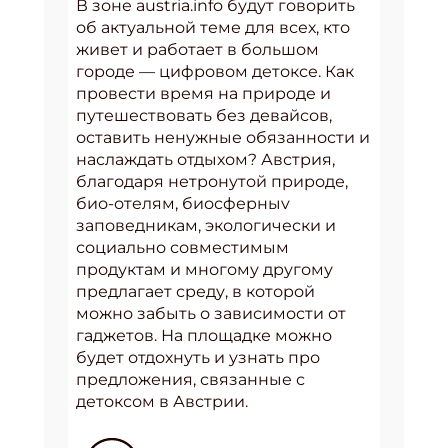
В зоне austria.info будут говорить
об актуальной теме для всех, кто
живет и работает в большом
городе — цифровом детоксе. Как
провести время на природе и
путешествовать без девайсов,
оставить ненужные обязанности и
наслаждать отдыхом? Австрия,
благодаря нетронутой природе,
био-отелям, биосферныv
заповедникам, экологически и
социально совместимым
продуктам и многому другому
предлагает среду, в которой
можно забыть о зависимости от
гаджетов. На площадке можно
будет отдохнуть и узнать про
предложения, связанные с
детоксом в Австрии.