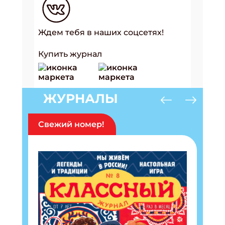
Ждем тебя в наших соцсетях!
Купить журнал
ЖУРНАЛЫ
Свежий номер!