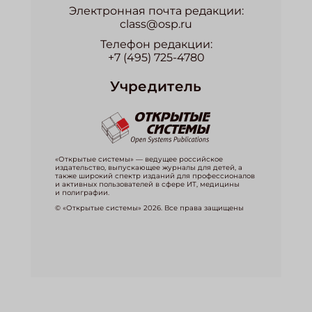
Электронная почта редакции:
class@osp.ru
Телефон редакции:
+7 (495) 725-4780
Учредитель
«Открытые системы» — ведущее российское
издательство, выпускающее журналы для детей, а
также широкий спектр изданий для профессионалов
и активных пользователей в сфере ИТ, медицины
и полиграфии.
© «Открытые системы» 2026. Все права защищены