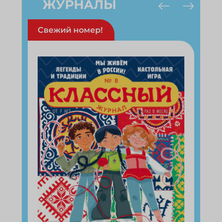
ЖУРНАЛЫ
Свежий номер!