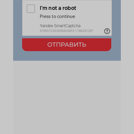
ОТПРАВИТЬ