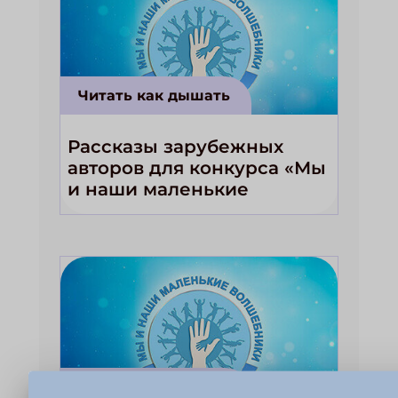
Читать как дышать
Рассказы зарубежных
авторов для конкурса «Мы
и наши маленькие
волшебники!»
Читать как дышать