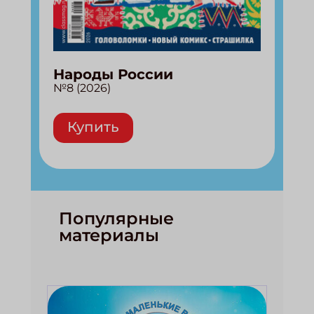
Народы России
№8 (2026)
Купить
Популярные
материалы