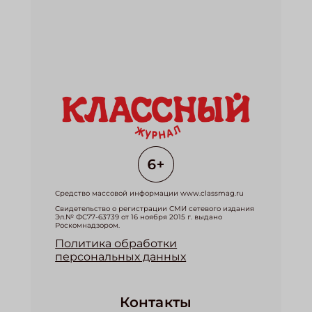
Средство массовой информации www.classmag.ru
Свидетельство о регистрации СМИ сетевого издания
Эл.№ ФС77-63739 от 16 ноября 2015 г. выдано
Роскомнадзором.
Политика обработки
персональных данных
Контакты