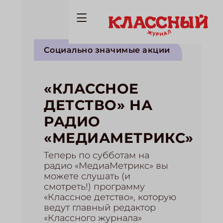
Социально значимые акции
«КЛАССНОЕ
ДЕТСТВО» НА
РАДИО
«МЕДИАМЕТРИКС»
Теперь по субботам на
радио «МедиаМетрикс» вы
можете слушать (и
смотреть!) программу
«Классное детство», которую
ведут главный редактор
«Классного журнала»