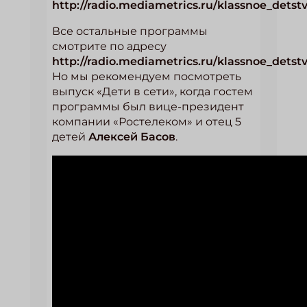
http://radio.mediametrics.ru/klassnoe_detstv
Все остальные программы
смотрите по адресу
http://radio.mediametrics.ru/klassnoe_detst
Но мы рекомендуем посмотреть
выпуск «Дети в сети», когда гостем
программы был вице-президент
компании «Ростелеком» и отец 5
детей
Алексей Басов
.