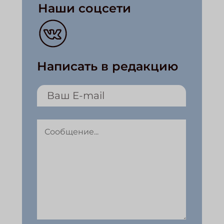
Наши соцсети
Написать в редакцию