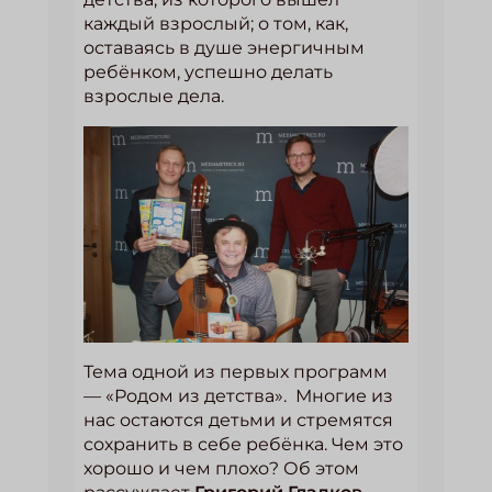
каждый взрослый; о том, как,
оставаясь в душе энергичным
ребёнком, успешно делать
взрослые дела.
Тема одной из первых программ
— «Родом из детства». Многие из
нас остаются детьми и стремятся
сохранить в себе ребёнка. Чем это
хорошо и чем плохо? Об этом