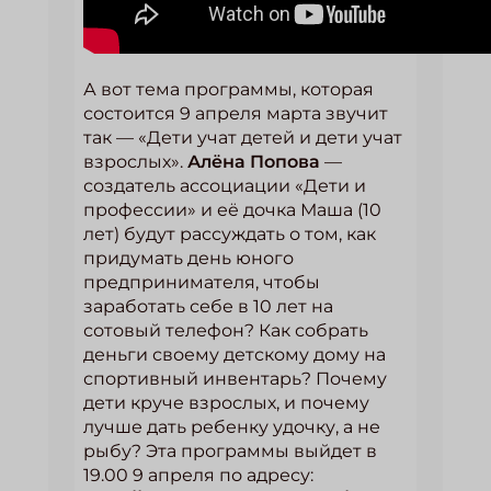
А вот тема программы, которая
состоится 9 апреля марта звучит
так — «Дети учат детей и дети учат
взрослых».
Алёна Попова
—
создатель ассоциации «Дети и
профессии» и её дочка Маша (10
лет) будут рассуждать о том, как
придумать день юного
предпринимателя, чтобы
заработать себе в 10 лет на
сотовый телефон? Как собрать
деньги своему детскому дому на
спортивный инвентарь? Почему
дети круче взрослых, и почему
лучше дать ребенку удочку, а не
рыбу? Эта программы выйдет в
19.00 9 апреля по адресу: