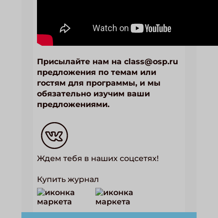
Присылайте нам на class@osp.ru
предложения по темам или
гостям для программы, и мы
обязательно изучим ваши
предложениями.
Ждем тебя в наших соцсетях!
Купить журнал