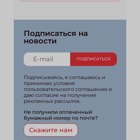
Подписаться на
новости
ПОДПИСАТЬСЯ
Подписываясь, я соглашаюсь и
принимаю условия
пользовательского соглашения и
даю согласие на получение
рекламных рассылок.
Не получили оплаченный
бумажный номер по почте?
Скажите нам