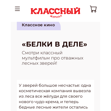
Классное кино
«БЕЛКИ В ДЕЛЕ»
Смотри классный
мультфильм про отважных
лесных зверей!
У зверей большое несчастье: одна
косметическая компания вывезла
из леса все жёлуди для своего
нового чудо-крема, и теперь
бедные лесные жители остались