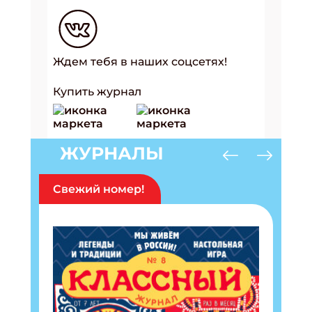
Ждем тебя в наших соцсетях!
Купить журнал
ЖУРНАЛЫ
Свежий номер!