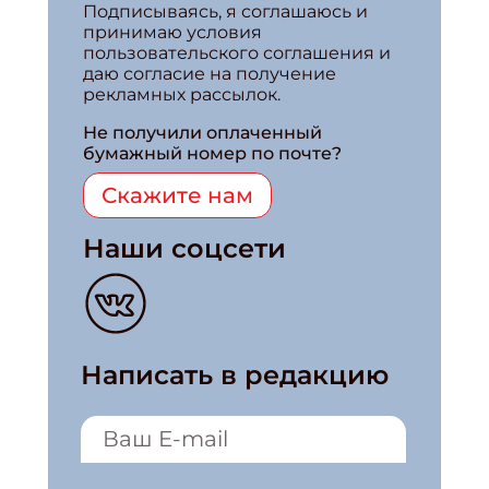
Подписываясь, я соглашаюсь и
принимаю условия
пользовательского соглашения и
даю согласие на получение
рекламных рассылок.
Не получили оплаченный
бумажный номер по почте?
Скажите нам
Наши соцсети
Написать в редакцию