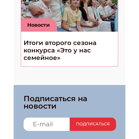
Новости
Итоги второго сезона
конкурса «Это у нас
семейное»
Подписаться на
новости
ПОДПИСАТЬСЯ