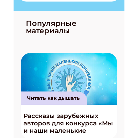
Популярные
материалы
Читать как дышать
Рассказы зарубежных
авторов для конкурса «Мы
и наши маленькие