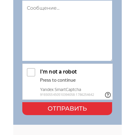
ОТПРАВИТЬ