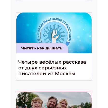
волшебники!»
Читать как дышать
Четыре весёлых рассказа
от двух серьёзных
писателей из Москвы