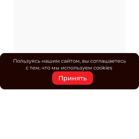
Пользуясь нашим сайтом, вы соглашаетесь
с тем, что мы используем cookies
Принять