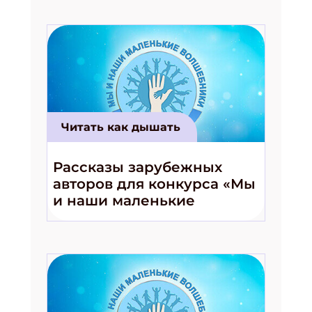
Читать как дышать
Рассказы зарубежных
авторов для конкурса «Мы
и наши маленькие
волшебники!»
Подпишись на рассылку