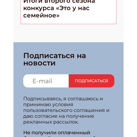
Итоги второго сезона
конкурса «Это у нас
семейное»
Подписаться на
новости
ПОДПИСАТЬСЯ
Подписываясь, я соглашаюсь и
принимаю условия
пользовательского соглашения и
даю согласие на получение
рекламных рассылок.
Не получили оплаченный