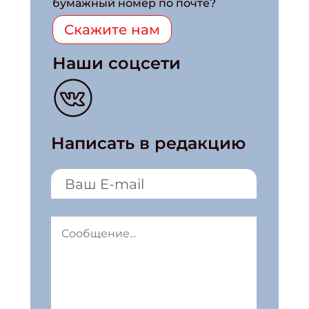
бумажный номер по почте?
Скажите нам
Наши соцсети
Написать в редакцию