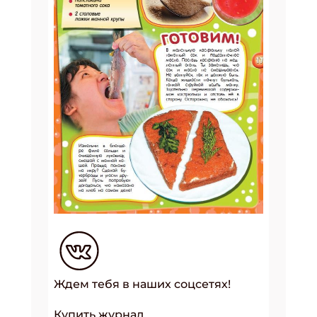
Ждем тебя в наших соцсетях!
Купить журнал