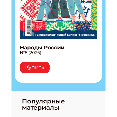
Народы России
№8 (2026)
Купить
Популярные
материалы