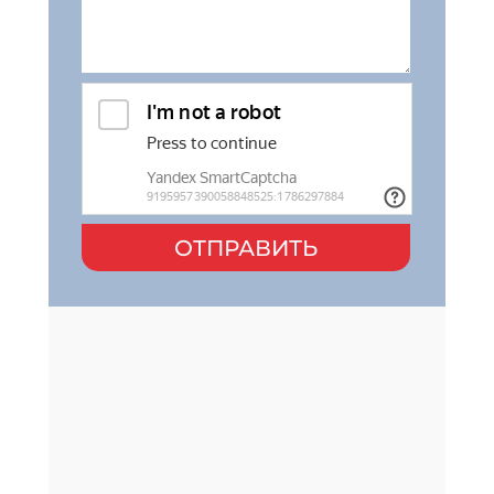
ОТПРАВИТЬ