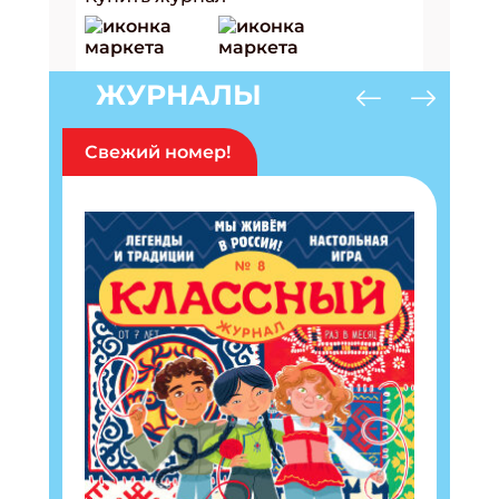
ЖУРНАЛЫ
Свежий номер!