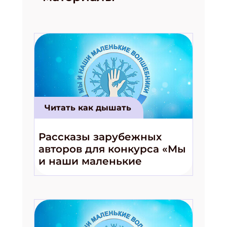
Читать как дышать
Рассказы зарубежных
авторов для конкурса «Мы
и наши маленькие
волшебники!»