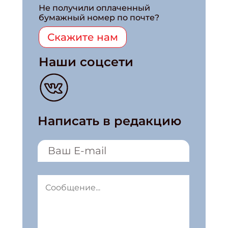
Не получили оплаченный
бумажный номер по почте?
Скажите нам
Наши соцсети
Написать в редакцию