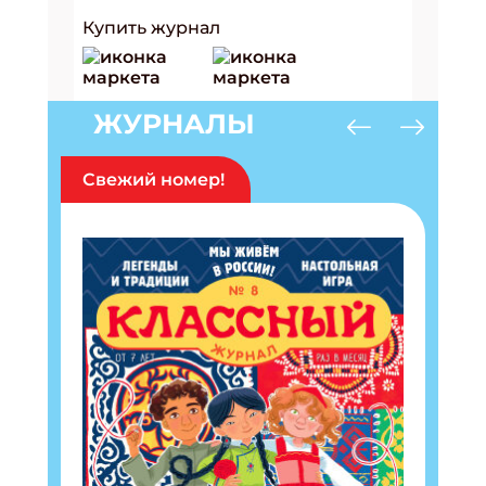
Купить журнал
ЖУРНАЛЫ
Свежий номер!