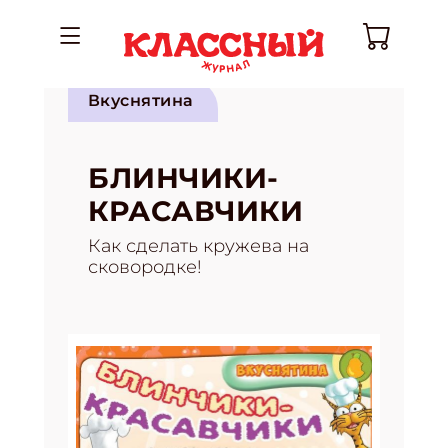
Вкуснятина
БЛИНЧИКИ-
КРАСАВЧИКИ
Как сделать кружева на
сковородке!