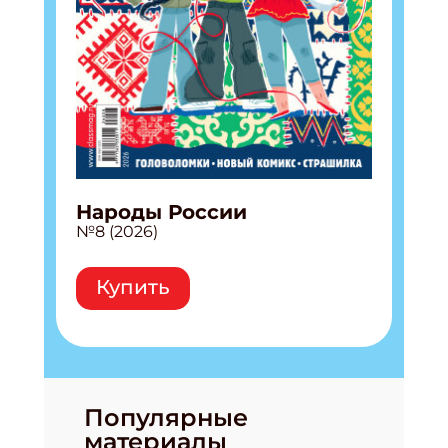
Народы России
№8 (2026)
Купить
Популярные
материалы