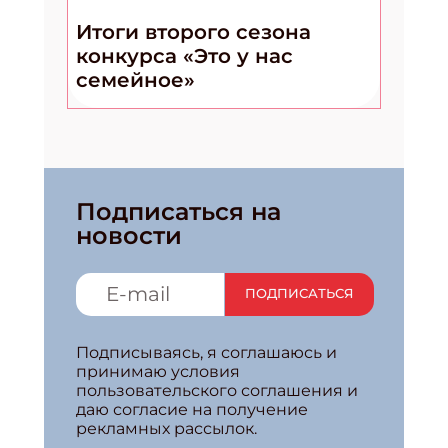
Итоги второго сезона
конкурса «Это у нас
семейное»
Подписаться на
новости
ПОДПИСАТЬСЯ
Подписываясь, я соглашаюсь и
принимаю условия
пользовательского соглашения и
даю согласие на получение
рекламных рассылок.