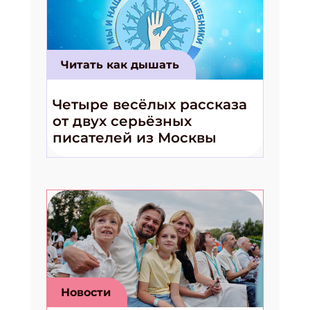
Читать как дышать
Четыре весёлых рассказа
от двух серьёзных
писателей из Москвы
Новости