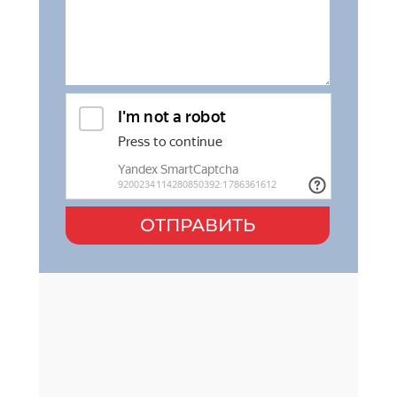
ОТПРАВИТЬ