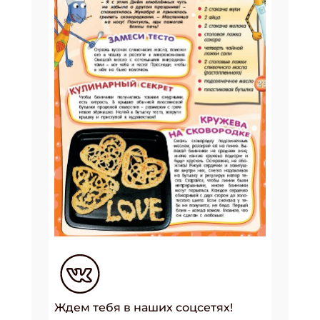
Ждем тебя в наших соцсетях!