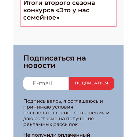
Итоги второго сезона
конкурса «Это у нас
семейное»
Подписаться на
новости
ПОДПИСАТЬСЯ
Подписываясь, я соглашаюсь и
принимаю условия
пользовательского соглашения и
даю согласие на получение
рекламных рассылок.
Не получили оплаченный