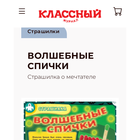
Страшилки
ВОЛШЕБНЫЕ
СПИЧКИ
Страшилка о мечтателе