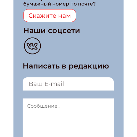
бумажный номер по почте?
Скажите нам
Наши соцсети
Написать в редакцию