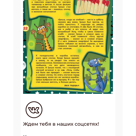
Ждем тебя в наших соцсетях!