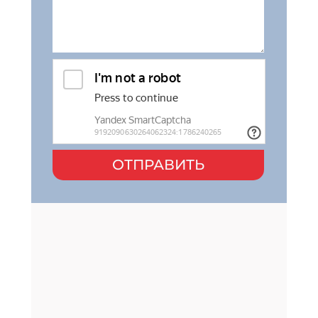
ОТПРАВИТЬ