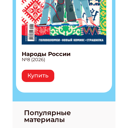
Народы России
№8 (2026)
Купить
Популярные
материалы