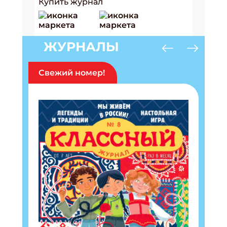
Купить журнал
ЖУРНАЛЫ
Свежий номер!