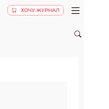
ХОЧУ ЖУРНАЛ