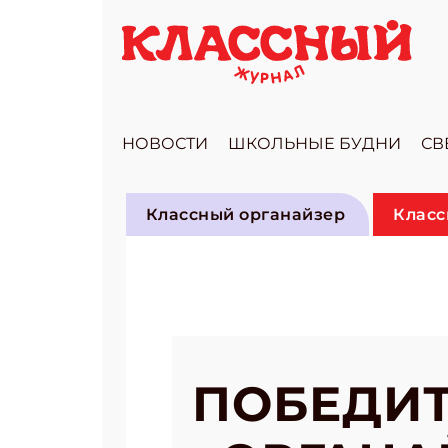
НОВОСТИ
ШКОЛЬНЫЕ БУДНИ
СВ
Классный органайзер
Класс
ПОБЕДИТ