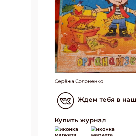
Серёжа Солоненко
Ждем тебя в наш
Купить журнал