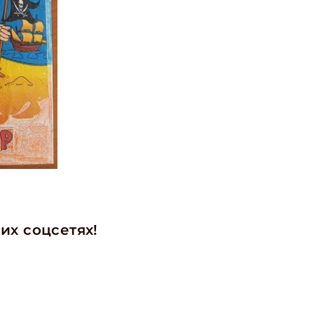
их соцсетях!