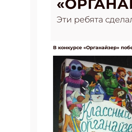
«ОРГАНА
Эти ребята сдел
В конкурсе «Органайзер» поб