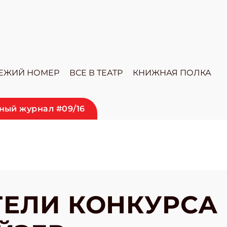
ЕЖИЙ НОМЕР
ВСЕ В ТЕАТР
КНИЖНАЯ ПОЛКА
ный журнал #09/16
ЕЛИ КОНКУРСА