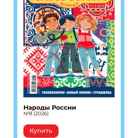
Народы России
№8 (2026)
Купить