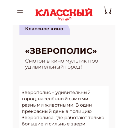
Классное кино
«ЗВЕРОПОЛИС»
Смотри в кино мультик про
удивительный город!
Зверополис – удивительный
город, населённый самыми
разными животными. В один
прекрасный день в полицию
Зверополиса, где работают только
большие и сильные звери,