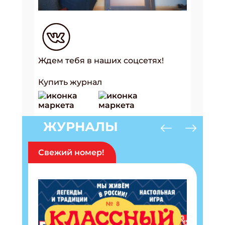
Ждем тебя в наших соцсетях!
Купить журнал
ЖУРНАЛЫ
Свежий номер!