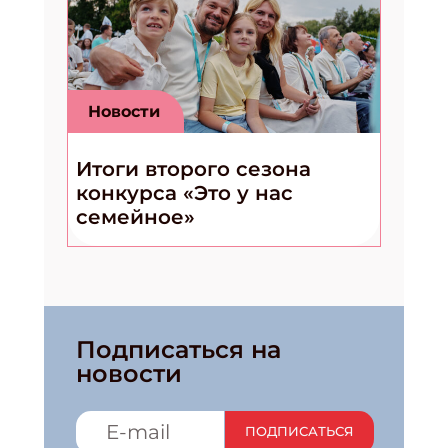
Новости
Итоги второго сезона
конкурса «Это у нас
семейное»
Подписаться на
новости
ПОДПИСАТЬСЯ