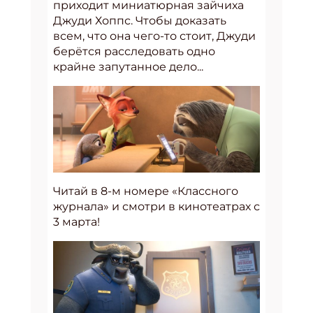
приходит миниатюрная зайчиха
Джуди Хоппс. Чтобы доказать
всем, что она чего-то стоит, Джуди
берётся расследовать одно
крайне запутанное дело...
Читай в 8-м номере «Классного
журнала» и смотри в кинотеатрах с
3 марта!