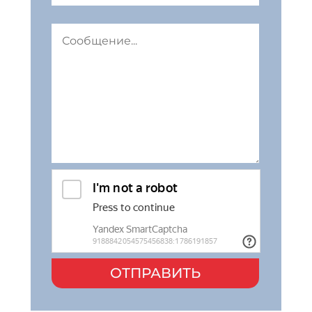
ОТПРАВИТЬ