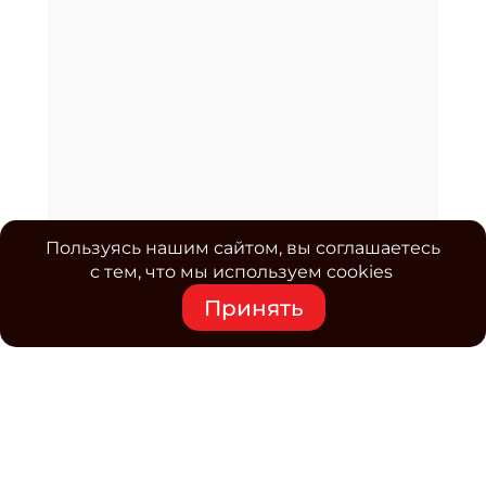
Пользуясь нашим сайтом, вы соглашаетесь
с тем, что мы используем cookies
Принять