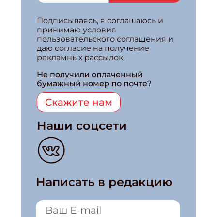
Подписываясь, я соглашаюсь и
принимаю условия
пользовательского соглашения и
даю согласие на получение
рекламных рассылок.
Не получили оплаченный
бумажный номер по почте?
Скажите нам
Наши соцсети
Написать в редакцию