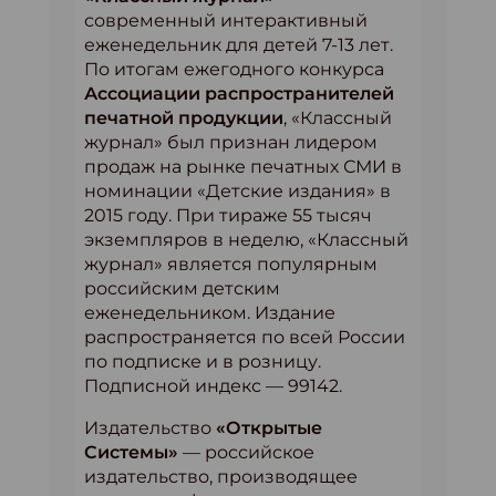
современный интерактивный
еженедельник для детей 7-13 лет.
По итогам ежегодного конкурса
Ассоциации распространителей
печатной продукции
, «Классный
журнал» был признан лидером
продаж на рынке печатных СМИ в
номинации «Детские издания» в
2015 году. При тираже 55 тысяч
экземпляров в неделю, «Классный
журнал» является популярным
российским детским
еженедельником. Издание
распространяется по всей России
по подписке и в розницу.
Подписной индекс — 99142.
Издательство
«Открытые
Системы»
— российское
издательство, производящее