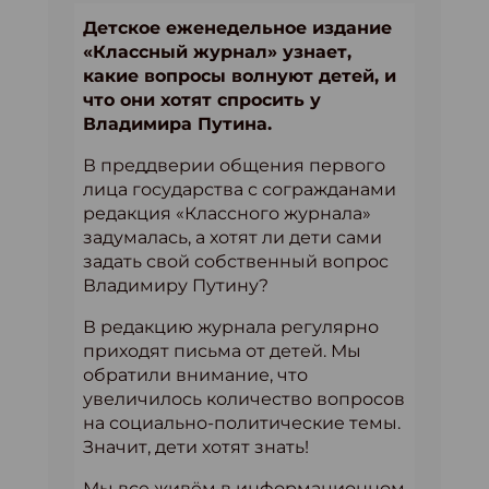
Детское еженедельное издание
«Классный журнал» узнает,
какие вопросы волнуют детей, и
что они хотят спросить у
Владимира Путина.
В преддверии общения первого
лица государства с согражданами
редакция «Классного журнала»
задумалась, а хотят ли дети сами
задать свой собственный вопрос
Владимиру Путину?
В редакцию журнала регулярно
приходят письма от детей. Мы
обратили внимание, что
увеличилось количество вопросов
на социально-политические темы.
Значит, дети хотят знать!
Мы все живём в информационном