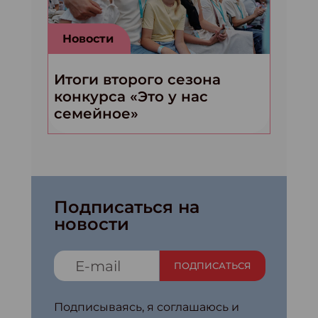
Новости
Итоги второго сезона
конкурса «Это у нас
семейное»
Подписаться на
новости
ПОДПИСАТЬСЯ
Подписываясь, я соглашаюсь и