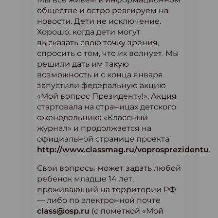
обществе и остро реагируем на
новости. Дети не исключение.
Хорошо, когда дети могут
высказать свою точку зрения,
спросить о том, что их волнует. Мы
решили дать им такую
возможность и с конца января
запустили федеральную акцию
«Мой вопрос Президенту!». Акция
стартовала на страницах детского
еженедельника «Классный
журнал» и продолжается на
официальной странице проекта
http://www.classmag.ru/voprosprezidentu
.
Свои вопросы может задать любой
ребенок младше 14 лет,
проживающий на территории РФ
— либо по электронной почте
class@osp.ru
(с пометкой «Мой