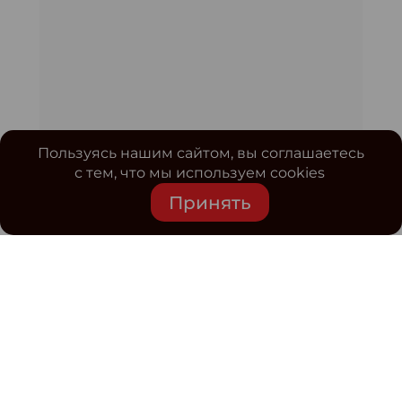
Пользуясь нашим сайтом, вы соглашаетесь
с тем, что мы используем cookies
Принять