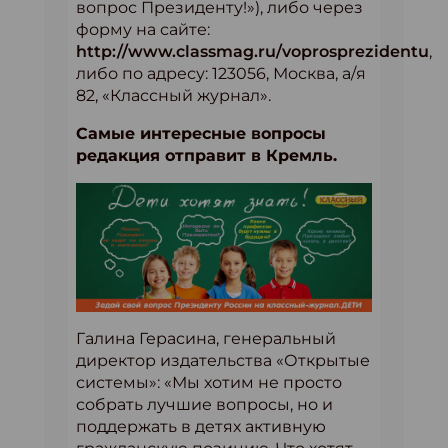
вопрос Президенту!»), либо через
форму на сайте:
http://www.classmag.ru/voprosprezidentu
,
либо по адресу: 123056, Москва, а/я
82, «Классный журнал».
Самые интересные вопросы
редакция отправит в Кремль.
Галина Герасина, генеральный
директор издательства «Открытые
системы»: «Мы хотим не просто
собрать лучшие вопросы, но и
поддержать в детях активную