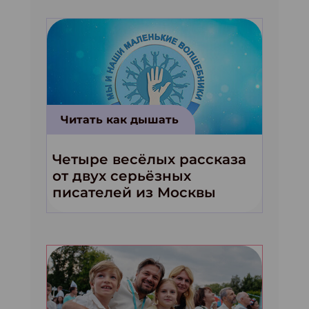
Читать как дышать
Четыре весёлых рассказа
от двух серьёзных
писателей из Москвы