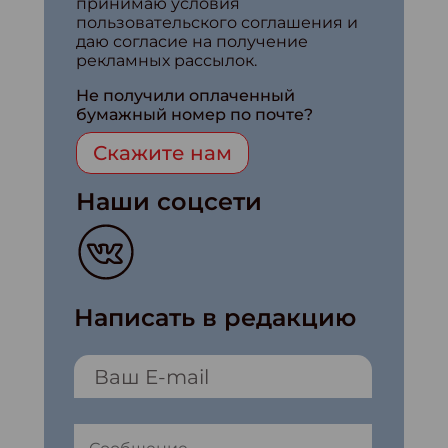
принимаю условия
пользовательского соглашения и
даю согласие на получение
рекламных рассылок.
Не получили оплаченный
бумажный номер по почте?
Скажите нам
Наши соцсети
Написать в редакцию