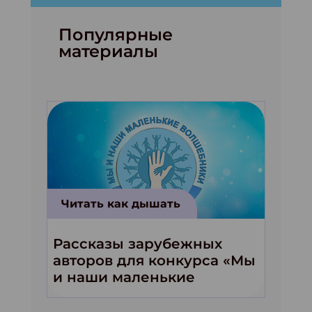
Популярные
материалы
Читать как дышать
Рассказы зарубежных
авторов для конкурса «Мы
и наши маленькие
волшебники!»