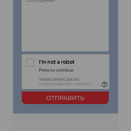
ОТПРАВИТЬ