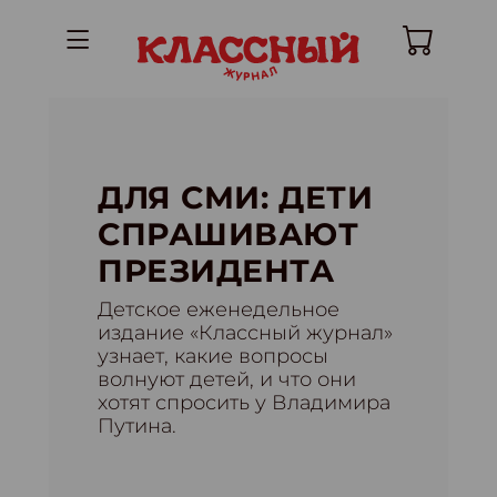
ДЛЯ СМИ: ДЕТИ
СПРАШИВАЮТ
ПРЕЗИДЕНТА
Детское еженедельное
издание «Классный журнал»
узнает, какие вопросы
волнуют детей, и что они
хотят спросить у Владимира
Путина.