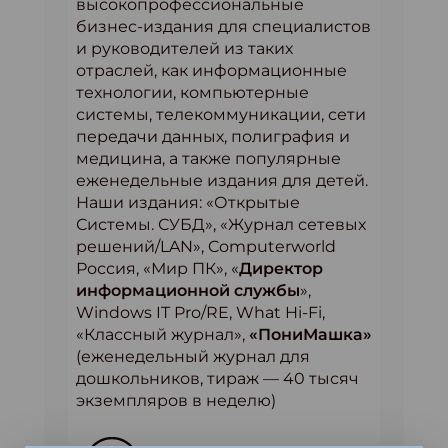
высокопрофессиональные
бизнес-издания для специалистов
и руководителей из таких
отраслей, как информационные
технологии, компьютерные
системы, телекоммуникации, сети
передачи данных, полиграфия и
медицина, а также популярные
еженедельные издания для детей.
Наши издания: «Открытые
Системы. СУБД», «Журнал сетевых
решений/LAN», Computerworld
Россия, «Мир ПК», «
Директор
информационной службы
»,
Windows IT Pro/RE, What Hi-Fi,
«Классный журнал»,
«ПониМашка»
(еженедельный журнал для
дошкольников, тираж — 40 тысяч
экземпляров в неделю)