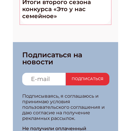
Итоги второго сезона
конкурса «Это у нас
семейное»
Подписаться на
новости
ПОДПИСАТЬСЯ
Подписываясь, я соглашаюсь и
принимаю условия
пользовательского соглашения и
даю согласие на получение
рекламных рассылок.
Не получили оплаченный