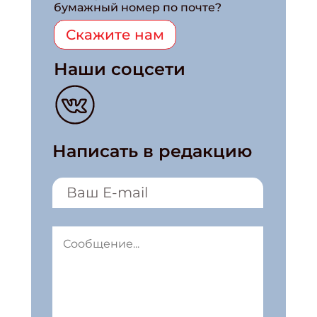
бумажный номер по почте?
Скажите нам
Наши соцсети
Написать в редакцию