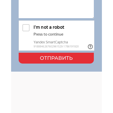
ОТПРАВИТЬ