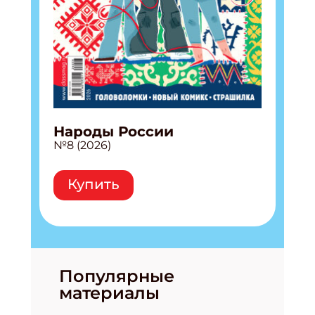
Народы России
№8 (2026)
Купить
Популярные
материалы