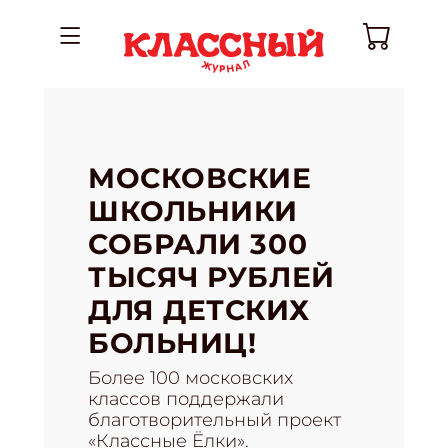
МОСКОВСКИЕ
ШКОЛЬНИКИ
СОБРАЛИ 300
ТЫСЯЧ РУБЛЕЙ
ДЛЯ ДЕТСКИХ
БОЛЬНИЦ!
Более 100 московских
классов поддержали
благотворительный проект
«Классные Ёлки».