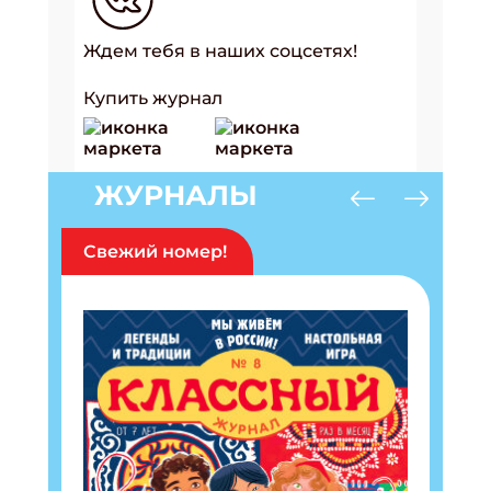
Ждем тебя в наших соцсетях!
Купить журнал
ЖУРНАЛЫ
Свежий номер!