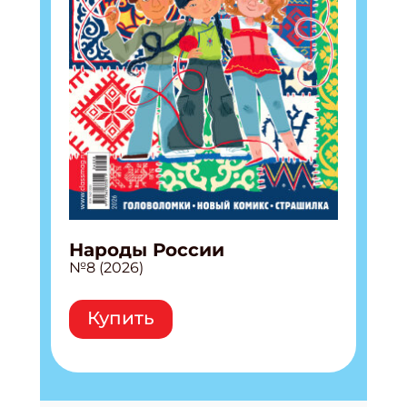
Народы России
№8 (2026)
Купить