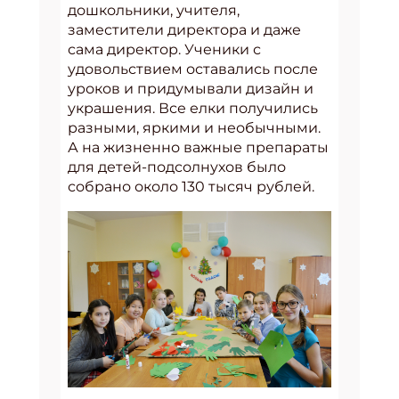
дошкольники, учителя,
заместители директора и даже
сама директор. Ученики с
удовольствием оставались после
уроков и придумывали дизайн и
украшения. Все елки получились
разными, яркими и необычными.
А на жизненно важные препараты
для детей-подсолнухов было
собрано около 130 тысяч рублей.