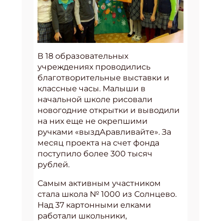
В 18 образовательных
учреждениях проводились
благотворительные выставки и
классные часы. Малыши в
начальной школе рисовали
новогодние открытки и выводили
на них еще не окрепшими
ручками «выздАравливайте». За
месяц проекта на счет фонда
поступило более 300 тысяч
рублей.
Самым активным участником
стала школа № 1000 из Солнцево.
Над 37 картонными елками
работали школьники,