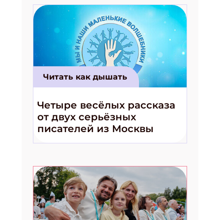
Читать как дышать
Четыре весёлых рассказа
от двух серьёзных
писателей из Москвы