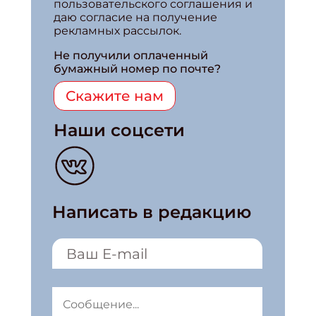
пользовательского соглашения и
даю согласие на получение
рекламных рассылок.
Не получили оплаченный
бумажный номер по почте?
Скажите нам
Наши соцсети
Написать в редакцию