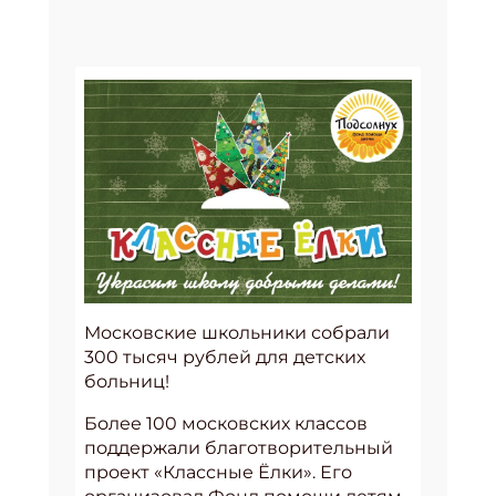
Московские школьники собрали
300 тысяч рублей для детских
больниц!
Более 100 московских классов
поддержали благотворительный
проект «Классные Ёлки». Его