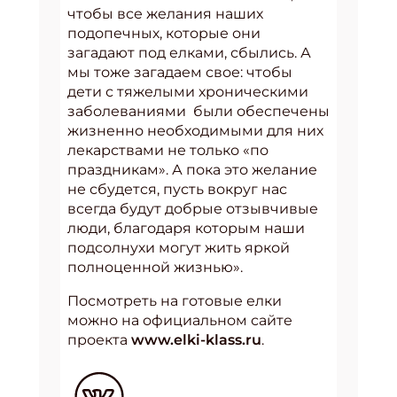
чтобы все желания наших
подопечных, которые они
загадают под елками, сбылись. А
мы тоже загадаем свое: чтобы
дети с тяжелыми хроническими
заболеваниями были обеспечены
жизненно необходимыми для них
лекарствами не только «по
праздникам». А пока это желание
не сбудется, пусть вокруг нас
всегда будут добрые отзывчивые
люди, благодаря которым наши
подсолнухи могут жить яркой
полноценной жизнью».
Посмотреть на готовые елки
можно на официальном сайте
проекта
www.elki-klass.ru
.