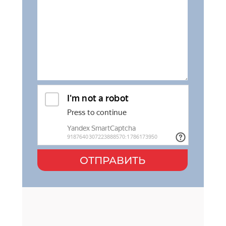
ОТПРАВИТЬ