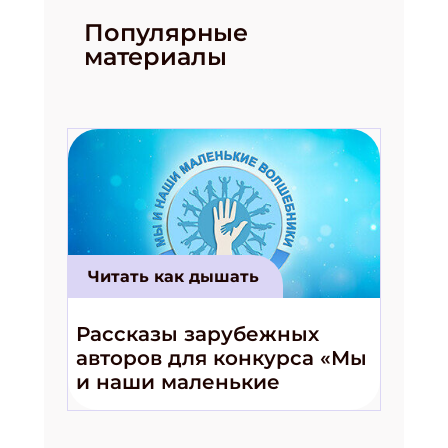
Популярные
материалы
Читать как дышать
Рассказы зарубежных
авторов для конкурса «Мы
и наши маленькие
волшебники!»