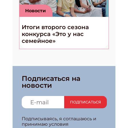
Новости
Итоги второго сезона
конкурса «Это у нас
семейное»
Подписаться на
новости
ПОДПИСАТЬСЯ
Подписываясь, я соглашаюсь и
принимаю условия