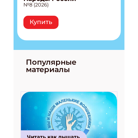
№8 (2026)
Купить
Популярные
материалы
Читать как дышать