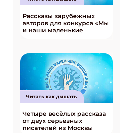
Рассказы зарубежных
авторов для конкурса «Мы
и наши маленькие
волшебники!»
Читать как дышать
Четыре весёлых рассказа
от двух серьёзных
писателей из Москвы