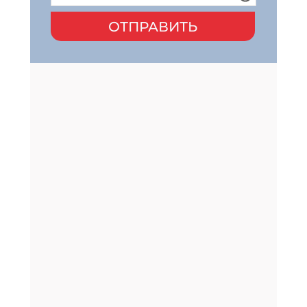
ОТПРАВИТЬ