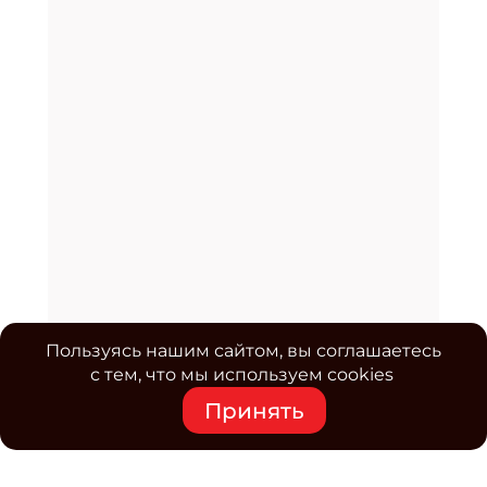
Пользуясь нашим сайтом, вы соглашаетесь
с тем, что мы используем cookies
Принять