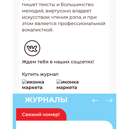
пишет тексты и большинство
мелодий, виртуозно владеет
искусством чтения рэпа, и при
этом является профессиональной
вокалисткой.
Ждем тебя в наших соцсетях!
Купить журнал
ЖУРНАЛЫ
Свежий номер!