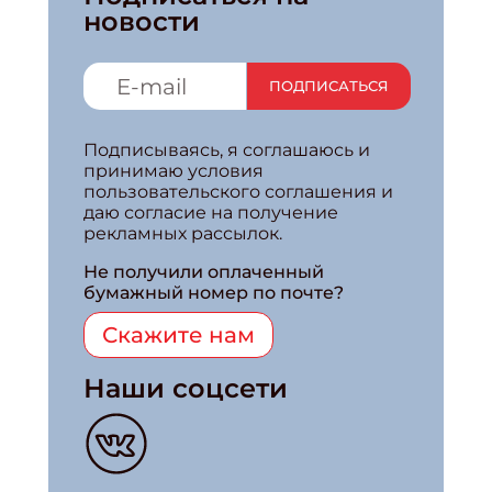
новости
ПОДПИСАТЬСЯ
Подписываясь, я соглашаюсь и
принимаю условия
пользовательского соглашения и
даю согласие на получение
рекламных рассылок.
Не получили оплаченный
бумажный номер по почте?
Скажите нам
Наши соцсети