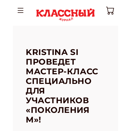
KRISTINA SI
ПРОВЕДЕТ
МАСТЕР-КЛАСС
СПЕЦИАЛЬНО
ДЛЯ
УЧАСТНИКОВ
«ПОКОЛЕНИЯ
М»!