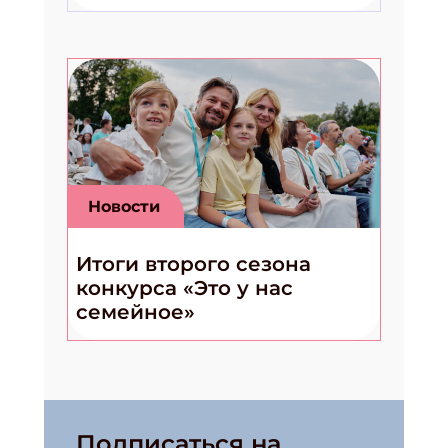
Новости
Итоги второго сезона
конкурса «Это у нас
семейное»
Подписаться на