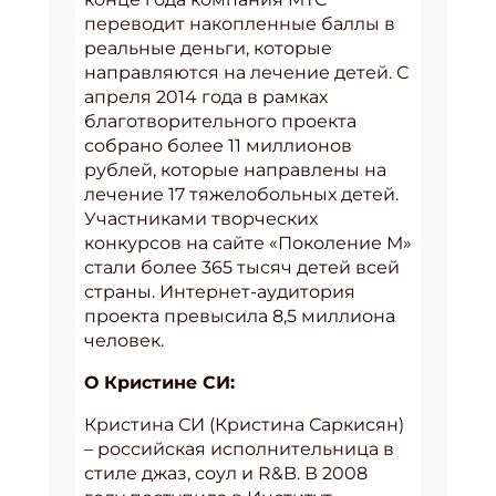
переводит накопленные баллы в
реальные деньги, которые
направляются на лечение детей. С
апреля 2014 года в рамках
благотворительного проекта
собрано более 11 миллионов
рублей, которые направлены на
лечение 17 тяжелобольных детей.
Участниками творческих
конкурсов на сайте «Поколение М»
стали более 365 тысяч детей всей
страны. Интернет-аудитория
проекта превысила 8,5 миллиона
человек.
О Кристине СИ:
Кристина СИ (Кристина Саркисян)
– российская исполнительница в
стиле джаз, соул и R&B. В 2008