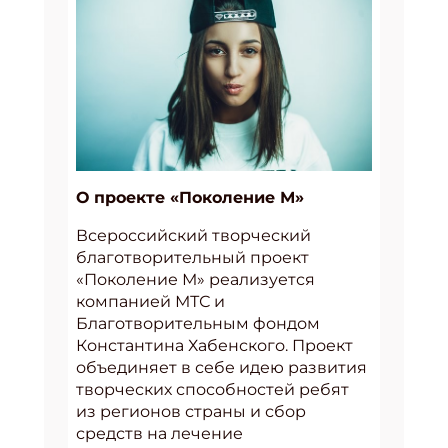
О проекте «Поколение М»
Всероссийский творческий
благотворительный проект
«Поколение М» реализуется
компанией МТС и
Благотворительным фондом
Константина Хабенского. Проект
объединяет в себе идею развития
творческих способностей ребят
из регионов страны и сбор
средств на лечение