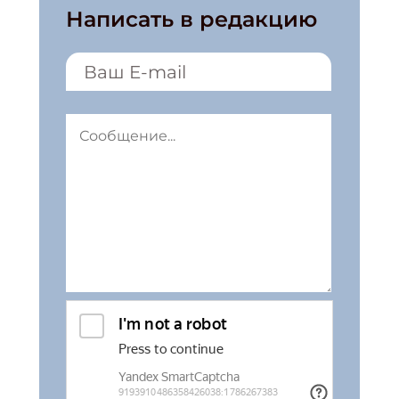
Написать в редакцию