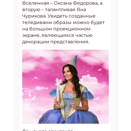
Вселенная – Оксана Федорова, а
вторую – талантливая Яна
Чурикова. Увидеть созданные
теледивами образы можно будет
на большом проекционном
экране, являющимся частью
декорации представления.