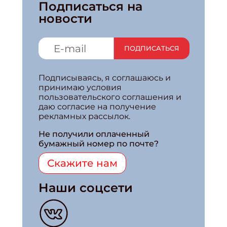
Подписаться на
новости
ПОДПИСАТЬСЯ
Подписываясь, я соглашаюсь и
принимаю условия
пользовательского соглашения и
даю согласие на получение
рекламных рассылок.
Не получили оплаченный
бумажный номер по почте?
Скажите нам
Наши соцсети