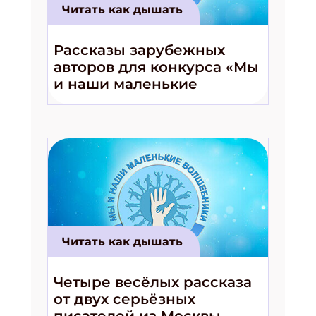
Читать как дышать
Рассказы зарубежных
авторов для конкурса «Мы
и наши маленькие
волшебники!»
Читать как дышать
Четыре весёлых рассказа
от двух серьёзных