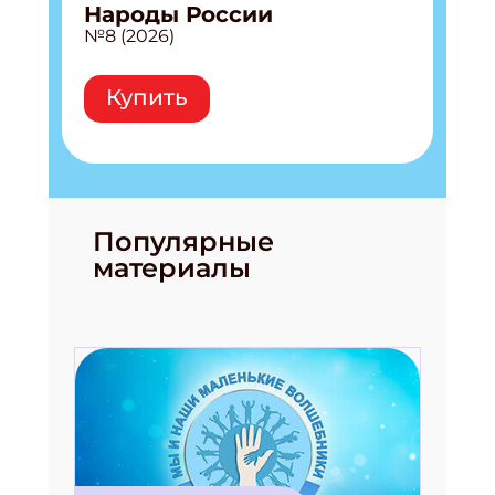
Народы России
№8 (2026)
Купить
Популярные
материалы