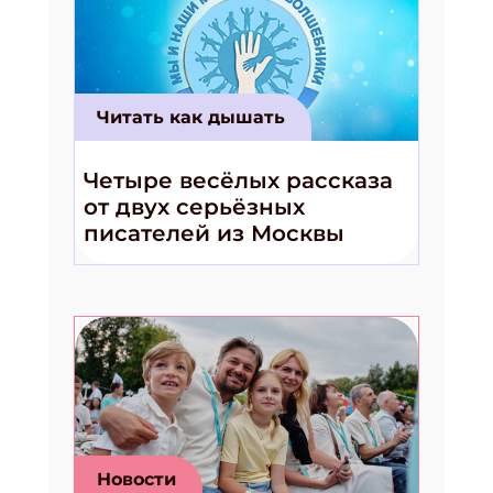
Читать как дышать
Четыре весёлых рассказа
от двух серьёзных
писателей из Москвы
Новости