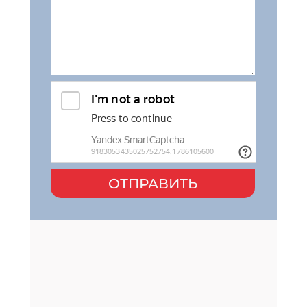
ОТПРАВИТЬ