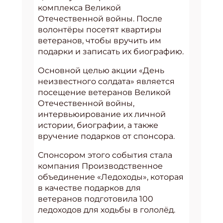
комплекса Великой
Отечественной войны. После
волонтёры посетят квартиры
ветеранов, чтобы вручить им
подарки и записать их биографию.
Основной целью акции «День
неизвестного солдата» является
посещение ветеранов Великой
Отечественной войны,
интервьюирование их личной
истории, биографии, а также
вручение подарков от спонсора.
Спонсором этого события стала
компания Производственное
объединение «Ледоходы», которая
в качестве подарков для
ветеранов подготовила 100
ледоходов для ходьбы в гололёд.