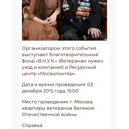
Организатором этого события
выступают Благотворительный
фонд «В.Н.У.К.» (Ветеранам нужен
уход и компания) и Ресурсный
центр «Мосволонтёр».
Дата и время проведения: 03
декабря 2015 года, 15:00
Место проведения: г. Москва,
квартиры ветеранов Великой
Отечественной войны
Справка: