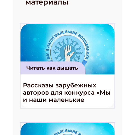
материалы
Читать как дышать
Рассказы зарубежных
авторов для конкурса «Мы
и наши маленькие
волшебники!»