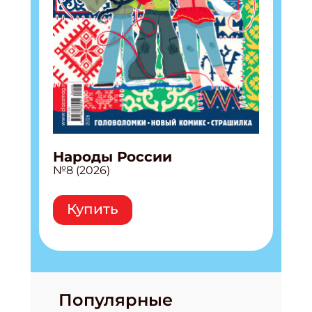
Народы России
№8 (2026)
Купить
Популярные