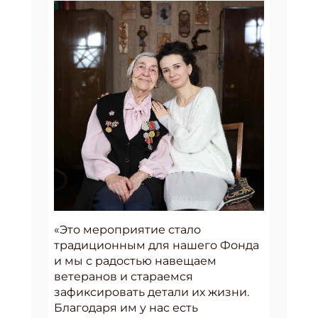
«Это мероприятие стало
традиционным для нашего Фонда
и мы с радостью навещаем
ветеранов и стараемся
зафиксировать детали их жизни.
Благодаря им у нас есть