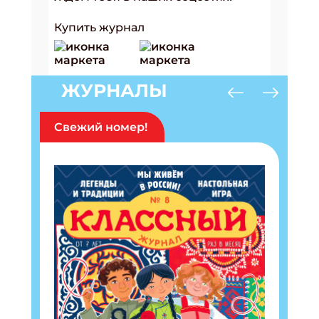
Купить журнал
ЖУРНАЛЫ
Свежий номер!