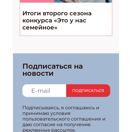
Итоги второго сезона
конкурса «Это у нас
семейное»
Подписаться на
новости
ПОДПИСАТЬСЯ
Подписываясь, я соглашаюсь и
принимаю условия
пользовательского соглашения и
даю согласие на получение
рекламных рассылок.