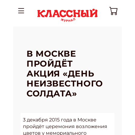
В МОСКВЕ
ПРОЙДЁТ
АКЦИЯ «ДЕНЬ
НЕИЗВЕСТНОГО
СОЛДАТА»
3 декабря 2015 года в Москве
пройдёт церемония возложения
цветов у мемориального