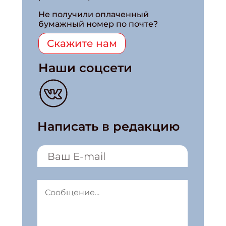
Не получили оплаченный
бумажный номер по почте?
Скажите нам
Наши соцсети
Написать в редакцию