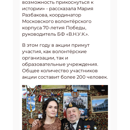
возможность прикоснуться к
истории» - рассказала Мария
Разбакова, координатор
Московского волонтёрского
корпуса 70-летия Победы,
руководитель БФ «В.Н.У.К.».
В этом году в акции примут
участия, как волонтёрские
организации, так и
образовательные учреждения.
Общее количество участников
акции составит более 200 человек.