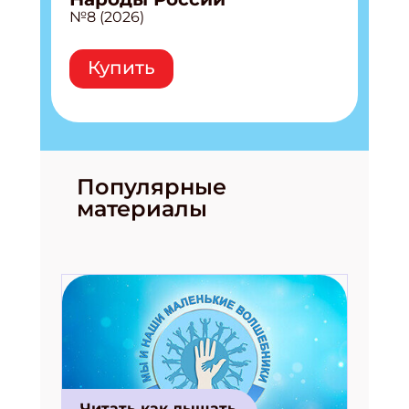
№8 (2026)
Купить
Популярные
материалы
Читать как дышать