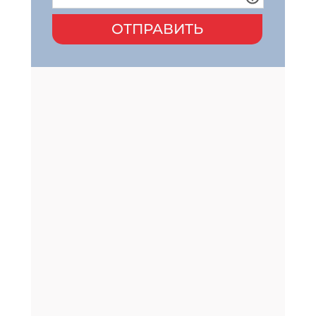
ОТПРАВИТЬ