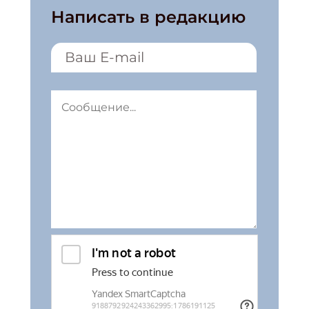
Написать в редакцию