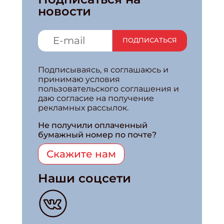
новости
ПОДПИСАТЬСЯ
Подписываясь, я соглашаюсь и
принимаю условия
пользовательского соглашения и
даю согласие на получение
рекламных рассылок.
Не получили оплаченный
бумажный номер по почте?
Скажите нам
Наши соцсети