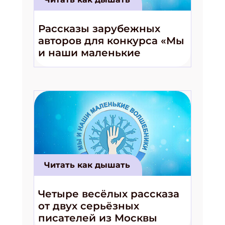
Рассказы зарубежных
авторов для конкурса «Мы
и наши маленькие
волшебники!»
Читать как дышать
Четыре весёлых рассказа
от двух серьёзных
писателей из Москвы