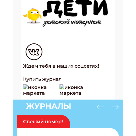
Ждем тебя в наших соцсетях!
Купить журнал
ЖУРНАЛЫ
Свежий номер!