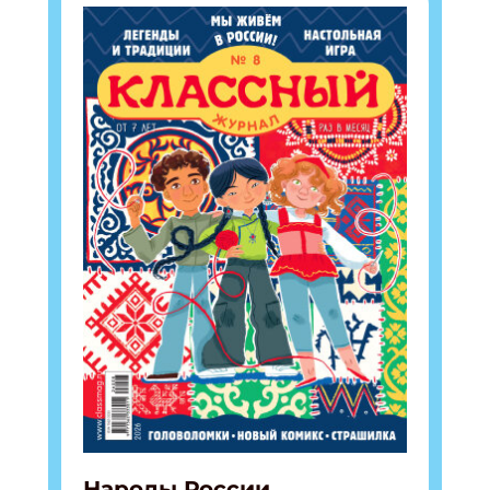
Народы России