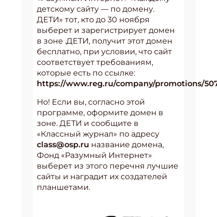
детскому сайту — по домену.
ДЕТИ» тот, кто до 30 ноября
выберет и зарегистрирует домен
в зоне .ДЕТИ, получит этот домен
бесплатно, при условии, что сайт
соответствует требованиям,
которые есть по ссылке:
https://www.reg.ru/company/promotions/50
Но! Если вы, согласно этой
программе, оформите домен в
зоне. ДЕТИ и сообщите в
«Классный журнал» по адресу
class@osp.ru
название домена,
Фонд «Разумный Интернет»
выберет из этого перечня лучшие
сайты и наградит их создателей
планшетами.