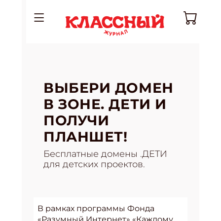
ВЫБЕРИ ДОМЕН
В ЗОНЕ. ДЕТИ И
ПОЛУЧИ
ПЛАНШЕТ!
Бесплатные домены .ДЕТИ
для детских проектов.
В рамках программы Фонда
«Разумный Интернет» «Каждому