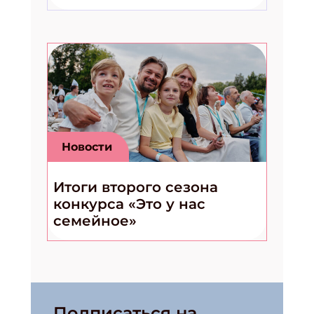
Новости
Итоги второго сезона
конкурса «Это у нас
семейное»
Подписаться на