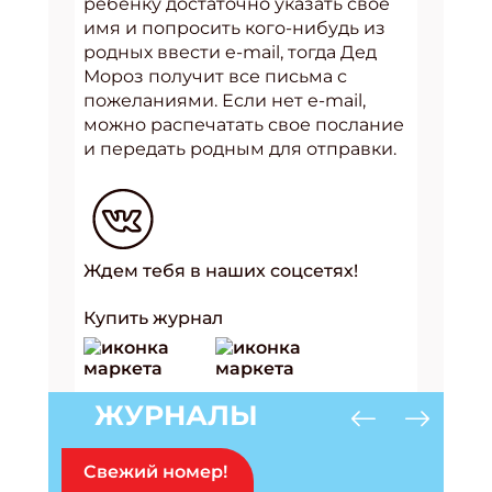
ребёнку достаточно указать своё
имя и попросить кого-нибудь из
родных ввести e-mail, тогда Дед
Мороз получит все письма с
пожеланиями. Если нет e-mail,
можно распечатать свое послание
и передать родным для отправки.
Ждем тебя в наших соцсетях!
Купить журнал
ЖУРНАЛЫ
Свежий номер!