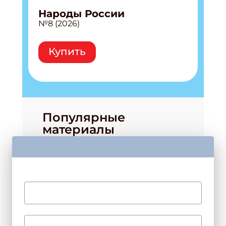
Народы России
№8 (2026)
Купить
Популярные
материалы