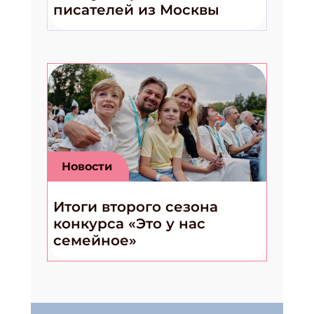
писателей из Москвы
Новости
Итоги второго сезона
конкурса «Это у нас
семейное»