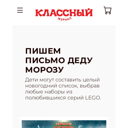
ПИШЕМ
ПИСЬМО ДЕДУ
МОРОЗУ
Дети могут составить целый
новогодний список, выбрав
любые наборы из
полюбившихся серий LEGO.