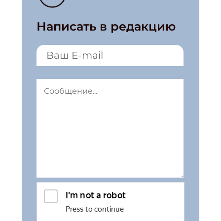
Написать в редакцию