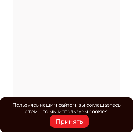
Пользуясь нашим сайтом, вы соглашаетесь
с тем, что мы используем cookies
Принять