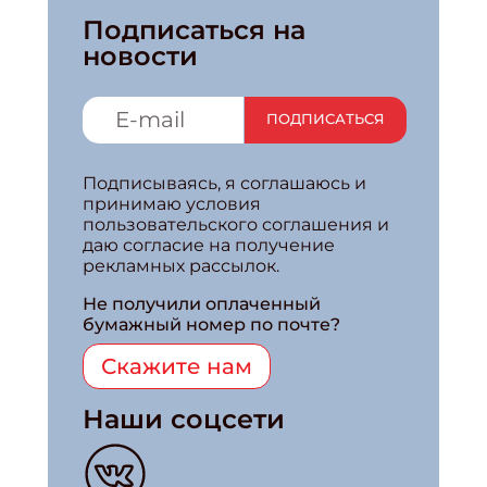
Подписаться на
новости
ПОДПИСАТЬСЯ
Подписываясь, я соглашаюсь и
принимаю условия
пользовательского соглашения и
даю согласие на получение
рекламных рассылок.
Не получили оплаченный
бумажный номер по почте?
Скажите нам
Наши соцсети