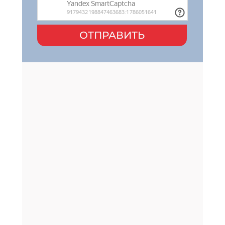
ОТПРАВИТЬ