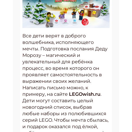
Все дети верят в доброго
волшебника, исполняющего
мечты. Подготовка послания Деду
Морозу – магический и
увлекательный для ребёнка
процесс, во время которого он
проявляет самостоятельность в
выражении своих желаний.
Написать письмо можно, к
примеру, на сайте
LEGOwish.ru
.
Дети могут составить целый
новогодний список, выбрав
любые наборы из полюбившихся
серий LEGO. Чтобы мечта сбылась,
и подарок оказался под ёлкой,