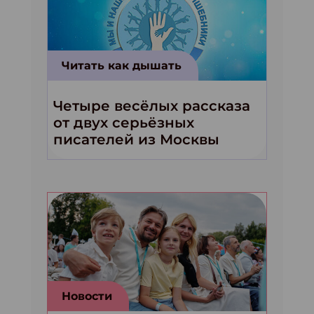
Читать как дышать
Четыре весёлых рассказа
от двух серьёзных
писателей из Москвы
Новости