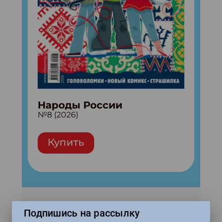
Народы России
№8 (2026)
Купить
Популярные
Подпишись на рассылку
материалы