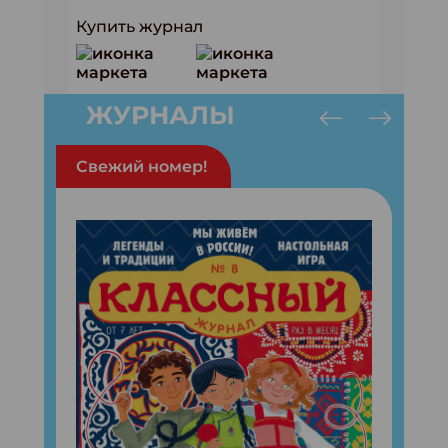
Купить журнал
ЖУРНАЛЫ
Свежий номер!