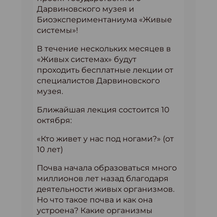
Дарвиновского музея и
Биоэкспериментаниума «Живые
системы»!
В течение нескольких месяцев в
«Живых системах» будут
проходить бесплатные лекции от
специалистов Дарвиновского
музея.
Ближайшая лекция состоится 10
октября:
«Кто живет у нас под ногами?» (от
10 лет)
Почва начала образоваться много
миллионов лет назад благодаря
деятельности живых организмов.
Но что такое почва и как она
устроена? Какие организмы