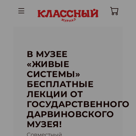
В МУЗЕЕ
«ЖИВЫЕ
СИСТЕМЫ»
БЕСПЛАТНЫЕ
ЛЕКЦИИ ОТ
ГОСУДАРСТВЕННОГО
ДАРВИНОВСКОГО
МУЗЕЯ!
Совместный