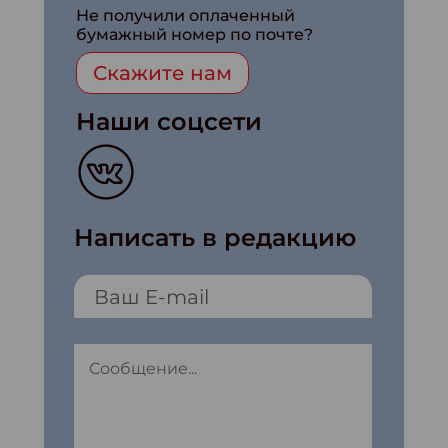
Не получили оплаченный
бумажный номер по почте?
Скажите нам
Наши соцсети
Написать в редакцию