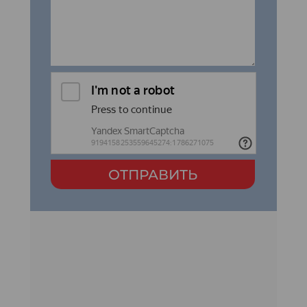
ОТПРАВИТЬ