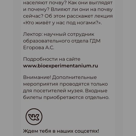
населяют почву? Как они выглядят
и почему? Влияют ли они на почву
сейчас? Об этом расскажет лекция
«Кто живёт у нас под ногами?».
Лектор: научный сотрудник
образовательного отдела ГДМ
Егорова А.С.
Подробности на сайте
www.bioexperimentanium.ru
Внимание! Дополнительные
мероприятия проводятся только
для посетителей музея. Входные
билеты приобретаются отдельно.
Ждем тебя в наших соцсетях!