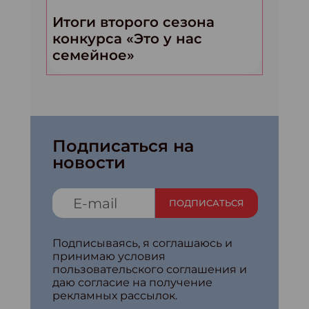
Итоги второго сезона
конкурса «Это у нас
семейное»
Подписаться на
новости
ПОДПИСАТЬСЯ
Подписываясь, я соглашаюсь и
принимаю условия
пользовательского соглашения и
даю согласие на получение
рекламных рассылок.