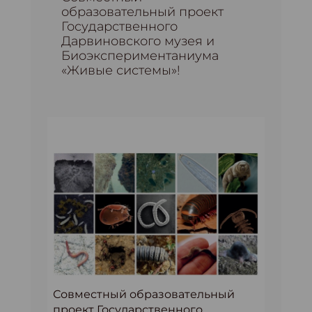
образовательный проект
Государственного
Дарвиновского музея и
Биоэкспериментаниума
«Живые системы»!
Совместный образовательный
проект Государственного