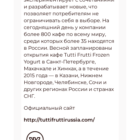
и разрабатывает новые, что
позволяет потребителям не
ограничивать себя в выборе. На
сегодняшний день у компании
более 800 кафе по всему миру,
среди которых более 35 находятся
в России. Весной запланированы
открытия кафе Tutti Frutti Frozen
Yogurt в Санкт-Петербурге,
Махачкале и Химках, а в течение
2015 года — в Казани, Нижнем
Новгороде, Челябинске, Сочи и
других регионах России и странах
СНГ.
Официальный сайт
http://tuttifruttirussia.com/