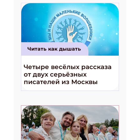
Читать как дышать
Четыре весёлых рассказа
от двух серьёзных
писателей из Москвы