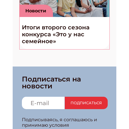
Новости
Итоги второго сезона
конкурса «Это у нас
семейное»
Подписаться на
новости
ПОДПИСАТЬСЯ
Подписываясь, я соглашаюсь и
принимаю условия