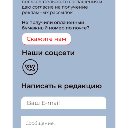
пользовательского соглашения и
даю согласие на получение
рекламных рассылок.
Не получили оплаченный
бумажный номер по почте?
Скажите нам
Наши соцсети
Написать в редакцию