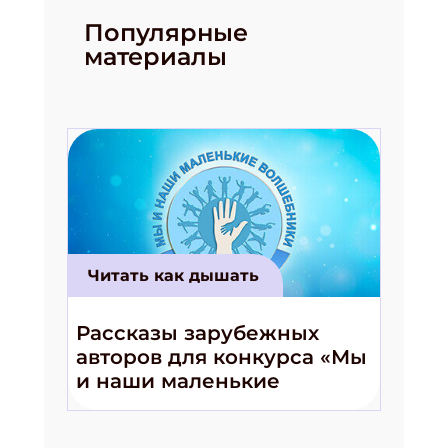
Популярные
материалы
Читать как дышать
Рассказы зарубежных
авторов для конкурса «Мы
и наши маленькие
волшебники!»