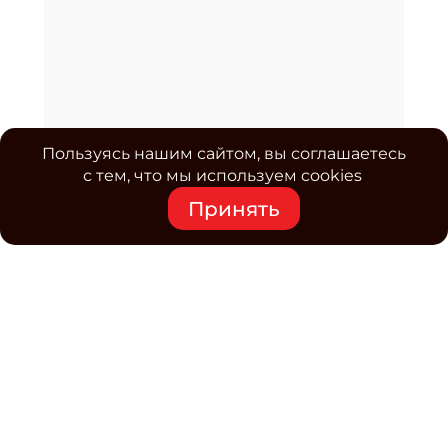
Пользуясь нашим сайтом, вы соглашаетесь
с тем, что мы используем cookies
Принять
Средство массовой информации www.classmag.ru