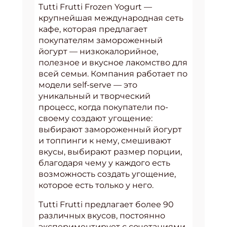
Tutti Frutti Frozen Yogurt —
крупнейшая международная сеть
кафе, которая предлагает
покупателям замороженный
йогурт — низкокалорийное,
полезное и вкусное лакомство для
всей семьи. Компания работает по
модели self-serve — это
уникальный и творческий
процесс, когда покупатели по-
своему создают угощение:
выбирают замороженный йогурт
и топпинги к нему, смешивают
вкусы, выбирают размер порции,
благодаря чему у каждого есть
возможность создать угощение,
которое есть только у него.
Tutti Frutti предлагает более 90
различных вкусов, постоянно
экспериментирует с сочетаниями