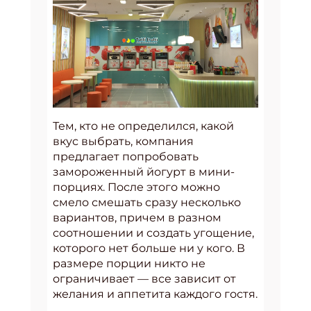
Тем, кто не определился, какой
вкус выбрать, компания
предлагает попробовать
замороженный йогурт в мини-
порциях. После этого можно
смело смешать сразу несколько
вариантов, причем в разном
соотношении и создать угощение,
которого нет больше ни у кого. В
размере порции никто не
ограничивает — все зависит от
желания и аппетита каждого гостя.