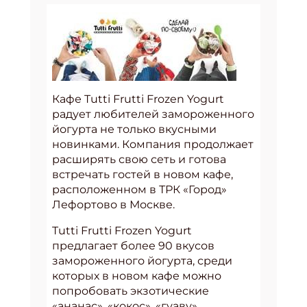
Кафе Tutti Frutti Frozen Yogurt
радует любителей замороженного
йогурта не только вкусными
новинками. Компания продолжает
расширять свою сеть и готова
встречать гостей в новом кафе,
расположенном в ТРК «Город»
Лефортово в Москве.
Tutti Frutti Frozen Yogurt
предлагает более 90 вкусов
замороженного йогурта, среди
которых в новом кафе можно
попробовать экзотические
«ананас», «кокос», «гуаву»,