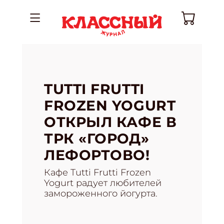
TUTTI FRUTTI
FROZEN YOGURT
ОТКРЫЛ КАФЕ В
ТРК «ГОРОД»
ЛЕФОРТОВО!
Кафе Tutti Frutti Frozen
Yogurt радует любителей
замороженного йогурта.