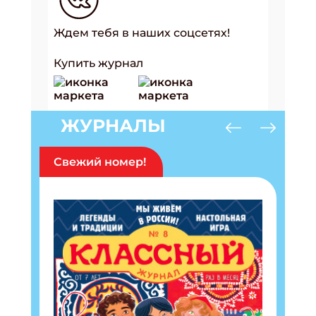
Ждем тебя в наших соцсетях!
Купить журнал
ЖУРНАЛЫ
Свежий номер!