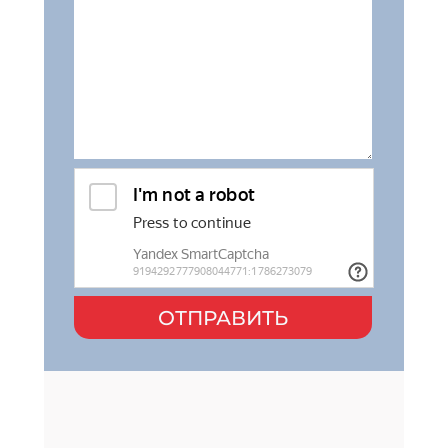
ОТПРАВИТЬ