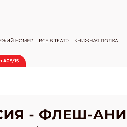
ЕЖИЙ НОМЕР
ВСЕ В ТЕАТР
КНИЖНАЯ ПОЛКА
 #05/15
ИЯ - ФЛЕШ-АН