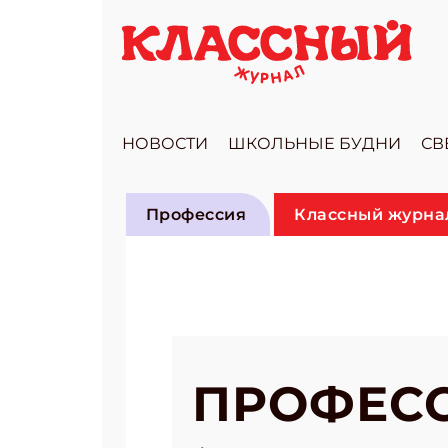
НОВОСТИ
ШКОЛЬНЫЕ БУДНИ
СВ
Профессия
Классный журнал
ПРОФЕСС