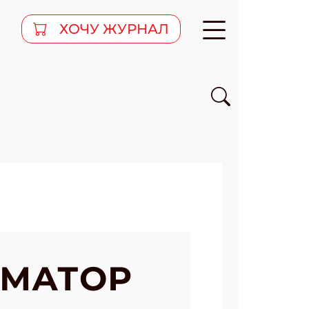
ХОЧУ ЖУРНАЛ
ИМАТОР