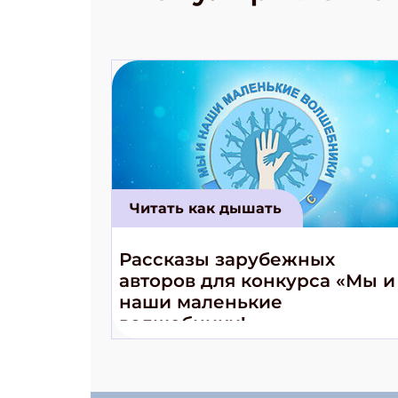
Читать как дышать
Рассказы зарубежных
авторов для конкурса «Мы и
наши маленькие
волшебники!»