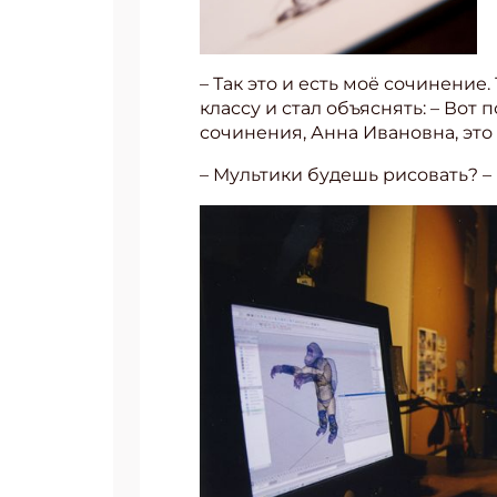
– Так это и есть моё сочинение
классу и стал объяснять: – Вот
сочинения, Анна Ивановна, это 
– Мультики будешь рисовать? 