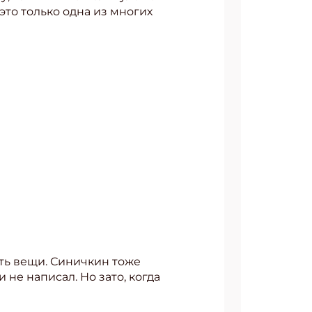
 это только одна из многих
ать вещи. Синичкин тоже
 не написал. Но зато, когда