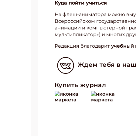
Куда пойти учиться
На флеш-аниматора можно выуч
Всероссийском государственно
анимации и компьютерной граф
мультипликатор») и многих друг
Редакция благодарит
учебный 
Ждем тебя в наш
Купить журнал