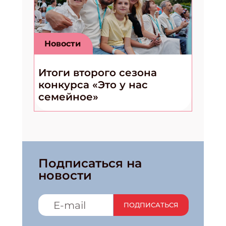
Новости
Итоги второго сезона
конкурса «Это у нас
семейное»
Подписаться на
новости
ПОДПИСАТЬСЯ