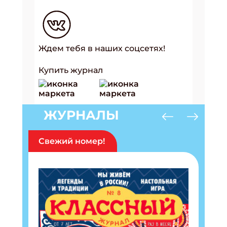
Ждем тебя в наших соцсетях!
Купить журнал
ЖУРНАЛЫ
Свежий номер!