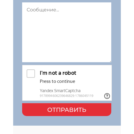
ОТПРАВИТЬ