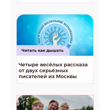
волшебники!»
ПОДПИСАТЬСЯ
Читать как дышать
Четыре весёлых рассказа
от двух серьёзных
писателей из Москвы