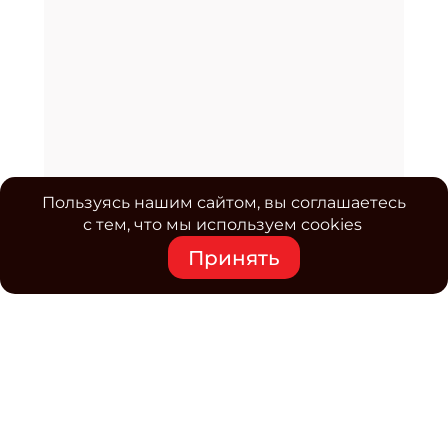
Пользуясь нашим сайтом, вы соглашаетесь
с тем, что мы используем cookies
Принять