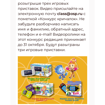
розыгрыше трех игровых
приставок. Видео присылайте на
электронную почту
class@osp.ru
с
пометкой «Конкурс кричалок». Не
забудьте разборчиво написать
имя и фамилию, обратный адрес,
телефон и e-mail! Видеоролики на
этот конкурс редакция принимает
до 31 октября. Будут разыграны
три
игровые приставки.