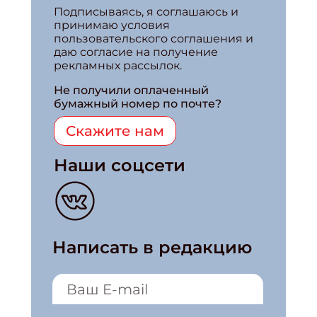
Подписываясь, я соглашаюсь и
принимаю условия
пользовательского соглашения и
даю согласие на получение
рекламных рассылок.
Не получили оплаченный
бумажный номер по почте?
Скажите нам
Наши соцсети
Написать в редакцию