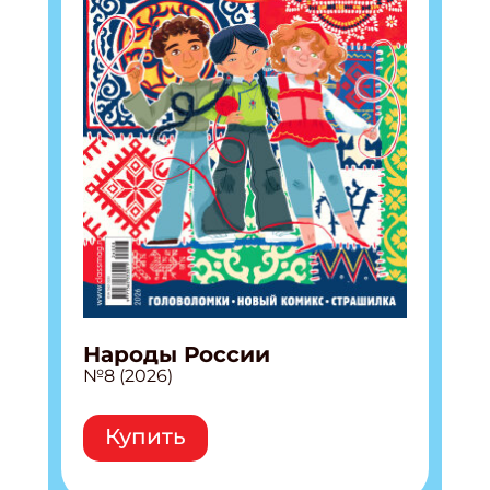
Народы России
№8 (2026)
Купить