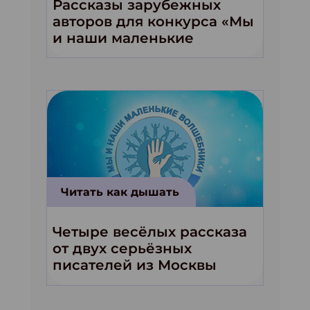
Рассказы зарубежных
авторов для конкурса «Мы
и наши маленькие
волшебники!»
Читать как дышать
Четыре весёлых рассказа
от двух серьёзных
писателей из Москвы