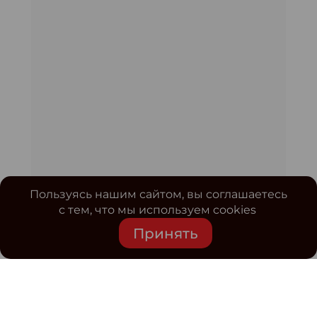
Пользуясь нашим сайтом, вы соглашаетесь
с тем, что мы используем cookies
Принять