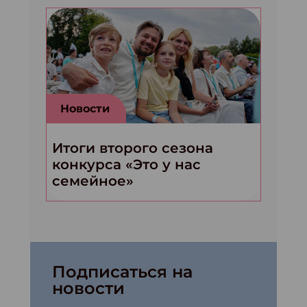
Новости
Итоги второго сезона
конкурса «Это у нас
семейное»
Подписаться на
новости