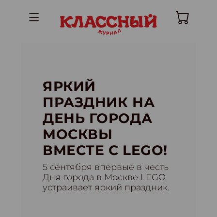
ЯРКИЙ
ПРАЗДНИК НА
ДЕНЬ ГОРОДА
МОСКВЫ
ВМЕСТЕ С LEGO!
5 сентября впервые в честь
Дня города в Москве LEGO
устраивает яркий праздник.