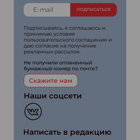
ПОДПИСАТЬСЯ
Подписываясь, я соглашаюсь и
принимаю условия
пользовательского соглашения и
даю согласие на получение
рекламных рассылок.
Не получили оплаченный
бумажный номер по почте?
Скажите нам
Наши соцсети
Написать в редакцию