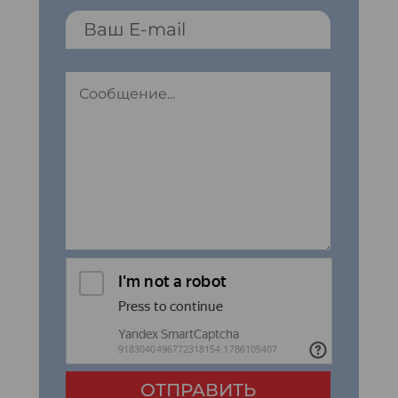
ОТПРАВИТЬ