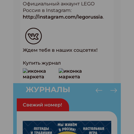
Официальный аккаунт LEGO
Россия в Instagram:
http://instagram.com/legorussia
.
Ждем тебя в наших соцсетях!
Купить журнал
ЖУРНАЛЫ
Свежий номер!