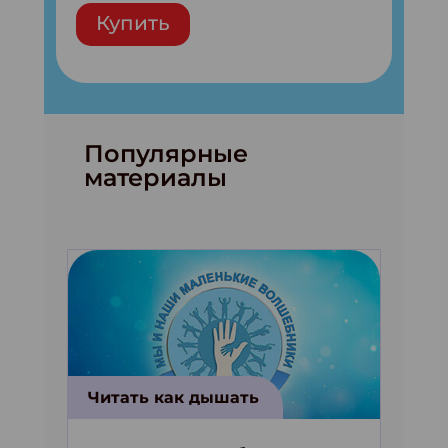
Купить
Популярные
материалы
Читать как дышать