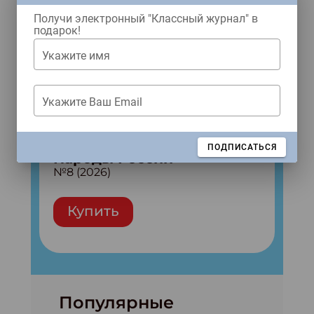
Получи электронный "Классный журнал" в
подарок!
Укажите имя
Укажите Ваш Email
ЗАКРЫТЬ
ПОДПИСАТЬСЯ
Народы России
№8 (2026)
Купить
Популярные