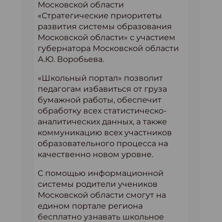
Московской области
«Стратегические приоритеты
развития системы образования
Московской области» с участием
губернатора Московской области
А.Ю. Воробьева.
«Школьный портал» позволит
педагогам избавиться от груза
бумажной работы, обеспечит
обработку всех статистическо-
аналитических данных, а также
коммуникацию всех участников
образовательного процесса на
качественно новом уровне.
С помощью информационной
системы родители учеников
Московской области смогут на
едином портале региона
бесплатно узнавать школьное