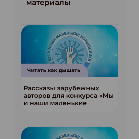
материалы
Читать как дышать
Рассказы зарубежных
авторов для конкурса «Мы
и наши маленькие
волшебники!»