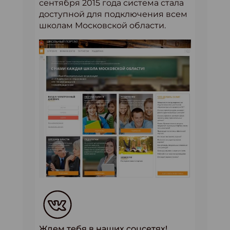
сентября 2015 года система стала
доступной для подключения всем
школам Московской области.
Ждем тебя в наших соцсетях!