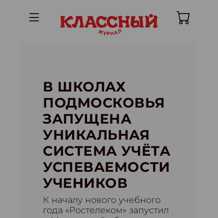
В ШКОЛАХ
ПОДМОСКОВЬЯ
ЗАПУЩЕНА
УНИКАЛЬНАЯ
СИСТЕМА УЧЁТА
УСПЕВАЕМОСТИ
УЧЕНИКОВ
К началу нового учебного
года «Ростелеком» запустил