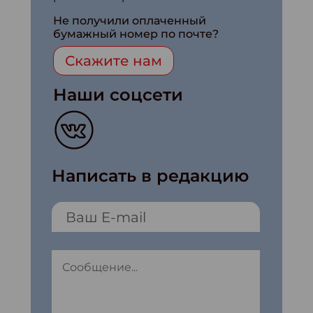
Не получили оплаченный
бумажный номер по почте?
Скажите нам
Наши соцсети
Написать в редакцию