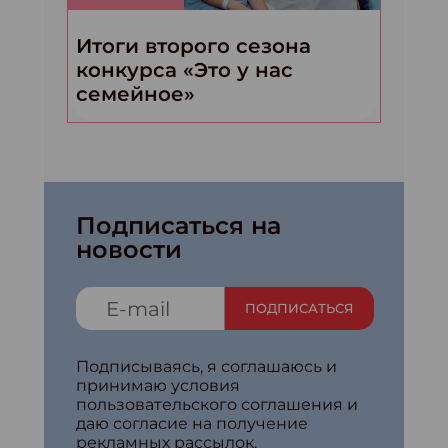
Итоги второго сезона
конкурса «Это у нас
семейное»
Подписаться на
новости
ПОДПИСАТЬСЯ
Подписываясь, я соглашаюсь и
принимаю условия
пользовательского соглашения и
даю согласие на получение
рекламных рассылок.