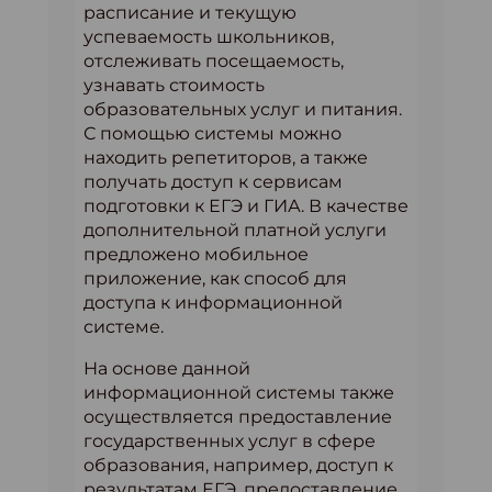
расписание и текущую
успеваемость школьников,
отслеживать посещаемость,
узнавать стоимость
образовательных услуг и питания.
С помощью системы можно
находить репетиторов, а также
получать доступ к сервисам
подготовки к ЕГЭ и ГИА. В качестве
дополнительной платной услуги
предложено мобильное
приложение, как способ для
доступа к информационной
системе.
На основе данной
информационной системы также
осуществляется предоставление
государственных услуг в сфере
образования, например, доступ к
результатам ЕГЭ, предоставление