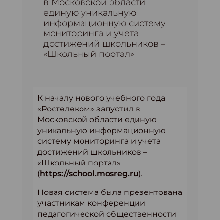
в Московской области
единую уникальную
информационную систему
мониторинга и учета
достижений школьников –
«Школьный портал»
К началу нового учебного года
«Ростелеком» запустил в
Московской области единую
уникальную информационную
систему мониторинга и учета
достижений школьников –
«Школьный портал»
(
https://school.mosreg.ru
).
Новая система была презентована
участникам конференции
педагогической общественности