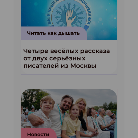
Читать как дышать
Четыре весёлых рассказа
от двух серьёзных
писателей из Москвы
Новости