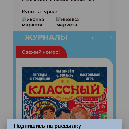
Купить журнал
ЖУРНАЛЫ
Свежий номер!
Подпишись на рассылку