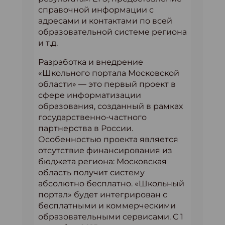
справочной информации с
адресами и контактами по всей
образовательной системе региона
и т.д.
Разработка и внедрение
«Школьного портала Московской
области» — это первый проект в
сфере информатизации
образования, созданный в рамках
государственно-частного
партнерства в России.
Особенностью проекта является
отсутствие финансирования из
бюджета региона: Московская
область получит систему
абсолютно бесплатно. «Школьный
портал» будет интегрирован с
бесплатными и коммерческими
образовательными сервисами. С 1