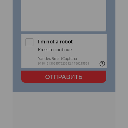
ОТПРАВИТЬ